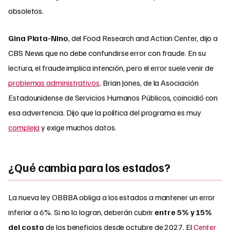
obsoletos.
Gina Plata-Nino
, del Food Research and Action Center, dijo a
CBS News que no debe confundirse error con fraude. En su
lectura, el fraude implica intención, pero el error suele venir de
problemas administrativos
. Brian Jones, de la Asociación
Estadounidense de Servicios Humanos Públicos, coincidió con
esa advertencia. Dijo que la política del programa es muy
compleja
y exige muchos datos.
¿Qué cambia para los estados?
La nueva ley OBBBA obliga a los estados a mantener un error
inferior a 6%. Si no lo logran, deberán cubrir
entre 5% y 15%
del costo
de los beneficios desde octubre de 2027. El
Center