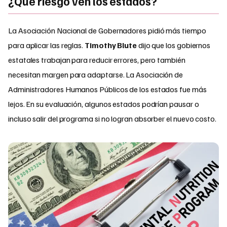
¿Qué riesgo ven los estados?
La Asociación Nacional de Gobernadores pidió más tiempo
para aplicar las reglas.
Timothy Blute
dijo que los gobiernos
estatales trabajan para reducir errores, pero también
necesitan margen para adaptarse. La Asociación de
Administradores Humanos Públicos de los estados fue más
lejos. En su evaluación, algunos estados podrían pausar o
incluso salir del programa si no logran absorber el nuevo costo.