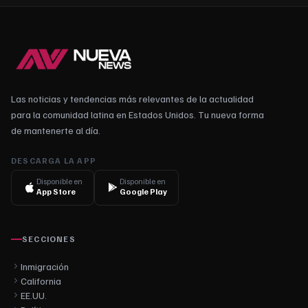
Las noticias y tendencias más relevantes de la actualidad
para la comunidad latina en Estados Unidos. Tu nueva forma
de mantenerte al día.
DESCARGA LA APP
Disponible en
Disponible en
App Store
Google Play
SECCIONES
Inmigración
California
EE.UU.