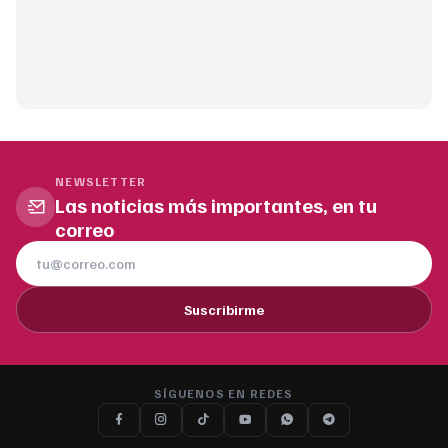
NEWSLETTER
Las noticias más importantes, en tu
correo
Suscribirme
SÍGUENOS EN REDES