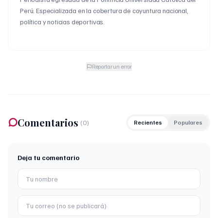
Perú. Especializada en la cobertura de coyuntura nacional,
política y noticias deportivas.
Reportar un error
Comentarios
(
0
)
Recientes
Populares
Deja tu comentario