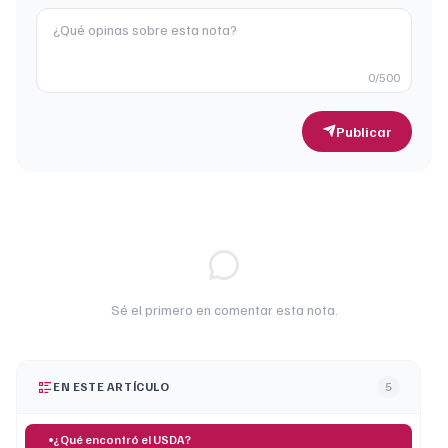
0
/500
Publicar
Sé el primero en comentar esta nota.
EN ESTE ARTÍCULO
5
¿Qué encontró el USDA?