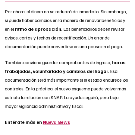
Por ahora, el dinero no se reducirá de inmediato. Sin embargo,
sí puede haber cambios en la manera de renovar beneficios y
en el
ritmo de aprobación.
Los beneficiarios deben revisar
avisos, cartas y fechas de recertificación. Un error de
documentación puede convertirse en una pausa en el pago.
También conviene guardar comprobantes de ingreso,
horas
trabajadas, voluntariado y cambios del hogar
. Esa
documentación será más importante si el estado endurece los
controles. En la práctica, el nuevo esquema puede volver más
estricta la relación con SNAP. La ayuda seguirá, pero bajo
mayor vigilancia administrativa y fiscal.
Entérate más en
Nueva News