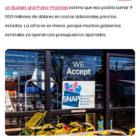
on Budget and Policy Priorities
estima que eso podría sumar 9
000 millones de dólares en costos adicionales para los
estados. La cifra no es menor, porque muchos gobiernos
estatales ya operan con presupuestos ajustados.