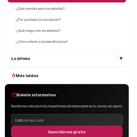
¿Qué cambia para los estados?
¿Por qué baja la inscripción?
¿Qué riesgo ven los estados?
¿Cómo afecta a los beneficiarios?
Lo último
Más leídas
Boletín informativo
Recibe las noticias más importantes directamente en tu correo, sin spam.
Suscribirme gratis