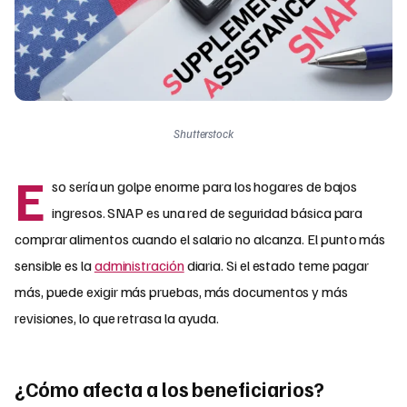
Shutterstock
E
so sería un golpe enorme para los hogares de bajos
ingresos. SNAP es una red de seguridad básica para
comprar alimentos cuando el salario no alcanza. El punto más
sensible es la
administración
diaria. Si el estado teme pagar
más, puede exigir más pruebas, más documentos y más
revisiones, lo que retrasa la ayuda.
¿Cómo afecta a los beneficiarios?