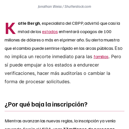
Jonathan Weiss / Shutterstock.com
K
atie Bergh
, especialista del CBPP, advirtió que casi la
mitad de los
estados
enfrentará copagos de 100
millones de dólares o más en el primer año. Su alerta muestra
que el cambio puede sentirse rápido en las arcas públicas.
Eso
no implica un recorte inmediato para las
familias
. Pero
sí puede empujar a los estados a endurecer
verificaciones, hacer más auditorías o cambiar la
forma de procesar solicitudes.
¿Por qué baja la inscripción?
Mientras avanzan las nuevas reglas, la inscripción ya venía