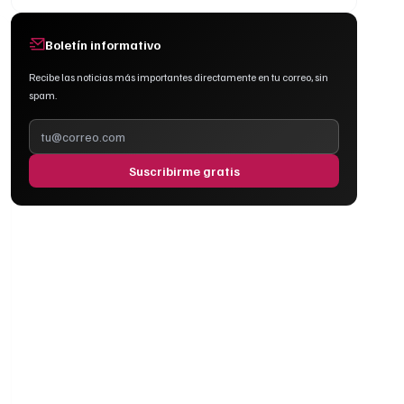
Boletín informativo
Recibe las noticias más importantes directamente en tu correo, sin
spam.
Suscribirme gratis