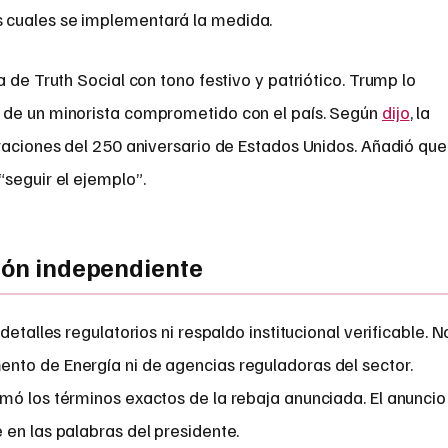
 cuales se implementará la medida.
 de Truth Social con tono festivo y patriótico. Trump lo
 de un minorista comprometido con el país. Según
dijo
, la
raciones del 250 aniversario de Estados Unidos. Añadió que
seguir el ejemplo”.
ción independiente
detalles regulatorios ni respaldo institucional verificable. N
nto de Energía ni de agencias reguladoras del sector.
mó los términos exactos de la rebaja anunciada. El anuncio
 en las palabras del presidente.