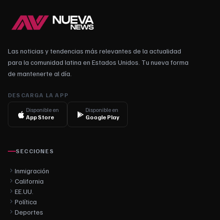
Las noticias y tendencias más relevantes de la actualidad
para la comunidad latina en Estados Unidos. Tu nueva forma
de mantenerte al día.
DESCARGA LA APP
Disponible en
Disponible en
App Store
Google Play
SECCIONES
Inmigración
California
EE.UU.
Política
Deportes