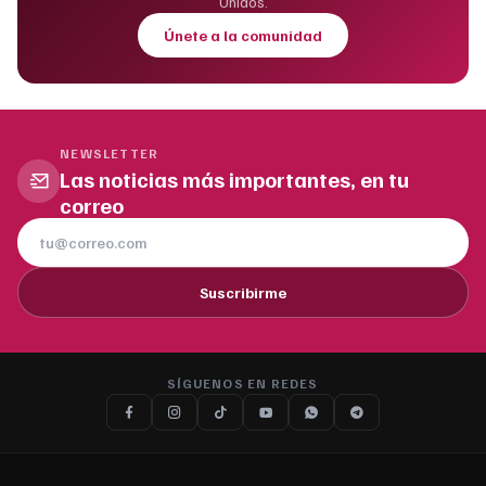
Unidos.
Únete a la comunidad
NEWSLETTER
Las noticias más importantes, en tu
correo
Suscribirme
SÍGUENOS EN REDES