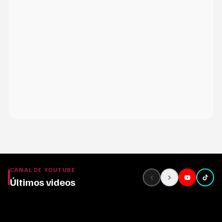
CANAL DE YOUTUBE
Últimos videos