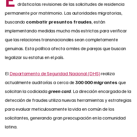
drástica las revisiones de las solicitudes de residencia
permanente por matrimonio. Las autoridades migratorias,
buscando
combatir presuntos fraudes
, están
implementando medidas mucho más estrictas para verificar
que las relaciones transnacionales sean completamente
genuinas. Esta política afecta a miles de parejas que buscan
legalizar su estatus en el país.
El
Departamento de Seguridad Nacional (DHS)
realiza
actualmente auditorías a cerca de
300 000 migrantes
que
solicitan la codiciada
green card
. La dirección encargada de la
detección de fraudes utiliza nuevas herramientas y estrategias
para evaluar meticulosamente la vida en común de los
solicitantes, generando gran preocupación en la comunidad
latina.