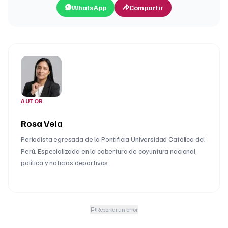
WhatsApp
Compartir
AUTOR
Rosa Vela
Periodista egresada de la Pontificia Universidad Católica del
Perú. Especializada en la cobertura de coyuntura nacional,
política y noticias deportivas.
Reportar un error