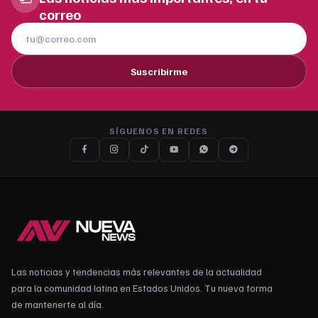
correo
Suscribirme
SÍGUENOS EN REDES
Las noticias y tendencias más relevantes de la actualidad
para la comunidad latina en Estados Unidos. Tu nueva forma
de mantenerte al día.