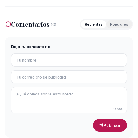
Comentarios
(
0
)
Recientes
Populares
Deja tu comentario
0
/500
Publicar