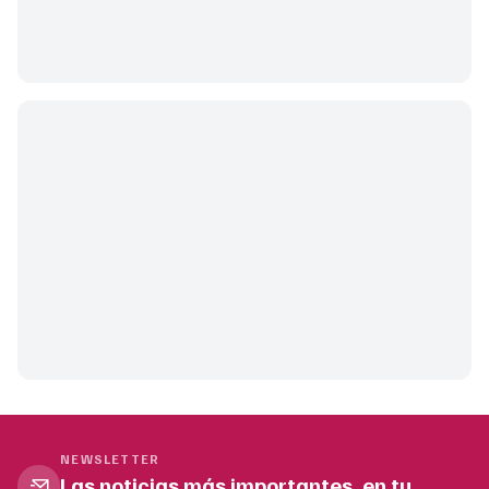
NEWSLETTER
Las noticias más importantes, en tu