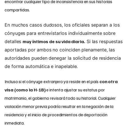
encontrar cualquier tipo de inconsistencia en sus historias
compartidas.
En muchos casos dudosos, los oficiales separan a los
cónyuges para entrevistarlos individualmente sobre
detalles
muy íntimos de su vida diaria.
Si las respuestas
aportadas por ambos no coinciden plenamente, las
autoridades pueden denegar la solicitud de residencia
de forma automática e inapelable.
Incluso si el cónyuge extranjero ya reside en el país
con otra
visa (como la H-1B)
e intenta ajustar su estatus por
matrimonio, el gobierno revisará todo su historial. Cualquier
violación menor previa podría resultar en la negación de la
residencia y el inicio de procedimientos de deportación
inmediata.