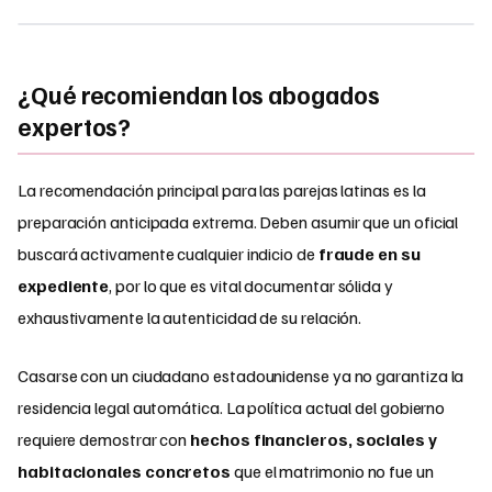
¿Qué recomiendan los abogados
expertos?
La recomendación principal para las parejas latinas es la
preparación anticipada extrema. Deben asumir que un oficial
buscará activamente cualquier indicio de
fraude en su
expediente
, por lo que es vital documentar sólida y
exhaustivamente la autenticidad de su relación.
Casarse con un ciudadano estadounidense ya no garantiza la
residencia legal automática. La política actual del gobierno
requiere demostrar con
hechos
financieros, sociales y
habitacionales concretos
que el matrimonio no fue un