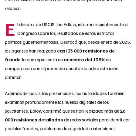
relación.
E
l director de USCIS, Joe Edlow, informó recientemente al
Congreso sobre los resultados de estas estrictas
políticas gubernamentales. Destacó que, desde enero de 2025,
los agentes han realizado
casi 33 000 remisiones de
fraude
, lo que representa un
aumento del 138%
en
comparación con el promedio anual de la administración
anterior.
Además de las visitas presenciales, las autoridades también
examinan profundamente las huellas digitales de los
solicitantes. Edlow confirmó que se han realizado más de
26
000 revisiones detalladas
de redes sociales para identificar
posibles fraudes, problemas de seguridad o intenciones