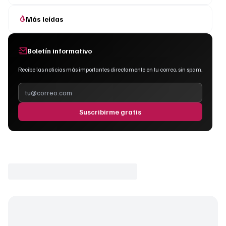
Más leídas
Boletín informativo
Recibe las noticias más importantes directamente en tu correo, sin spam.
Suscribirme gratis