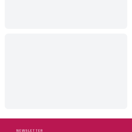
NEWSLETTER