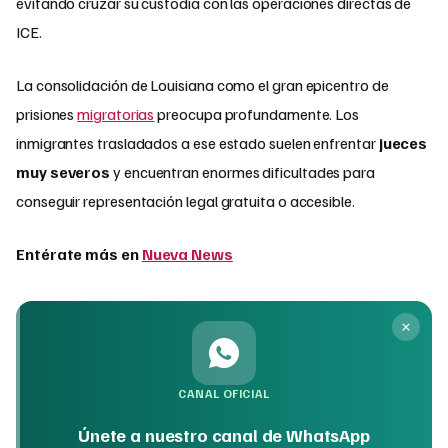
evitando cruzar su custodia con las operaciones directas de
ICE.
La consolidación de Louisiana como el gran epicentro de
prisiones
migratorias
preocupa profundamente. Los
inmigrantes trasladados a ese estado suelen enfrentar
jueces
muy severos
y encuentran enormes dificultades para
conseguir representación legal gratuita o accesible.
Entérate más en
Nueva News
CANAL OFICIAL
Únete a nuestro canal de WhatsApp