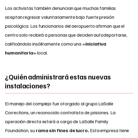
Los activistas también denuncian que muchas familias
aceptan regresar voluntariamente bajo fuerte presión
psicológica. Los funcionarios del aeropuerto afirman que el
centro solo recibirá a personas que deciden autodeportarse,
calificándolo insólitamente como una
«iniciativa
humanitaria»
local.
¿Quién administrará estas nuevas
instalaciones?
El manejo del complejo fue otorgado al grupo LaSalle
Corrections, un reconocido contratista de prisiones. La
operación directa estará a cargo de LaSalle Family
Foundation, su
rama sin fines de lucro.
Esta empresa tiene