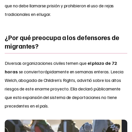
que no debe llamarse prisión y prohibieron el uso de rejas
tradicionales en el lugar.
¿Por qué preocupa a los defensores de
migrantes?
Diversas organizaciones civiles temen que
el plazo de 72
horas
se convierta rápidamente en semanas enteras. Leecia
Welch, abogada de Children’s Rights, advirtió sobre los altos
riesgos de este enorme proyecto. Ella declaró públicamente
que esta expansión del sistema de deportaciones no tiene
precedentes en el país.