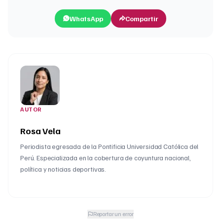
WhatsApp
Compartir
AUTOR
Rosa Vela
Periodista egresada de la Pontificia Universidad Católica del
Perú. Especializada en la cobertura de coyuntura nacional,
política y noticias deportivas.
Reportar un error