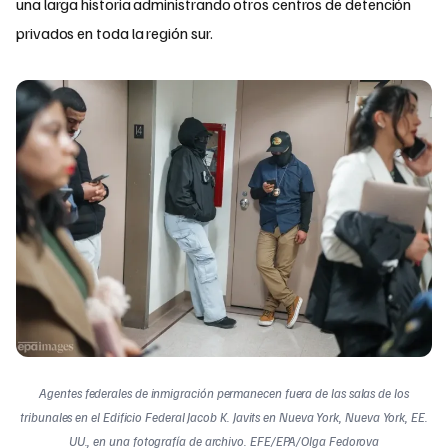
una larga historia administrando otros centros de detención
privados en toda la región sur.
Agentes federales de inmigración permanecen fuera de las salas de los
tribunales en el Edificio Federal Jacob K. Javits en Nueva York, Nueva York, EE.
UU., en una fotografía de archivo. EFE/EPA/Olga Fedorova