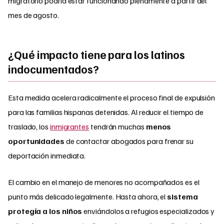
migratorio podría estar funcionando plenamente a partir del
mes de agosto.
¿Qué impacto tiene para los latinos
indocumentados?
Esta medida acelera radicalmente el proceso final de expulsión
para las familias hispanas detenidas. Al reducir el tiempo de
traslado, los
inmigrantes
tendrán muchas
menos
oportunidades
de contactar abogados para frenar su
deportación inmediata.
El cambio en el manejo de menores no acompañados es el
punto más delicado legalmente. Hasta ahora, el
sistema
protegía a los niños
enviándolos a refugios especializados y