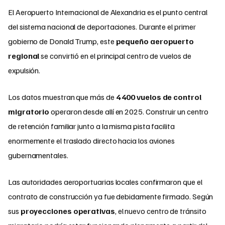
El Aeropuerto Internacional de Alexandria es el punto central
del sistema nacional de deportaciones. Durante el primer
gobierno de Donald Trump, este
pequeño aeropuerto
regional
se convirtió en el principal centro de vuelos de
expulsión.
Los datos muestran que más de
4 400 vuelos de control
migratorio
operaron desde allí en 2025. Construir un centro
de retención familiar junto a la misma pista facilita
enormemente el traslado directo hacia los aviones
gubernamentales.
Las autoridades aeroportuarias locales confirmaron que el
contrato de construcción ya fue debidamente firmado. Según
sus
proyecciones operativas
, el nuevo centro de tránsito