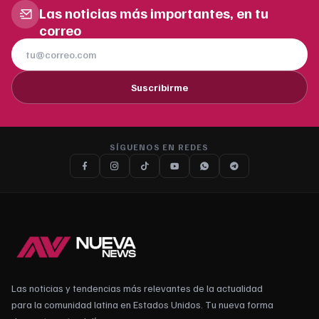
Las noticias más importantes, en tu
correo
Suscribirme
SÍGUENOS EN REDES
Las noticias y tendencias más relevantes de la actualidad
para la comunidad latina en Estados Unidos. Tu nueva forma