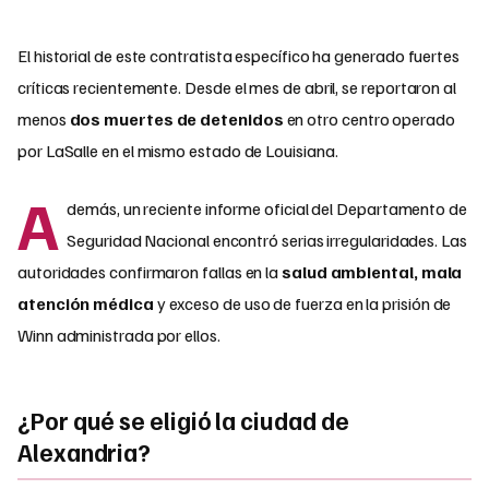
El historial de este contratista específico ha generado fuertes
críticas recientemente. Desde el mes de abril, se reportaron al
menos
dos muertes de detenidos
en otro centro operado
por LaSalle en el mismo estado de Louisiana.
A
demás, un reciente informe oficial del Departamento de
Seguridad Nacional encontró serias irregularidades. Las
autoridades confirmaron fallas en la
salud ambiental, mala
atención médica
y exceso de uso de fuerza en la prisión de
Winn administrada por ellos.
¿Por qué se eligió la ciudad de
Alexandria?