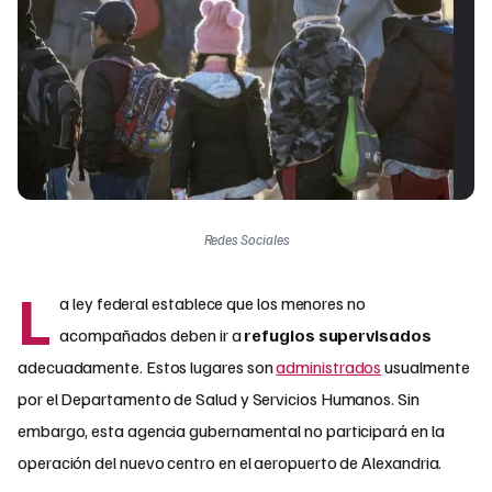
Redes Sociales
L
a ley federal establece que los menores no
acompañados deben ir a
refugios supervisados
adecuadamente. Estos lugares son
administrados
usualmente
por el Departamento de Salud y Servicios Humanos. Sin
embargo, esta agencia gubernamental no participará en la
operación del nuevo centro en el aeropuerto de Alexandria.