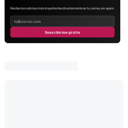
Recibe las noticias más importantes directamente en tu correo, sin spam.
Suscribirme gratis