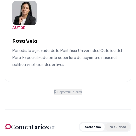
AUTOR
Rosa Vela
Periodista egresada de la Pontificia Universidad Católica del
Perú. Especializada en la cobertura de coyuntura nacional,
política y noticias deportivas.
Reportar un error
Comentarios
(
0
)
Recientes
Populares