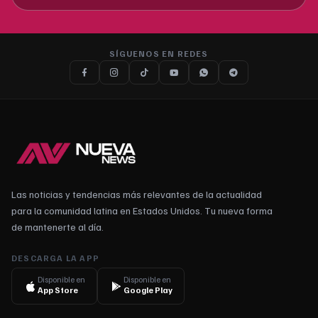
SÍGUENOS EN REDES
Las noticias y tendencias más relevantes de la actualidad
para la comunidad latina en Estados Unidos. Tu nueva forma
de mantenerte al día.
DESCARGA LA APP
Disponible en
Disponible en
App Store
Google Play