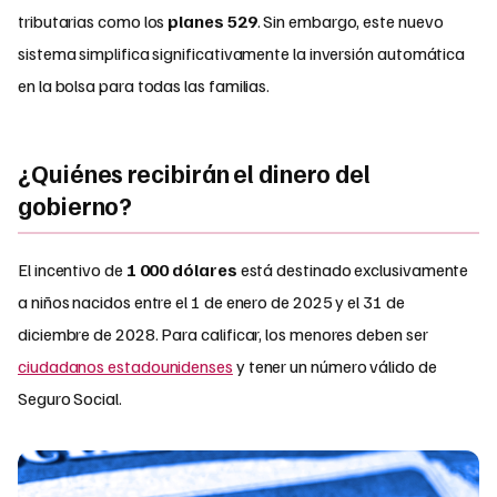
tributarias como los
planes 529
. Sin embargo, este nuevo
sistema simplifica significativamente la inversión automática
en la bolsa para todas las familias.
¿Quiénes recibirán el dinero del
gobierno?
El incentivo de
1 000 dólares
está destinado exclusivamente
a niños nacidos entre el 1 de enero de 2025 y el 31 de
diciembre de 2028. Para calificar, los menores deben ser
ciudadanos estadounidenses
y tener un número válido de
Seguro Social.