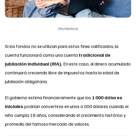
Shutterstock
Si los fondos no se utilizan para estos fines calificados, la
cuenta funcionará como una cuenta
tradicional de
jubilación individual (IRA).
En este caso, el dinero acumulado
continuará creciendo libre de impuestos hasta la edad de
jubilación obligatoria.
El gobierno estima financieramente que los
1 000 dólares
iniciales
podrían convertirse en unos 6 000 dólares cuando el
niño cumpla 18 años, considerando el crecimiento histórico y
promedio del famoso mercado de valores.