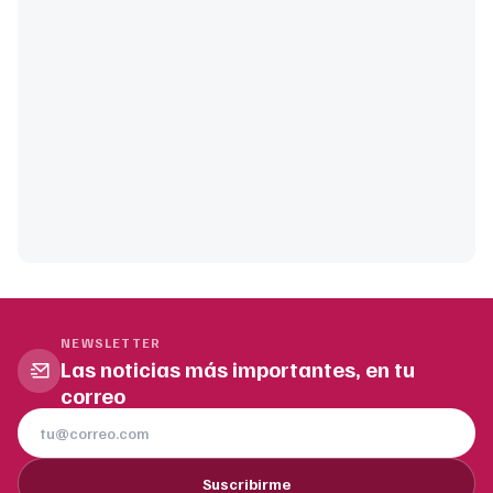
NEWSLETTER
Las noticias más importantes, en tu
correo
Suscribirme