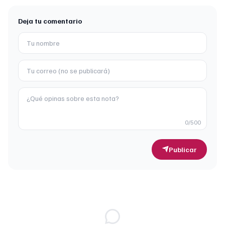
Deja tu comentario
0
/500
Publicar