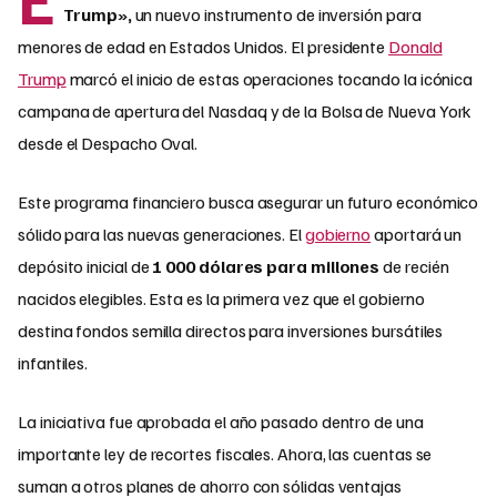
Trump»,
un nuevo instrumento de inversión para
menores de edad en Estados Unidos. El presidente
Donald
Trump
marcó el inicio de estas operaciones tocando la icónica
campana de apertura del Nasdaq y de la Bolsa de Nueva York
desde el Despacho Oval.
Este programa financiero busca asegurar un futuro económico
sólido para las nuevas generaciones. El
gobierno
aportará un
depósito inicial de
1 000 dólares para millones
de recién
nacidos elegibles. Esta es la primera vez que el gobierno
destina fondos semilla directos para inversiones bursátiles
infantiles.
La iniciativa fue aprobada el año pasado dentro de una
importante ley de recortes fiscales. Ahora, las cuentas se
suman a otros planes de ahorro con sólidas ventajas