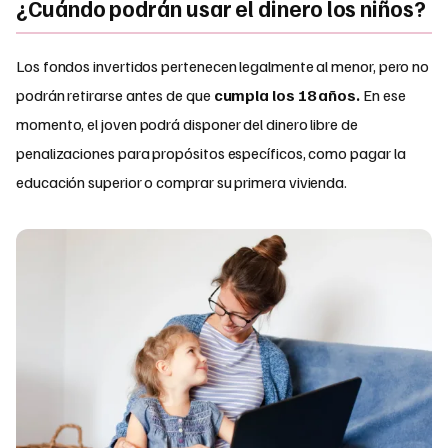
¿Cuándo podrán usar el dinero los niños?
Los fondos invertidos pertenecen legalmente al menor, pero no
podrán retirarse antes de que
cumpla los 18 años.
En ese
momento, el joven podrá disponer del dinero libre de
penalizaciones para propósitos específicos, como pagar la
educación superior o comprar su primera vivienda.