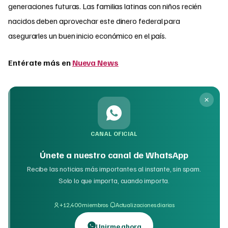
generaciones futuras. Las familias latinas con niños recién
nacidos deben aprovechar este dinero federal para
asegurarles un buen inicio económico en el país.
Entérate más en
Nueva News
CANAL OFICIAL
Únete a nuestro canal de WhatsApp
Recibe las noticias más importantes al instante, sin spam.
Solo lo que importa, cuando importa.
·
+12,400 miembros
Actualizaciones diarias
Unirme ahora