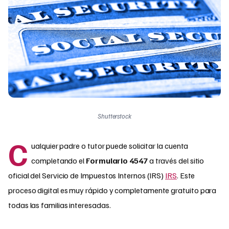
Shutterstock
C
ualquier padre o tutor puede solicitar la cuenta
completando el
Formulario 4547
a través del sitio
oficial del Servicio de Impuestos Internos (IRS)
IRS
. Este
proceso digital es muy rápido y completamente gratuito para
todas las familias interesadas.