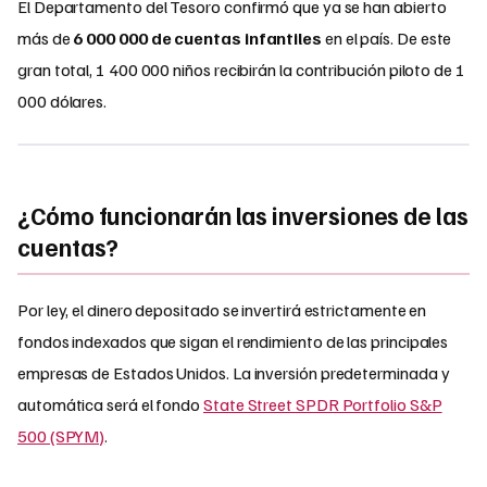
El Departamento del Tesoro confirmó que ya se han abierto
más de
6 000 000 de cuentas infantiles
en el país. De este
gran total, 1 400 000 niños recibirán la contribución piloto de 1
000 dólares.
¿Cómo funcionarán las inversiones de las
cuentas?
Por ley, el dinero depositado se invertirá estrictamente en
fondos indexados que sigan el rendimiento de las principales
empresas de Estados Unidos. La inversión predeterminada y
automática será el fondo
State Street SPDR Portfolio S&P
500 (SPYM)
.