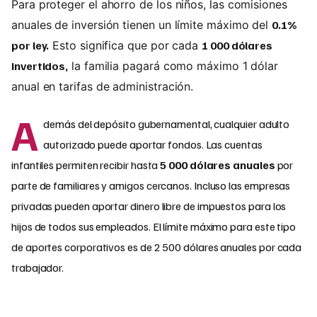
Para proteger el ahorro de los niños, las comisiones
anuales de inversión tienen un límite máximo del
0.1%
por ley.
Esto significa que por cada
1 000 dólares
invertidos,
la familia pagará como máximo 1 dólar
anual en tarifas de administración.
A
demás del depósito gubernamental, cualquier adulto
autorizado puede aportar fondos. Las cuentas
infantiles permiten recibir hasta
5 000 dólares anuales
por
parte de familiares y amigos cercanos. Incluso las empresas
privadas pueden aportar dinero libre de impuestos para los
hijos de todos sus empleados. El límite máximo para este tipo
de aportes corporativos es de 2 500 dólares anuales por cada
trabajador.