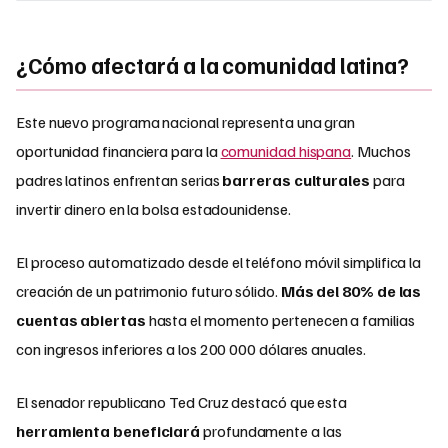
¿Cómo afectará a la comunidad latina?
Este nuevo programa nacional representa una gran
oportunidad financiera para la
comunidad hispana
. Muchos
padres latinos enfrentan serias
barreras culturales
para
invertir dinero en la bolsa estadounidense.
El proceso automatizado desde el teléfono móvil simplifica la
creación de un patrimonio futuro sólido.
Más del 80% de las
cuentas abiertas
hasta el momento pertenecen a familias
con ingresos inferiores a los 200 000 dólares anuales.
El senador republicano Ted Cruz destacó que esta
herramienta beneficiará
profundamente a las