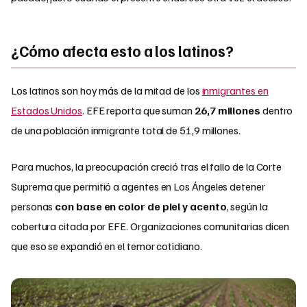
¿Cómo afecta esto a los latinos?
Los latinos son hoy más de la mitad de los
inmigrantes en
Estados Unidos
. EFE reporta que suman
26,7 millones
dentro
de una población inmigrante total de 51,9 millones.
Para muchos, la preocupación creció tras el fallo de la Corte
Suprema que permitió a agentes en Los Ángeles detener
personas
con base en color de piel y acento
, según la
cobertura citada por EFE. Organizaciones comunitarias dicen
que eso se expandió en el temor cotidiano.