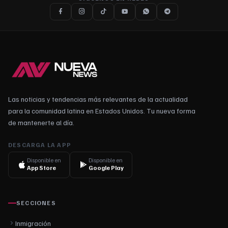
Las noticias y tendencias más relevantes de la actualidad
para la comunidad latina en Estados Unidos. Tu nueva forma
de mantenerte al día.
DESCARGA LA APP
Disponible en
Disponible en
App Store
Google Play
SECCIONES
Inmigración