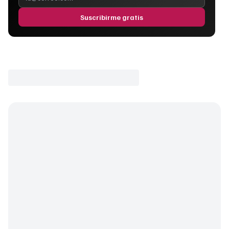
Suscribirme gratis