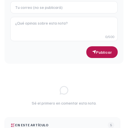
0
/500
Publicar
Sé el primero en comentar esta nota.
EN ESTE ARTÍCULO
5