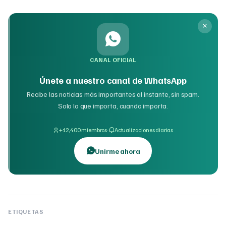
CANAL OFICIAL
Únete a nuestro canal de WhatsApp
Recibe las noticias más importantes al instante, sin spam.
Solo lo que importa, cuando importa.
·
+12,400 miembros
Actualizaciones diarias
Unirme ahora
ETIQUETAS