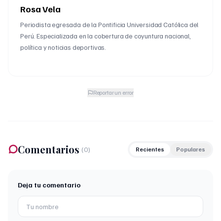
Rosa Vela
Periodista egresada de la Pontificia Universidad Católica del
Perú. Especializada en la cobertura de coyuntura nacional,
política y noticias deportivas.
Reportar un error
Comentarios
(
0
)
Recientes
Populares
Deja tu comentario