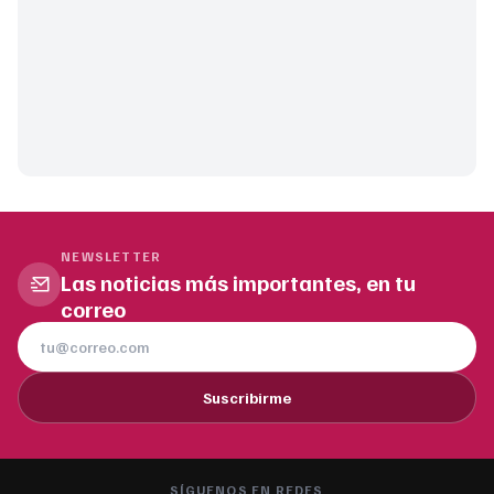
NEWSLETTER
Las noticias más importantes, en tu
correo
Suscribirme
SÍGUENOS EN REDES