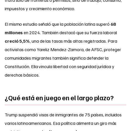
impuestos y crecimiento económico.
El mismo estudio señaló que la población latina superó
68
millones
en 2024. También destacó que su fuerza laboral
creció 5,5%
, una de las tasas más altas registradas. Para
activistas como Yareliz Mendez-Zamora, de AFSC, proteger
comunidades migrantes también significa defender la
Constitución. Ella vincula libertad con seguridad jurídica y
derechos básicos.
¿Qué está en juego en el largo plazo?
Trump suspendió visas de inmigrantes de 75 países, incluidos
varios latinoamericanos. Esa política alimenta un giro más