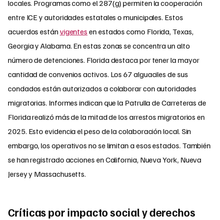
locales. Programas como el 287(g) permiten la cooperación
entre ICE y autoridades estatales o municipales. Estos
acuerdos están
vigentes
en estados como Florida, Texas,
Georgia y Alabama. En estas zonas se concentra un alto
número de detenciones. Florida destaca por tener la mayor
cantidad de convenios activos. Los 67 alguaciles de sus
condados están autorizados a colaborar con autoridades
migratorias. Informes indican que la Patrulla de Carreteras de
Florida realizó más de la mitad de los arrestos migratorios en
2025. Esto evidencia el peso de la colaboración local. Sin
embargo, los operativos no se limitan a esos estados. También
se han registrado acciones en California, Nueva York, Nueva
Jersey y Massachusetts.
Críticas por impacto social y derechos