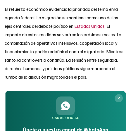
El refuerzo económico evidencia la prioridad del tema en la
agenda federal. La migración se mantiene como uno de los
ejes centrales del debate político en
Estados Unidos
. El
impacto de estas medidas se verá en los próximos meses. La
combinación de operativos intensivos, cooperación local y
financiamiento podría redefinir el control migratorio. Mientras
tanto, la controversia continúa. La tensión entre seguridad,
derechos humanos y políticas públicas sigue marcando el
rumbo de la discusión migratoria en el país.
CANAL OFICIAL
Únete a nuestro canal de WhatsApp