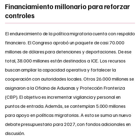
Financiamiento millonario para reforzar
controles
El endurecimiento de la política migratoria cuenta con respaldo
financiero. El Congreso aprobó un paquete de casi 70.000
millones de dólares para detenciones y deportaciones. De ese
total, 38.000 millones están destinados a ICE. Los recursos
buscan ampliar la capacidad operativa y fortalecer la
cooperación con autoridades locales. Otros 26.000 millones se
asignaron a la Oficina de Aduanas y Protección Fronteriza
(CBP). El objetivo es incrementar vigilancia y personal en
puntos de entrada. Además, se contemplan 5.000 millones
para apoyo en políticas migratorias. A esto se suma un nuevo
debate presupuestario para 2027, con fondos adicionales en
discusión.