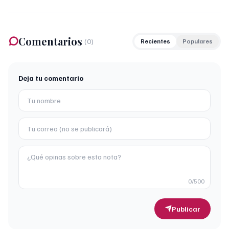
Comentarios
(
0
)
Recientes
Populares
Deja tu comentario
0
/500
Publicar