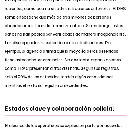
recientes, como ocurría en administraciones anteriores. El DHS
también sostiene que más de tres millones de personas
abandonaron el país de forma voluntaria. Sin embargo, estos
datos no han podido ser verificados de manera independiente.
Las discrepancias se extienden a otros indicadores. Por
ejemplo, la agencia afirma que la mayoría de los detenidos
tiene antecedentes criminales. No obstante, organizaciones
como TRAC presentan cifras distintas. Según sus registros,
solo el 30% de los detenidos tendría algún caso criminal,
mientras el resto no registra antecedentes.
Estados clave y colaboración policial
El alcance de los operativos se explica en parte por acuerdos