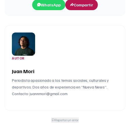
WhatsApp
Compartir
AUTOR
Juan Mori
Periodista apasionado a los temas sociales, culturales y
deportivos. Dos años de experiencia en “Nueva News”.
Contacto: juannmori@gmail.com
Reportar un error