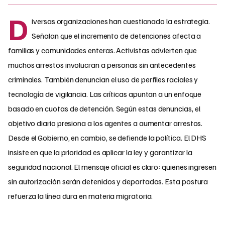
D
iversas organizaciones han cuestionado la estrategia.
Señalan que el incremento de detenciones afecta a
familias y comunidades enteras. Activistas advierten que
muchos arrestos involucran a personas sin antecedentes
criminales. También denuncian el uso de perfiles raciales y
tecnología de vigilancia. Las críticas apuntan a un enfoque
basado en cuotas de detención. Según estas denuncias, el
objetivo diario presiona a los agentes a aumentar arrestos.
Desde el Gobierno, en cambio, se defiende la política. El DHS
insiste en que la prioridad es aplicar la ley y garantizar la
seguridad nacional. El mensaje oficial es claro: quienes ingresen
sin autorización serán detenidos y deportados. Esta postura
refuerza la línea dura en materia migratoria.