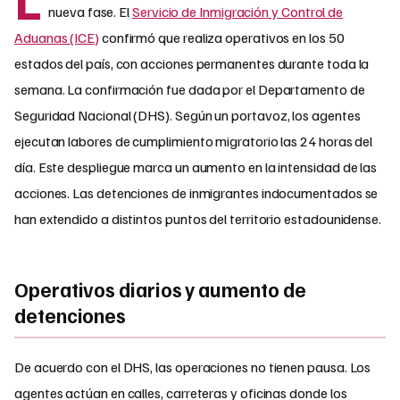
nueva fase. El
Servicio de Inmigración y Control de
Aduanas (ICE)
confirmó que realiza operativos en los 50
estados del país, con acciones permanentes durante toda la
semana. La confirmación fue dada por el Departamento de
Seguridad Nacional (DHS). Según un portavoz, los agentes
ejecutan labores de cumplimiento migratorio las 24 horas del
día. Este despliegue marca un aumento en la intensidad de las
acciones. Las detenciones de inmigrantes indocumentados se
han extendido a distintos puntos del territorio estadounidense.
Operativos diarios y aumento de
detenciones
De acuerdo con el DHS, las operaciones no tienen pausa. Los
agentes actúan en calles, carreteras y oficinas donde los