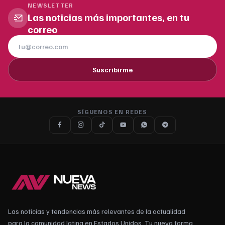
NEWSLETTER
Las noticias más importantes, en tu
correo
Suscribirme
SÍGUENOS EN REDES
Las noticias y tendencias más relevantes de la actualidad
para la comunidad latina en Estados Unidos. Tu nueva forma