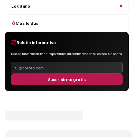
Lo último
Más leídas
Boletín informativo
Recibe las noticias más importantes directamente en tu correo, sin spam.
Suscribirme gratis