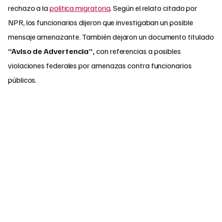
rechazo a la
política migratoria
. Según el relato citado por
NPR, los funcionarios dijeron que investigaban un posible
mensaje amenazante. También dejaron un documento titulado
“Aviso de Advertencia”,
con referencias a posibles
violaciones federales por amenazas contra funcionarios
públicos.