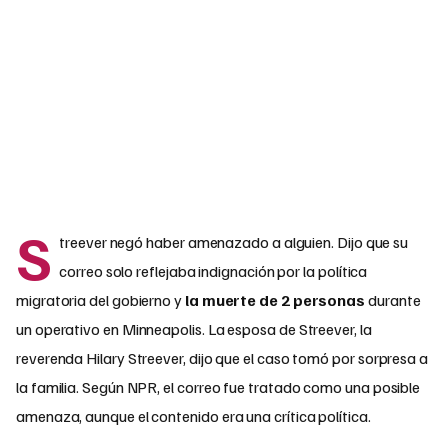
S
treever negó haber amenazado a alguien. Dijo que su
correo solo reflejaba indignación por la política
migratoria del gobierno y
la muerte de 2 personas
durante
un operativo en Minneapolis. La esposa de Streever, la
reverenda Hilary Streever, dijo que el caso tomó por sorpresa a
la familia. Según NPR, el correo fue tratado como una posible
amenaza, aunque el contenido era una crítica política.