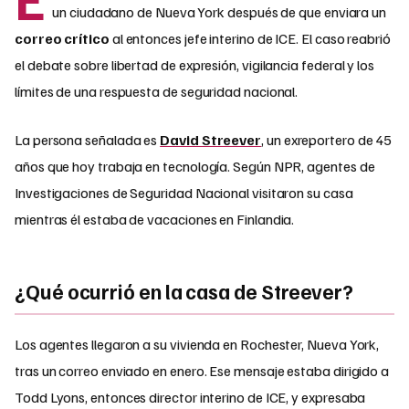
un ciudadano de Nueva York después de que enviara un
correo crítico
al entonces jefe interino de ICE. El caso reabrió
el debate sobre libertad de expresión, vigilancia federal y los
límites de una respuesta de seguridad nacional.
La persona señalada es
David Streever
, un exreportero de 45
años que hoy trabaja en tecnología. Según NPR, agentes de
Investigaciones de Seguridad Nacional visitaron su casa
mientras él estaba de vacaciones en Finlandia.
¿Qué ocurrió en la casa de Streever?
Los agentes llegaron a su vivienda en Rochester, Nueva York,
tras un correo enviado en enero. Ese mensaje estaba dirigido a
Todd Lyons, entonces director interino de ICE, y expresaba