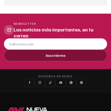
NEWSLETTER
Las noticias más importantes, en tu
correo
Suscribirme
SÍGUENOS EN REDES