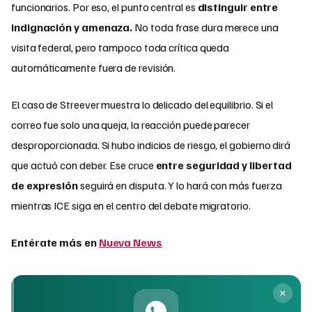
funcionarios. Por eso, el punto central es
distinguir entre
indignación y amenaza.
No toda frase dura merece una
visita federal, pero tampoco toda crítica queda
automáticamente fuera de revisión.
El caso de Streever muestra lo delicado del equilibrio. Si el
correo fue solo una queja, la reacción puede parecer
desproporcionada. Si hubo indicios de riesgo, el gobierno dirá
que actuó con deber. Ese cruce
entre seguridad y libertad
de expresión
seguirá en disputa. Y lo hará con más fuerza
mientras ICE siga en el centro del debate migratorio.
Entérate más en
Nueva News