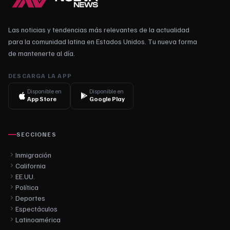
Las noticias y tendencias más relevantes de la actualidad
para la comunidad latina en Estados Unidos. Tu nueva forma
de mantenerte al día.
DESCARGA LA APP
Disponible en
Disponible en
App Store
Google Play
SECCIONES
Inmigración
California
EE.UU.
Política
Deportes
Espectáculos
Latinoamérica