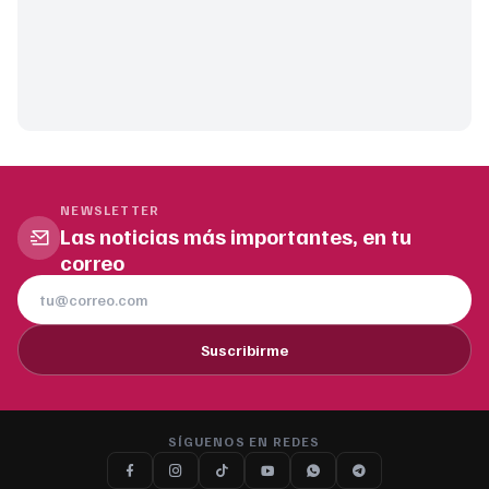
NEWSLETTER
Las noticias más importantes, en tu
correo
Suscribirme
SÍGUENOS EN REDES