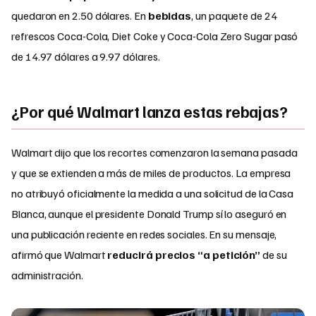
quedaron en 2.50 dólares. En
bebidas
, un paquete de 24
refrescos Coca-Cola, Diet Coke y Coca-Cola Zero Sugar pasó
de 14.97 dólares a 9.97 dólares.
¿Por qué Walmart lanza estas rebajas?
Walmart dijo que los recortes comenzaron la semana pasada
y que se extienden a más de miles de productos. La empresa
no atribuyó oficialmente la medida a una solicitud de la Casa
Blanca, aunque el presidente Donald Trump sí lo aseguró en
una publicación reciente en redes sociales. En su mensaje,
afirmó que Walmart
reducirá precios “a petición”
de su
administración.