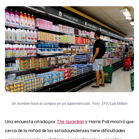
Un hombre hace la compra en un supermercado. Foto: EFE/Luis Millán
Una encuesta citada por
The Guardian
y Harris Poll mostró que
cerca de la mitad de los estadounidenses tiene dificultades