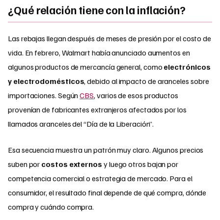
¿Qué relación tiene con la inflación?
Las rebajas llegan después de meses de presión por el costo de
vida. En febrero, Walmart había anunciado aumentos en
algunos productos de mercancía general, como
electrónicos
y electrodomésticos
, debido al impacto de aranceles sobre
importaciones. Según
CBS
, varios de esos productos
provenían de fabricantes extranjeros afectados por los
llamados aranceles del “Día de la Liberación”.
Esa secuencia muestra un patrón muy claro. Algunos precios
suben por
costos externos
y luego otros bajan por
competencia comercial o estrategia de mercado. Para el
consumidor, el resultado final depende de qué compra, dónde
compra y cuándo compra.