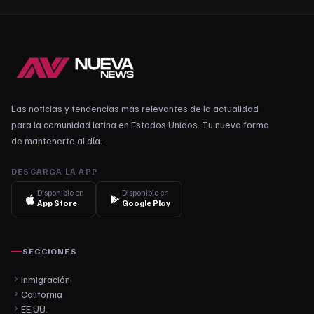
Las noticias y tendencias más relevantes de la actualidad
para la comunidad latina en Estados Unidos. Tu nueva forma
de mantenerte al día.
DESCARGA LA APP
Disponible en
Disponible en
App Store
Google Play
SECCIONES
Inmigración
California
EE.UU.