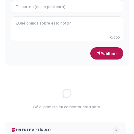
0
/500
Publicar
Sé el primero en comentar esta nota.
EN ESTE ARTÍCULO
4