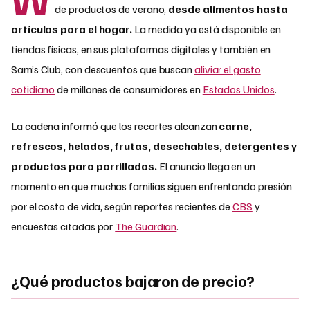
de productos de verano,
desde alimentos hasta
artículos para el hogar.
La medida ya está disponible en
tiendas físicas, en sus plataformas digitales y también en
Sam’s Club, con descuentos que buscan
aliviar el gasto
cotidiano
de millones de consumidores en
Estados Unidos
.
La cadena informó que los recortes alcanzan
carne,
refrescos, helados, frutas, desechables, detergentes y
productos para parrilladas.
El anuncio llega en un
momento en que muchas familias siguen enfrentando presión
por el costo de vida, según reportes recientes de
CBS
y
encuestas citadas por
The Guardian
.
¿Qué productos bajaron de precio?