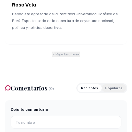
Rosa Vela
Periodista egresada de la Pontificia Universidad Católica del
Perú. Especializada en la cobertura de coyuntura nacional,
política y noticias deportivas.
Reportar un error
Comentarios
(
0
)
Recientes
Populares
Deja tu comentario