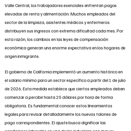
Valle Central, los trabajadores esenciales enfrentan pagos
elevados de renta y alimentación. Muchos empleados del
sector de la limpieza, asistentes médicos y enfermeros
distribuyen sus ingresos con extrema dificultad cada mes. Por
esta razón, los cambios en las leyes de compensación
económica generan una enorme expectativa en los hogares de
origen inmigrante.
El gobierno de California implementó un aumento histórico en
el salario mínimo para un sector específico a partir del 1 de julio
de 2026. Esta medida establece que ciertos empleados deben
comenzar a percibir hasta 25 dólares por hora de forma
obligatoria. Es fundamental conocer estos lineamientos
legales para revisar detalladamente los nuevos talones de
pago correspondientes. El ajuste busca dignificar las