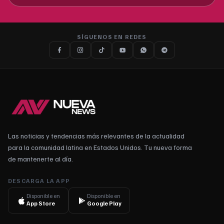
SÍGUENOS EN REDES
Las noticias y tendencias más relevantes de la actualidad
para la comunidad latina en Estados Unidos. Tu nueva forma
de mantenerte al día.
DESCARGA LA APP
Disponible en
Disponible en
App Store
Google Play