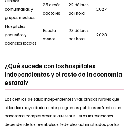
Clínicas
25 o más
22 dólares
comunitarias y
2027
doctores
por hora
grupos médicos
Hospitales
Escala
23 dólares
pequeños y
2028
menor
por hora
agencias locales
¿Qué sucede con los hospitales
independientes y el resto de la economía
estatal?
Los centros de salud independientes y las clínicas rurales que
atienden mayoritariamente programas públicos enfrentan un
panorama completamente diferente. Estas instalaciones
dependen de los reembolsos federales administrados por los