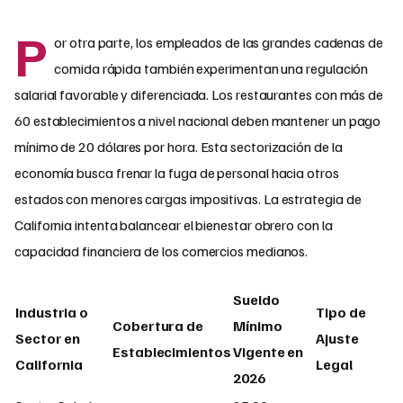
P
or otra parte, los empleados de las grandes cadenas de
comida rápida también experimentan una regulación
salarial favorable y diferenciada. Los restaurantes con más de
60 establecimientos a nivel nacional deben mantener un pago
mínimo de 20 dólares por hora. Esta sectorización de la
economía busca frenar la fuga de personal hacia otros
estados con menores cargas impositivas. La estrategia de
California intenta balancear el bienestar obrero con la
capacidad financiera de los comercios medianos.
Sueldo
Industria o
Tipo de
Cobertura de
Mínimo
Sector en
Ajuste
Establecimientos
Vigente en
California
Legal
2026