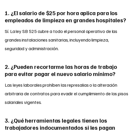
1. ¿El salario de $25 por hora aplica para los
empleados de limpieza en grandes hospitales?
Sí. La ley SB 525 cubre a todo el personal operativo de las
grandes instalaciones sanitarias, incluyendo limpieza,
seguridad y administración.
2. ¿Pueden recortarme las horas de trabajo
para evitar pagar el nuevo salario mínimo?
Las leyes laborales prohíben las represalias o la alteración
arbitraria de contratos para evadir el cumplimiento de los pisos
salariales vigentes.
3. ¿Qué herramientas legales tienen los
trabajadores indocumentados si les pagan