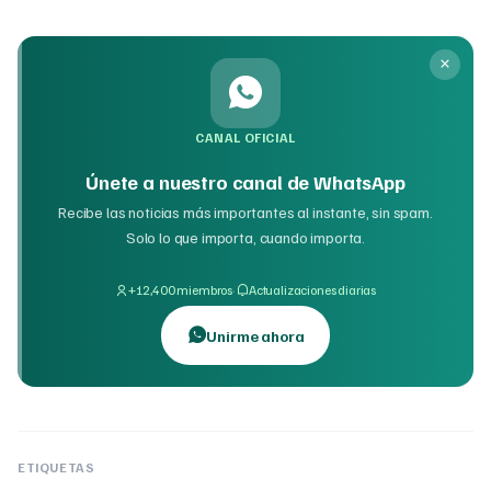
CANAL OFICIAL
Únete a nuestro canal de WhatsApp
Recibe las noticias más importantes al instante, sin spam.
Solo lo que importa, cuando importa.
·
+12,400 miembros
Actualizaciones diarias
Unirme ahora
ETIQUETAS