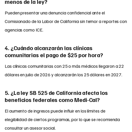
menos de la ley?
Pueden presentar una denuncia confidencial ante el
Comisionado de la Labor de California sin temor a reportes con
agencias como ICE.
4. ¿Cuándo alcanzarán las clínicas
comunitarias el pago de $25 por hora?
Las clínicas comunitarias con 25 o más médicos llegaron a 22
dólares en julio de 2026 y alcanzarán los 25 dólares en 2027.
5. ¿La ley SB 525 de California afecta los
beneficios federales como Medi-Cal?
El aumento de ingresos puede influir en los límites de
elegibilidad de ciertos programas, por lo que se recomienda
consultar un asesor social.