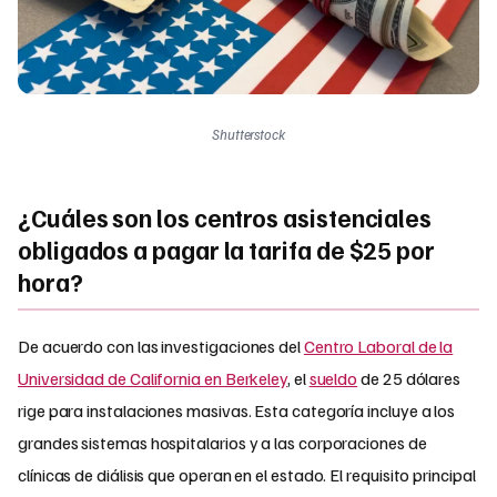
Shutterstock
¿Cuáles son los centros asistenciales
obligados a pagar la tarifa de $25 por
hora?
De acuerdo con las investigaciones del
Centro Laboral de la
Universidad de California en Berkeley
, el
sueldo
de 25 dólares
rige para instalaciones masivas. Esta categoría incluye a los
grandes sistemas hospitalarios y a las corporaciones de
clínicas de diálisis que operan en el estado. El requisito principal