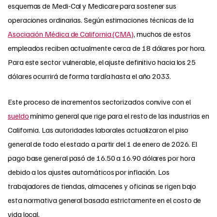
esquemas de Medi-Cal y Medicare para sostener sus
operaciones ordinarias. Según estimaciones técnicas de la
Asociación Médica de California (CMA)
, muchos de estos
empleados reciben actualmente cerca de 18 dólares por hora.
Para este sector vulnerable, el ajuste definitivo hacia los 25
dólares ocurrirá de forma tardía hasta el año 2033.
Este proceso de incrementos sectorizados convive con el
sueldo
mínimo general que rige para el resto de las industrias en
California. Las autoridades laborales actualizaron el piso
general de todo el estado a partir del 1 de enero de 2026. El
pago base general pasó de 16.50 a 16.90 dólares por hora
debido a los ajustes automáticos por inflación. Los
trabajadores de tiendas, almacenes y oficinas se rigen bajo
esta normativa general basada estrictamente en el costo de
vida local.