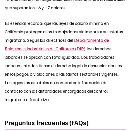
que superan los 16 y 17 dólares.
Es esencial recordar que las leyes de salario mínimo en
California protegen a los trabajadores sin importar su estatus
migratorio. Según las directrices del
Departamento de
Relaciones Industriales de California (DIR)
, los derechos
laborales se aplican con total igualdad. Los trabajadores
indocumentados tienen el derecho legal de denunciar abusos
en los pagos o violaciones a las tarifas sectoriales vigentes.
Las agencias estatales no comparten información de
contacto con las autoridades encargadas del control
migratorio o fronterizo.
Preguntas frecuentes (FAQs)