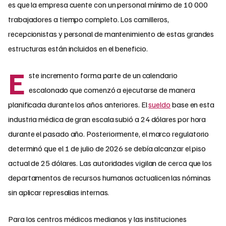
es que la empresa cuente con un personal mínimo de 10 000
trabajadores a tiempo completo. Los camilleros,
recepcionistas y personal de mantenimiento de estas grandes
estructuras están incluidos en el beneficio.
E
ste incremento forma parte de un calendario
escalonado que comenzó a ejecutarse de manera
planificada durante los años anteriores. El
sueldo
base en esta
industria médica de gran escala subió a 24 dólares por hora
durante el pasado año. Posteriormente, el marco regulatorio
determinó que el 1 de julio de 2026 se debía alcanzar el piso
actual de 25 dólares. Las autoridades vigilan de cerca que los
departamentos de recursos humanos actualicen las nóminas
sin aplicar represalias internas.
Para los centros médicos medianos y las instituciones