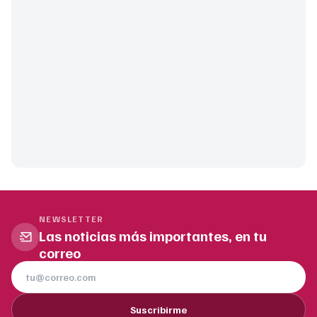
NEWSLETTER
Las noticias más importantes, en tu
correo
Suscribirme