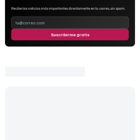
Recibe las noticias más importantes directamente en tu correo, sin spam.
Suscribirme gratis