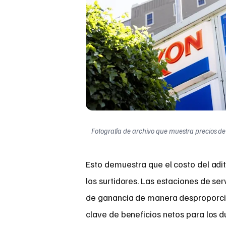
Fotografía de archivo que muestra precios de 
Esto demuestra que el costo del adit
los surtidores. Las estaciones de se
de ganancia de manera desproporcio
clave de beneficios netos para los 