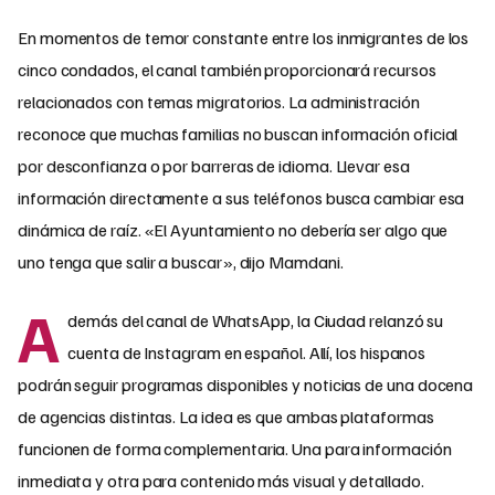
En momentos de temor constante entre los inmigrantes de los
cinco condados, el canal también proporcionará recursos
relacionados con temas migratorios. La administración
reconoce que muchas familias no buscan información oficial
por desconfianza o por barreras de idioma. Llevar esa
información directamente a sus teléfonos busca cambiar esa
dinámica de raíz. «El Ayuntamiento no debería ser algo que
uno tenga que salir a buscar», dijo Mamdani.
A
demás del canal de WhatsApp, la Ciudad relanzó su
cuenta de Instagram en español. Allí, los hispanos
podrán seguir programas disponibles y noticias de una docena
de agencias distintas. La idea es que ambas plataformas
funcionen de forma complementaria. Una para información
inmediata y otra para contenido más visual y detallado.