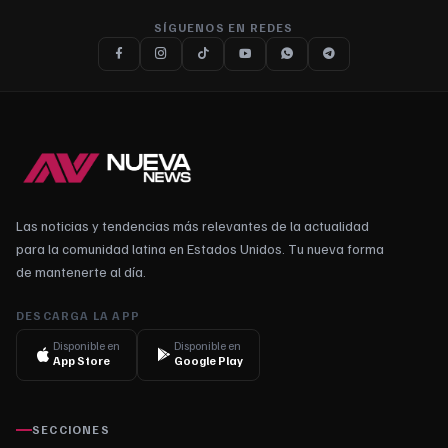
SÍGUENOS EN REDES
Las noticias y tendencias más relevantes de la actualidad
para la comunidad latina en Estados Unidos. Tu nueva forma
de mantenerte al día.
DESCARGA LA APP
Disponible en
Disponible en
App Store
Google Play
SECCIONES