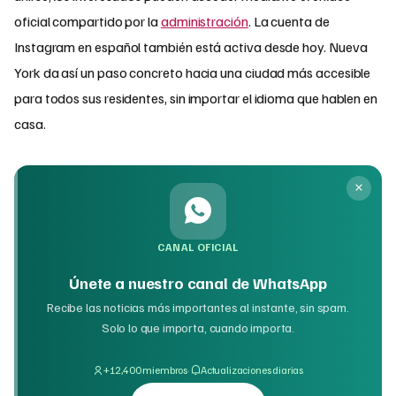
oficial compartido por la
administración
. La cuenta de
Instagram en español también está activa desde hoy. Nueva
York da así un paso concreto hacia una ciudad más accesible
para todos sus residentes, sin importar el idioma que hablen en
casa.
CANAL OFICIAL
Únete a nuestro canal de WhatsApp
Recibe las noticias más importantes al instante, sin spam.
Solo lo que importa, cuando importa.
·
+12,400 miembros
Actualizaciones diarias