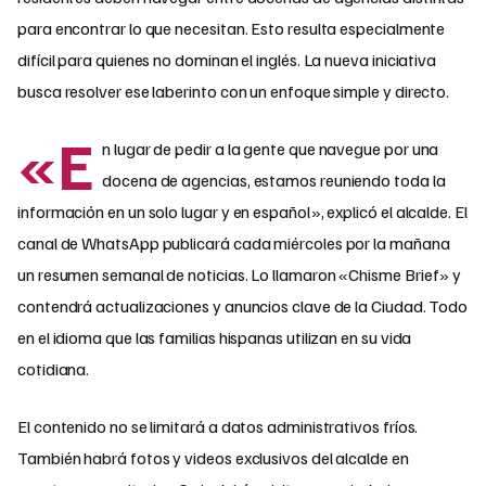
para encontrar lo que necesitan. Esto resulta especialmente
difícil para quienes no dominan el inglés. La nueva iniciativa
busca resolver ese laberinto con un enfoque simple y directo.
«E
n lugar de pedir a la gente que navegue por una
docena de agencias, estamos reuniendo toda la
información en un solo lugar y en español», explicó el alcalde. El
canal de WhatsApp publicará cada miércoles por la mañana
un resumen semanal de noticias. Lo llamaron «Chisme Brief» y
contendrá actualizaciones y anuncios clave de la Ciudad. Todo
en el idioma que las familias hispanas utilizan en su vida
cotidiana.
El contenido no se limitará a datos administrativos fríos.
También habrá fotos y videos exclusivos del alcalde en