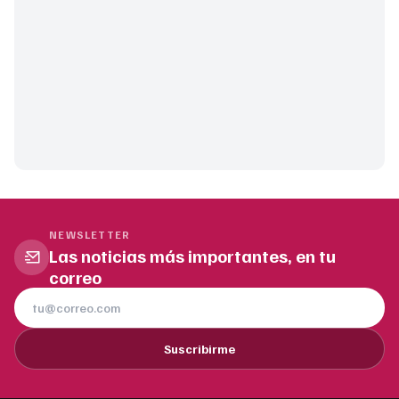
NEWSLETTER
Las noticias más importantes, en tu
correo
Suscribirme