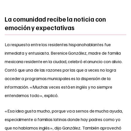
La comunidad recibe la noticia con
emoción y expectativas
La respuesta entre los residentes hispanohablantes fue
inmediata y entusiasta. Berenice González, madre de familia
mexicana residente en la ciudad, celebró el anuncio con alivio.
Contó que una de las razones por las que a veces no logra
acceder a programas municipales es la dispersión de la
información. «Muchas veces está en inglés y no siempre
entendemos todo», explicó.
«Esa idea gusta mucho, porque va a sernos de mucha ayuda,
especialmente a familias latinas donde hay padres como yo
que no hablamos inglés», dijo González. También aprovechó