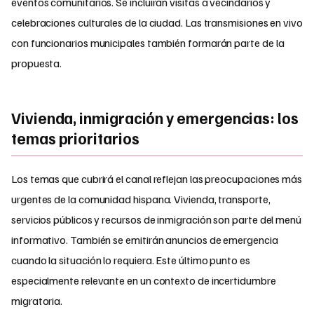
eventos comunitarios. Se incluirán visitas a vecindarios y
celebraciones culturales de la ciudad. Las transmisiones en vivo
con funcionarios municipales también formarán parte de la
propuesta.
Vivienda, inmigración y emergencias: los
temas prioritarios
Los temas que cubrirá el canal reflejan las preocupaciones más
urgentes de la comunidad hispana. Vivienda, transporte,
servicios públicos y recursos de inmigración son parte del menú
informativo. También se emitirán anuncios de emergencia
cuando la situación lo requiera. Este último punto es
especialmente relevante en un contexto de incertidumbre
migratoria.