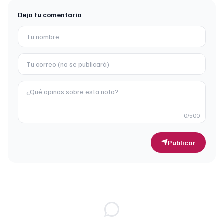
Deja tu comentario
0
/500
Publicar