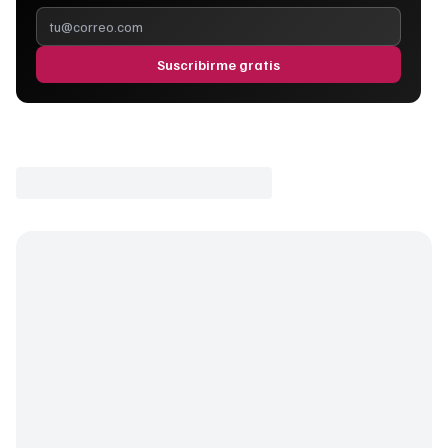
Suscribirme gratis