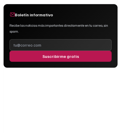
Boletín informativo
Recibe las noticias más importantes directamente en tu correo, sin
spam.
Suscribirme gratis