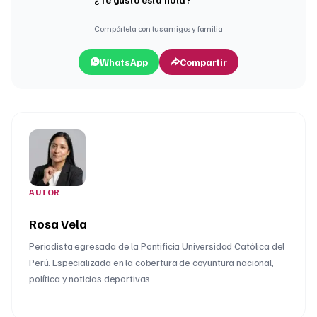
Compártela con tus amigos y familia
WhatsApp
Compartir
AUTOR
Rosa Vela
Periodista egresada de la Pontificia Universidad Católica del
Perú. Especializada en la cobertura de coyuntura nacional,
política y noticias deportivas.