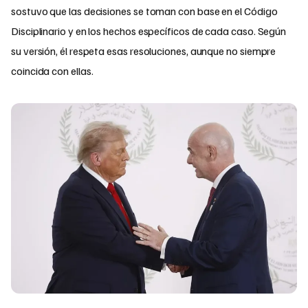
sostuvo que las decisiones se toman con base en el Código
Disciplinario y en los hechos específicos de cada caso. Según
su versión, él respeta esas resoluciones, aunque no siempre
coincida con ellas.