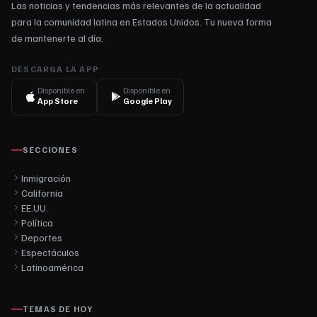
Las noticias y tendencias más relevantes de la actualidad
para la comunidad latina en Estados Unidos. Tu nueva forma
de mantenerte al día.
DESCARGA LA APP
Disponible en
Disponible en
App Store
Google Play
SECCIONES
Inmigración
California
EE.UU.
Política
Deportes
Espectáculos
Latinoamérica
TEMAS DE HOY