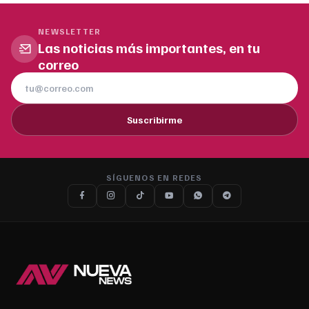
NEWSLETTER
Las noticias más importantes, en tu
correo
Suscribirme
SÍGUENOS EN REDES