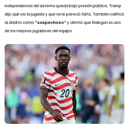
independencia del sistema queda bajo presión pública. Trump
dijo que vio la jugada y que no le pareció falta. También calificó
al árbitro como
“sospechoso”
y afirmó que Balogun es uno
de los mejores jugadores del equipo.