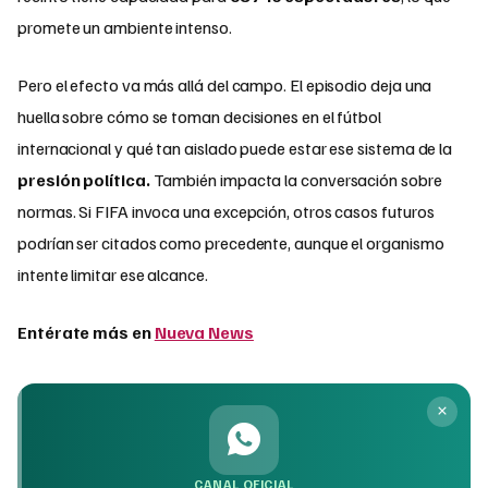
promete un ambiente intenso.
Pero el efecto va más allá del campo. El episodio deja una
huella sobre cómo se toman decisiones en el fútbol
internacional y qué tan aislado puede estar ese sistema de la
presión política.
También impacta la conversación sobre
normas. Si FIFA invoca una excepción, otros casos futuros
podrían ser citados como precedente, aunque el organismo
intente limitar ese alcance.
Entérate más en
Nueva News
CANAL OFICIAL