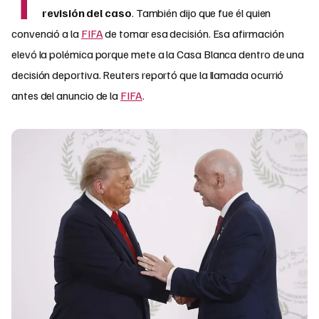
T
revisión del caso
. También dijo que fue él quien
convenció a la
FIFA
de tomar esa decisión. Esa afirmación
elevó la polémica porque mete a la Casa Blanca dentro de una
decisión deportiva. Reuters reportó que la llamada ocurrió
antes del anuncio de la
FIFA
.