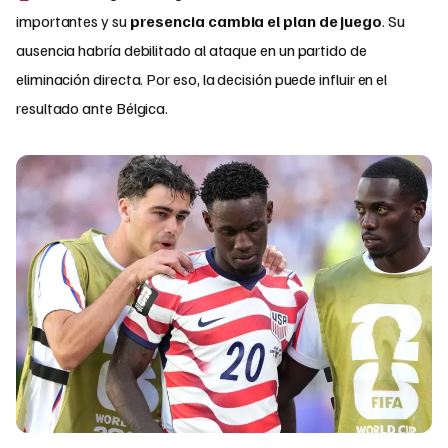
importantes y su
presencia cambia el plan de juego
. Su
ausencia habría debilitado al ataque en un partido de
eliminación directa. Por eso, la decisión puede influir en el
resultado ante Bélgica.