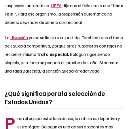
suspensión automática.
UEFA
dijo que el fallo cruzó una
“línea
roja”.
Para ese organismo, la suspensión automática no
debería depender de criterio discrecional.
La
discusión
ya no se limita a un partido. También toca el tema
de equidad competitiva, porque otros futbolistas con rojas no
reciben el mismo
trato especial.
Balogun sigue siendo
elegible, pero bajo un periodo de prueba de 1 año. Si comete
una falta parecida, la sanción quedará reactivada.
¿Qué significa para la selección de
Estados Unidos?
P
ara el equipo estadounidense, la noticia es deportiva y
estratégica. Balogun es uno de sus atacantes más