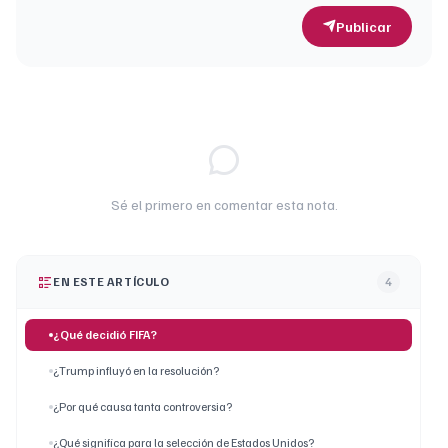
Publicar
Sé el primero en comentar esta nota.
EN ESTE ARTÍCULO
4
¿Qué decidió FIFA?
¿Trump influyó en la resolución?
¿Por qué causa tanta controversia?
¿Qué significa para la selección de Estados Unidos?