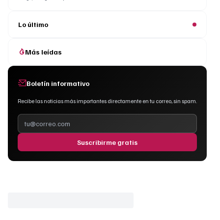
Lo último
Más leídas
Boletín informativo
Recibe las noticias más importantes directamente en tu correo, sin spam.
Suscribirme gratis