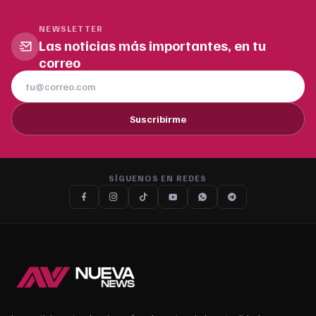
NEWSLETTER
Las noticias más importantes, en tu
correo
Suscribirme
SÍGUENOS EN REDES