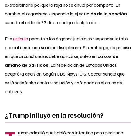
extraordinaria porque la roja no se anuló por completo. En
cambio, el organismo suspendió la
ejecución de la sanción
,
usando el artículo 27 de su código disciplinario.
Ese
artículo
permite a los órganos judiciales suspender total o
parcialmente una sanción disciplinaria. Sin embargo, no precisa
en qué circunstancias debe aplicarse, salvo en
casos de
amaño de partidos.
La federación de Estados Unidos
aceptó la decisión. Según CBS News, U.S. Soccer señaló que
está satisfecha con la resolución y enfocada en el cruce de
octavos.
¿Trump influyó en la resolución?
rump admitió que habló con Infantino para pedir una