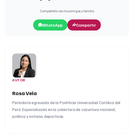
Compártela con tus amigos y familia
WhatsApp
Compartir
AUTOR
Rosa Vela
Periodista egresada de la Pontificia Universidad Católica del
Perú. Especializada en la cobertura de coyuntura nacional,
política y noticias deportivas.