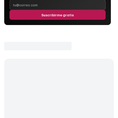
Suscribirme gratis