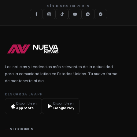
SÍGUENOS EN REDES
Las noticias y tendencias más relevantes de la actualidad
para la comunidad latina en Estados Unidos. Tu nueva forma
de mantenerte al día.
DESCARGA LA APP
Disponible en
Disponible en
App Store
Google Play
SECCIONES