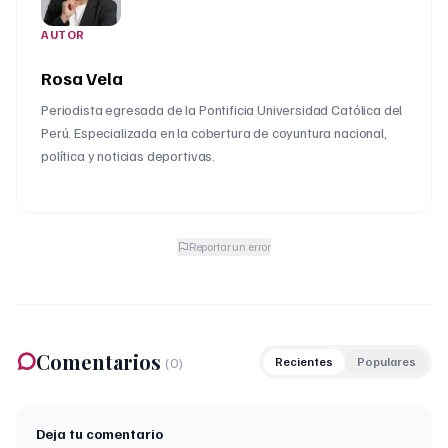
AUTOR
Rosa Vela
Periodista egresada de la Pontificia Universidad Católica del
Perú. Especializada en la cobertura de coyuntura nacional,
política y noticias deportivas.
Reportar un error
Comentarios
(
0
)
Recientes
Populares
Deja tu comentario