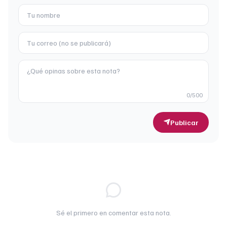
0
/500
Publicar
Sé el primero en comentar esta nota.