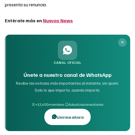
presenta su renuncia.
Entérate más en
Nuevas News
CANAL OFICIAL
Únete a nuestro canal de WhatsApp
Recibe las noticias más importantes al instante, sin spam.
Solo lo que importa, cuando importa.
·
+12,400 miembros
Actualizaciones diarias
Unirme ahora