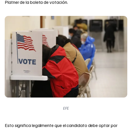
Platner de la boleta de votación.
EFE
Esto significa legalmente que el candidato debe optar por