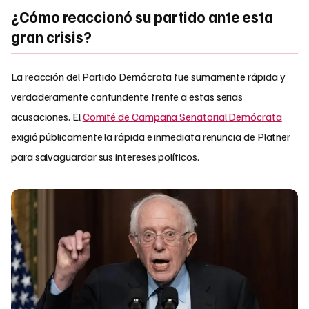
¿Cómo reaccionó su partido ante esta
gran crisis?
La reacción del Partido Demócrata fue sumamente rápida y
verdaderamente contundente frente a estas serias
acusaciones. El
Comité de Campaña Senatorial Demócrata
exigió públicamente la rápida e inmediata renuncia de Platner
para salvaguardar sus intereses políticos.