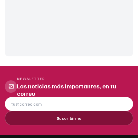
NEWSLETTER
Las noticias más importantes, en tu
correo
Suscribirme