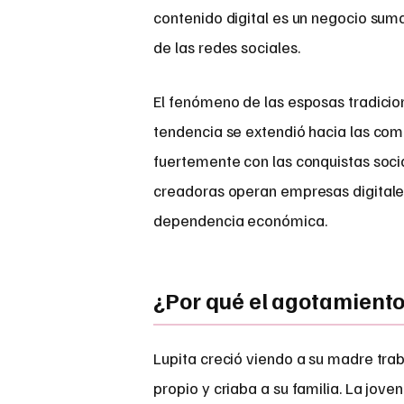
contenido digital es un negocio su
de las redes sociales.
El fenómeno de las esposas tradicio
tendencia se extendió hacia las com
fuertemente con las conquistas soci
creadoras operan empresas digitales
dependencia económica.
¿Por qué el agotamiento
Lupita creció viendo a su madre tra
propio y criaba a su familia. La jo