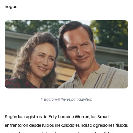
hogar.
Instagram @thereelpatrickwilson
Según los registros de Ed y Lorraine Warren, los Smurl
enfrentaron desde ruidos inexplicables hasta agresiones físicas