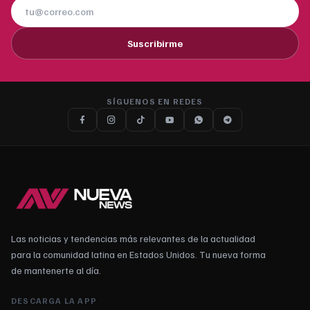
Suscribirme
SÍGUENOS EN REDES
Las noticias y tendencias más relevantes de la actualidad
para la comunidad latina en Estados Unidos. Tu nueva forma
de mantenerte al día.
DESCARGA LA APP