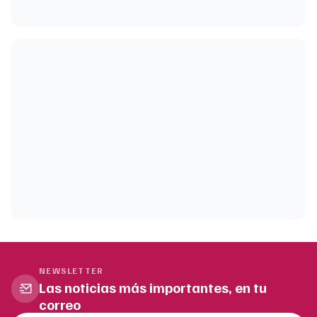
NEWSLETTER
Las noticias más importantes, en tu
correo