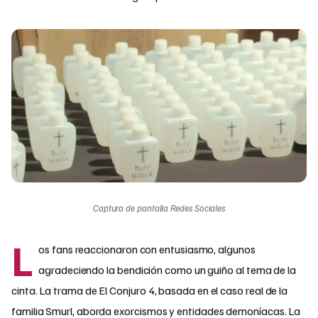
Captura de pantalla Redes Sociales
L
os fans reaccionaron con entusiasmo, algunos
agradeciendo la bendición como un guiño al tema de la
cinta. La trama de El Conjuro 4, basada en el caso real de la
familia Smurl, aborda exorcismos y entidades demoníacas. La