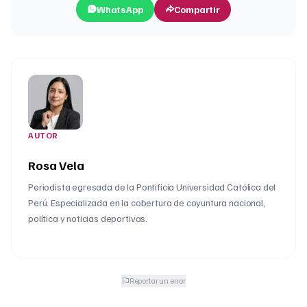
WhatsApp
Compartir
AUTOR
Rosa Vela
Periodista egresada de la Pontificia Universidad Católica del
Perú. Especializada en la cobertura de coyuntura nacional,
política y noticias deportivas.
Reportar un error