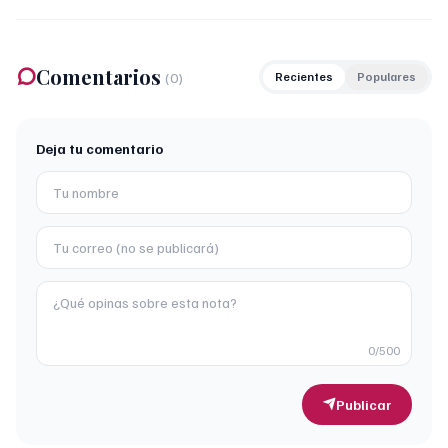
Comentarios
(
0
)
Recientes
Populares
Deja tu comentario
0
/500
Publicar