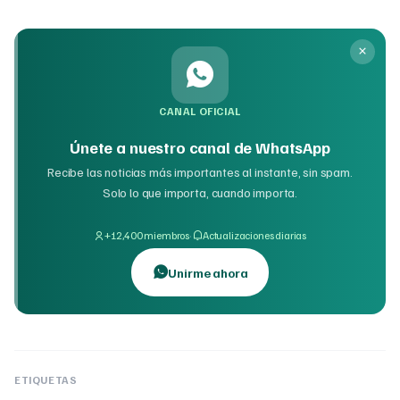
CANAL OFICIAL
Únete a nuestro canal de WhatsApp
Recibe las noticias más importantes al instante, sin spam.
Solo lo que importa, cuando importa.
·
+12,400 miembros
Actualizaciones diarias
Unirme ahora
ETIQUETAS