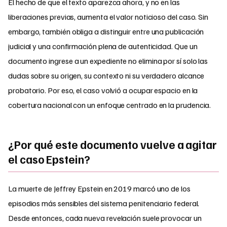
El hecho de que el texto aparezca ahora, y no en las
liberaciones previas, aumenta el valor noticioso del caso. Sin
embargo, también obliga a distinguir entre una publicación
judicial y una confirmación plena de autenticidad. Que un
documento ingrese a un expediente no elimina por sí solo las
dudas sobre su origen, su contexto ni su verdadero alcance
probatorio. Por eso, el caso volvió a ocupar espacio en la
cobertura nacional con un enfoque centrado en la prudencia.
¿Por qué este documento vuelve a agitar
el caso Epstein?
La muerte de Jeffrey Epstein en 2019 marcó uno de los
episodios más sensibles del sistema penitenciario federal.
Desde entonces, cada nueva revelación suele provocar un