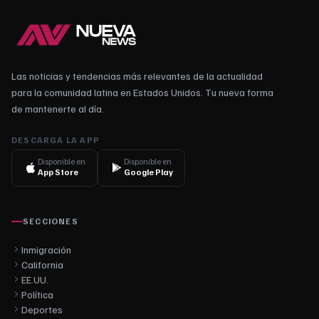
Las noticias y tendencias más relevantes de la actualidad
para la comunidad latina en Estados Unidos. Tu nueva forma
de mantenerte al día.
DESCARGA LA APP
Disponible en
Disponible en
App Store
Google Play
SECCIONES
Inmigración
California
EE.UU.
Política
Deportes