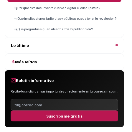
¿Por qué este documento vuelve a agitar el caso Epstein?
¿Qué implicaciones judiciales y públicas puede tener la revelación?
¿Qué preguntas siguen abiertas tras la publicación?
Lo último
Más leídas
Boletín informativo
Recibe las noticias más importantes directamente en tu correo, sin spam.
Suscribirme gratis