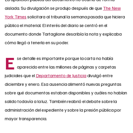
aislada. Su divulgación se produjo después de que
The New
York Times
solicitara al tribunal la semana pasada que hiciera
público el material. El interés del diario se centró en el
documento donde Tartaglione describía la nota y explicaba
cómo llegó a tenerla en su poder.
E
se detalle es importante porque la carta no había
aparecido entre las millones de páginas y carpetas
judiciales que el
Departamento de Justicia
divulgó entre
diciembre y enero. Esa ausencia alimentó nuevas preguntas
sobre qué documentos estaban disponibles y cuáles no habían
salido todavía a la luz. También reabrió el debate sobre la
administración del expediente y sobre la presión pública por
mayor transparencia.