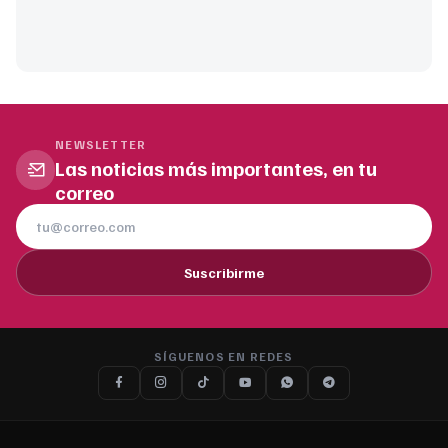
NEWSLETTER
Las noticias más importantes, en tu
correo
Suscribirme
SÍGUENOS EN REDES