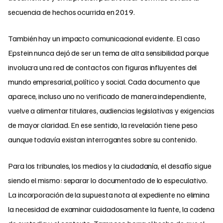
secuencia de hechos ocurrida en 2019.
También hay un impacto comunicacional evidente. El caso
Epstein nunca dejó de ser un tema de alta sensibilidad porque
involucra una red de contactos con figuras influyentes del
mundo empresarial, político y social. Cada documento que
aparece, incluso uno no verificado de manera independiente,
vuelve a alimentar titulares, audiencias legislativas y exigencias
de mayor claridad. En ese sentido, la revelación tiene peso
aunque todavía existan interrogantes sobre su contenido.
Para los tribunales, los medios y la ciudadanía, el desafío sigue
siendo el mismo: separar lo documentado de lo especulativo.
La incorporación de la supuesta nota al expediente no elimina
la necesidad de examinar cuidadosamente la fuente, la cadena