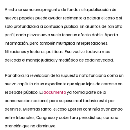
A esto se suma una pregunta de fondo: si la publicación de
nuevos papeles puede ayudar realmente a aclarar el caso o si
solo profundizará la confusión pública. En asuntos de tan alto
perfil, cada pieza nueva suele tener un efecto doble. Aporta
información, pero también multiplica interpretaciones,
filtraciones y lecturas políticas. Eso vuelve todavía más
delicado el manejo judicial y mediático de cada novedad.
Por ahora, la revelación de la supuesta nota funciona como un
nuevo capítulo de un expediente que sigue lejos de cerrarse en
el debate público. El
documento
ya forma parte de la
conversación nacional, pero su peso real todavía está por
definirse. Mientras tanto, el caso Epstein continúa avanzando
entre tribunales, Congreso y cobertura periodística, con una
atención que no disminuye.