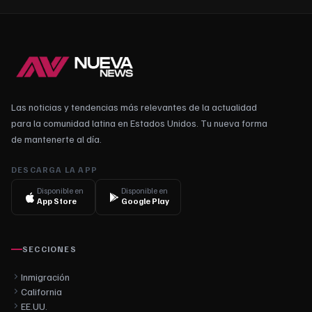
Las noticias y tendencias más relevantes de la actualidad
para la comunidad latina en Estados Unidos. Tu nueva forma
de mantenerte al día.
DESCARGA LA APP
Disponible en
Disponible en
App Store
Google Play
SECCIONES
Inmigración
California
EE.UU.