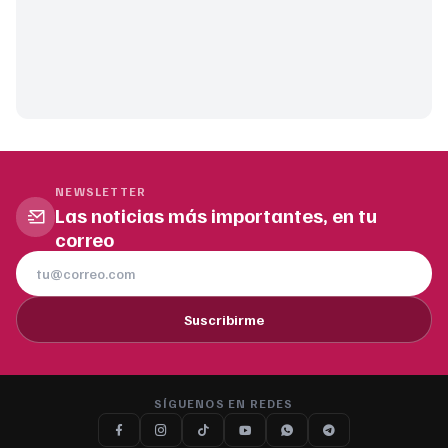
NEWSLETTER
Las noticias más importantes, en tu
correo
Suscribirme
SÍGUENOS EN REDES