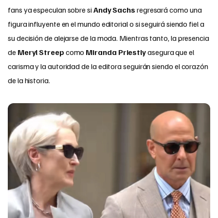
fans ya especulan sobre si
Andy Sachs
regresará como una
figura influyente en el mundo editorial o si seguirá siendo fiel a
su decisión de alejarse de la moda. Mientras tanto, la presencia
de
Meryl Streep
como
Miranda Priestly
asegura que el
carisma y la autoridad de la editora seguirán siendo el corazón
de la historia.