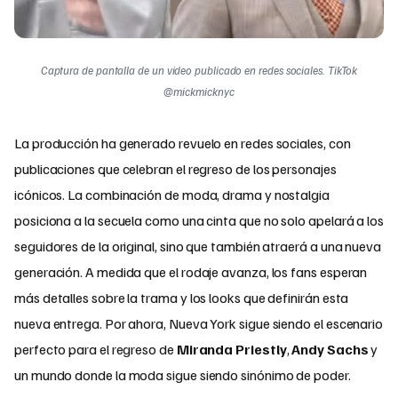
Captura de pantalla de un video publicado en redes sociales. TikTok
@mickmicknyc
La producción ha generado revuelo en redes sociales, con
publicaciones que celebran el regreso de los personajes
icónicos. La combinación de moda, drama y nostalgia
posiciona a la secuela como una cinta que no solo apelará a los
seguidores de la original, sino que también atraerá a una nueva
generación. A medida que el rodaje avanza, los fans esperan
más detalles sobre la trama y los looks que definirán esta
nueva entrega. Por ahora, Nueva York sigue siendo el escenario
perfecto para el regreso de
Miranda Priestly
,
Andy Sachs
y
un mundo donde la moda sigue siendo sinónimo de poder.