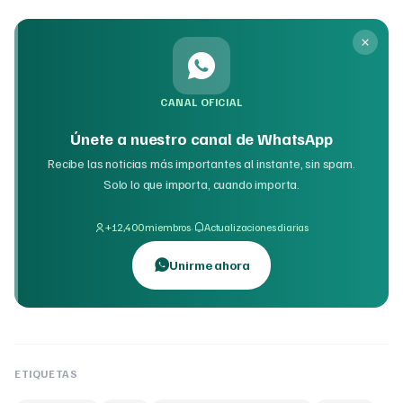
CANAL OFICIAL
Únete a nuestro canal de WhatsApp
Recibe las noticias más importantes al instante, sin spam.
Solo lo que importa, cuando importa.
·
+12,400 miembros
Actualizaciones diarias
Unirme ahora
ETIQUETAS