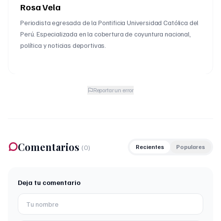
Rosa Vela
Periodista egresada de la Pontificia Universidad Católica del
Perú. Especializada en la cobertura de coyuntura nacional,
política y noticias deportivas.
Reportar un error
Comentarios
(
0
)
Recientes
Populares
Deja tu comentario