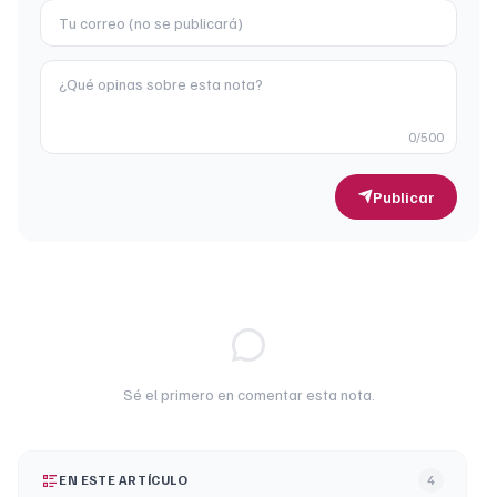
0
/500
Publicar
Sé el primero en comentar esta nota.
EN ESTE ARTÍCULO
4