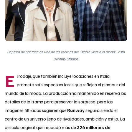
Captura de pantalla de una de las escenas del ‘Diablo viste a la moda’. 20th
Century Studios
E
l rodaje, que también incluye locaciones en Italia,
promete sets espectaculares que reflejen el glamour del
mundo de la moda. La producción ha mantenido en reserva los
detalles de la trama para preservar la sorpresa, pero las
imágenes filtradas sugieren que
Runway
seguirá siendo el
centro de un universo lleno de rivalidades, ambición y estilo. La
película original, que recaudó más de
326 millones de