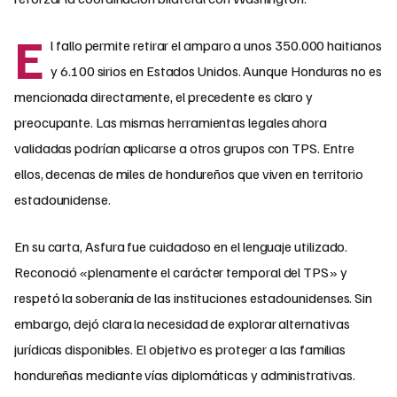
E
l fallo permite retirar el amparo a unos 350.000 haitianos
y 6.100 sirios en Estados Unidos. Aunque Honduras no es
mencionada directamente, el precedente es claro y
preocupante. Las mismas herramientas legales ahora
validadas podrían aplicarse a otros grupos con TPS. Entre
ellos, decenas de miles de hondureños que viven en territorio
estadounidense.
En su carta, Asfura fue cuidadoso en el lenguaje utilizado.
Reconoció «plenamente el carácter temporal del TPS» y
respetó la soberanía de las instituciones estadounidenses. Sin
embargo, dejó clara la necesidad de explorar alternativas
jurídicas disponibles. El objetivo es proteger a las familias
hondureñas mediante vías diplomáticas y administrativas.