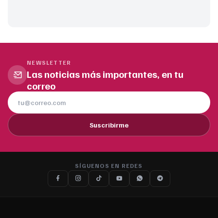
NEWSLETTER
Las noticias más importantes, en tu
correo
Suscribirme
SÍGUENOS EN REDES