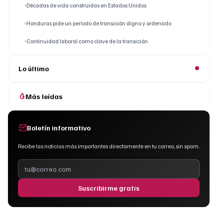
Décadas de vida construidas en Estados Unidos
Honduras pide un período de transición digno y ordenado
Continuidad laboral como clave de la transición
Lo último
Más leídas
Boletín informativo
Recibe las noticias más importantes directamente en tu correo, sin spam.
Suscribirme gratis