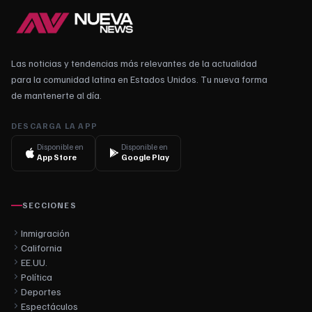
Las noticias y tendencias más relevantes de la actualidad
para la comunidad latina en Estados Unidos. Tu nueva forma
de mantenerte al día.
DESCARGA LA APP
Disponible en
Disponible en
App Store
Google Play
SECCIONES
Inmigración
California
EE.UU.
Política
Deportes
Espectáculos