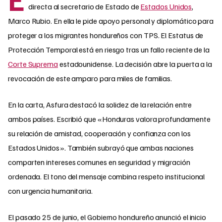
directa al secretario de Estado de
Estados Unidos
,
Marco Rubio. En ella le pide apoyo personal y diplomático para
proteger a los migrantes hondureños con TPS. El Estatus de
Protección Temporal está en riesgo tras un fallo reciente de la
Corte Suprema
estadounidense. La decisión abre la puerta a la
revocación de este amparo para miles de familias.
En la carta, Asfura destacó la solidez de la relación entre
ambos países. Escribió que «Honduras valora profundamente
su relación de amistad, cooperación y confianza con los
Estados Unidos». También subrayó que ambas naciones
comparten intereses comunes en seguridad y migración
ordenada. El tono del mensaje combina respeto institucional
con urgencia humanitaria.
El pasado 25 de junio, el Gobierno hondureño anunció el inicio