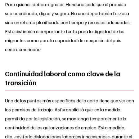
Para quienes deban regresar, Honduras pide que el proceso
sea coordinado, digno y seguro. No una deportación forzosa
sino un retorno planificado con tiempo y recursos adecuados.
Esta distinción es importante tanto para la dignidad de los
migrantes como para la capacidad de recepción del país
centroamericano.
Continuidad laboral como clave de la
transición
Uno de los puntos más específicos de la carta tiene que ver con
los permisos de trabajo. Asfura solicitó que, en la medida
permitida por la legislación, se mantenga temporalmente la
continuidad de las autorizaciones de empleo. Esta medida,
dijo, «evitaría dislocaciones laborales innecesarias» durante el