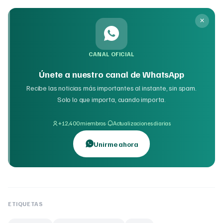
CANAL OFICIAL
Únete a nuestro canal de WhatsApp
Recibe las noticias más importantes al instante, sin spam.
Solo lo que importa, cuando importa.
·
+12,400 miembros
Actualizaciones diarias
Unirme ahora
ETIQUETAS