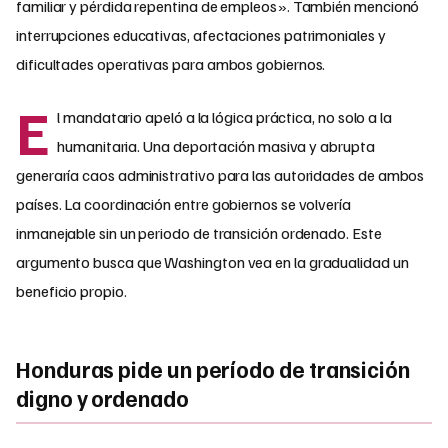
familiar y pérdida repentina de empleos». También mencionó
interrupciones educativas, afectaciones patrimoniales y
dificultades operativas para ambos gobiernos.
E
l mandatario apeló a la lógica práctica, no solo a la
humanitaria. Una deportación masiva y abrupta
generaría caos administrativo para las autoridades de ambos
países. La coordinación entre gobiernos se volvería
inmanejable sin un periodo de transición ordenado. Este
argumento busca que Washington vea en la gradualidad un
beneficio propio.
Honduras pide un período de transición
digno y ordenado