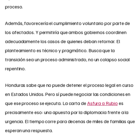
proceso.
Además, favorecería el cumplimiento voluntario por parte de
los afectados. Y permitiría que ambos gobiernos coordinen
adecuadamente los casos de quienes deban retornar. El
planteamiento es técnico y pragmático. Busca que la
transición sea un proceso administrado, no un colapso social
repentino.
Honduras sabe que no puede detener el proceso legal en curso
en Estados Unidos. Pero sí puede negociar las condiciones en
que ese proceso se ejecuta. La carta de
Asfura a Rubio
es
precisamente eso: una apuesta por la diplomacia frente a la
urgencia. El tiempo corre para decenas de miles de familias que
esperan una respuesta.