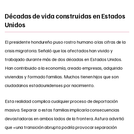
Décadas de vida construidas en Estados
Unidos
El presidente hondureño puso rostro humano a las cifras de la
crisis migratoria. Señaló que los afectados han vivido y
trabajado durante más de dos décadas en Estados Unidos.
Han contribuido a la economía, creado empresas, adquirido
viviendas y formado familias. Muchos tienen hijos que son
ciudadanos estadounidenses por nacimiento.
Esta realidad complica cualquier proceso de deportación
masiva. Separar a estas familias implicaría consecuencias
devastadoras en ambos lados de la frontera. Asfura advirtió
que «una transición abrupta podría provocar separación