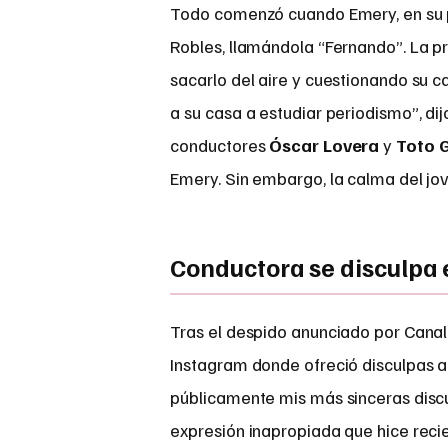
Todo comenzó cuando Emery, en su pr
Robles, llamándola “Fernando”. La 
sacarlo del aire y cuestionando su 
a su casa a estudiar periodismo”, dij
conductores
Óscar Lovera
y
Toto 
Emery. Sin embargo, la calma del jov
Conductora se disculpa 
Tras el despido anunciado por Canal
Instagram donde ofreció disculpas a
públicamente mis más sinceras discu
expresión inapropiada que hice reci