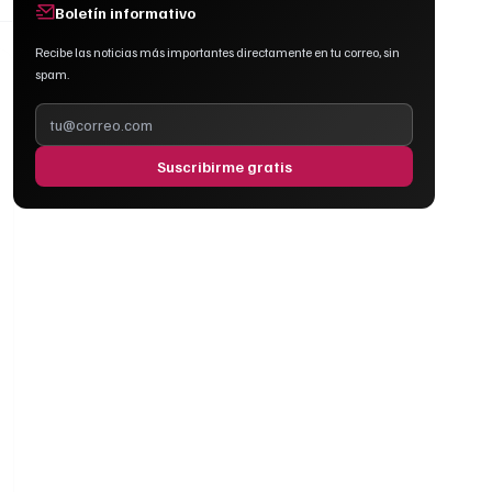
Boletín informativo
Recibe las noticias más importantes directamente en tu correo, sin
spam.
Suscribirme gratis