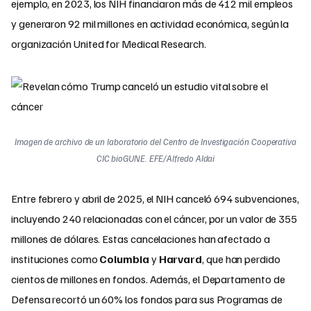
ejemplo, en 2023, los NIH financiaron más de 412 mil empleos
y generaron 92 mil millones en actividad económica, según la
organización United for Medical Research.
Imagen de archivo de un laboratorio del Centro de Investigación Cooperativa
CIC bioGUNE. EFE/Alfredo Aldai
Entre febrero y abril de 2025, el NIH canceló 694 subvenciones,
incluyendo 240 relacionadas con el cáncer, por un valor de 355
millones de dólares. Estas cancelaciones han afectado a
instituciones como
Columbia
y
Harvard
, que han perdido
cientos de millones en fondos. Además, el Departamento de
Defensa recortó un 60% los fondos para sus Programas de