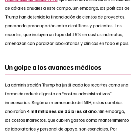
de dólares anuales a este campo. Sin embargo, las políticas de
Trump han detenido la financiación de cientos de proyectos,
generando preocupación entre científicos y pacientes. Los
recortes, que incluyen un tope del 15% en costos indirectos,
amenazan con paralizar laboratorios y clínicas en todo el país.
Un golpe a los avances médicos
La administración Trump ha justificado los recortes como una
forma de reducir el gasto en “costos administrativos”
innecesarios. Según un memorando del NIH, estos cambios
ahorrarían
4 mil millones de dólares al año
. Sin embargo,
los costos indirectos, que cubren gastos como mantenimiento
de laboratorios y personal de apoyo, son esenciales. Por