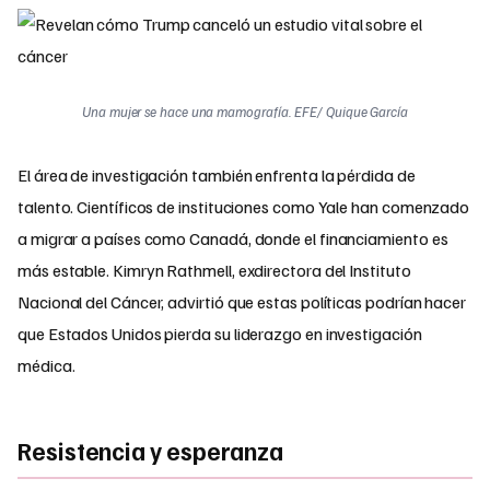
Una mujer se hace una mamografía. EFE/ Quique García
El área de investigación también enfrenta la pérdida de
talento. Científicos de instituciones como Yale han comenzado
a migrar a países como Canadá, donde el financiamiento es
más estable. Kimryn Rathmell, exdirectora del Instituto
Nacional del Cáncer, advirtió que estas políticas podrían hacer
que Estados Unidos pierda su liderazgo en investigación
médica.
Resistencia y esperanza