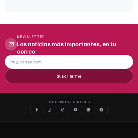
NEWSLETTER
Las noticias más importantes, en tu
correo
Suscribirme
SÍGUENOS EN REDES