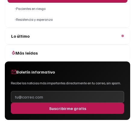
Pacientes en riesgo
Resistencia y esperanza
Lo último
Más leídas
Boletín informativo
Recibe las noticias más importantes directamente en tu correo, sin spam.
Suscribirme gratis