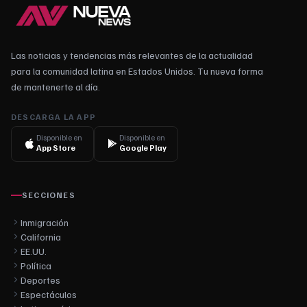
Las noticias y tendencias más relevantes de la actualidad
para la comunidad latina en Estados Unidos. Tu nueva forma
de mantenerte al día.
DESCARGA LA APP
Disponible en
Disponible en
App Store
Google Play
SECCIONES
Inmigración
California
EE.UU.
Política
Deportes
Espectáculos