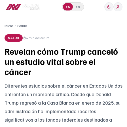
ES
EN
Inicio
Salud
SALUD
4 min
de lectura
Revelan cómo Trump canceló
un estudio vital sobre el
cáncer
Diferentes estudios sobre el cáncer en Estados Unidos
enfrentan un momento crítico. Desde que Donald
Trump regresó a la Casa Blanca en enero de 2025, su
administración ha implementado recortes
significativos a los fondos federales destinados a