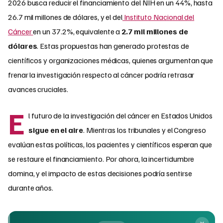
2026 busca reducir el financiamiento del NIH en un 44%, hasta
26.7 mil millones de dólares, y el del
Instituto Nacional del
Cáncer
en un 37.2%, equivalente a
2.7 mil millones de
dólares
. Estas propuestas han generado protestas de
científicos y organizaciones médicas, quienes argumentan que
frenar la investigación respecto al cáncer podría retrasar
avances cruciales.
E
l futuro de la investigación del cáncer en Estados Unidos
sigue en el aire
. Mientras los tribunales y el Congreso
evalúan estas políticas, los pacientes y científicos esperan que
se restaure el financiamiento. Por ahora, la incertidumbre
domina, y el impacto de estas decisiones podría sentirse
durante años.