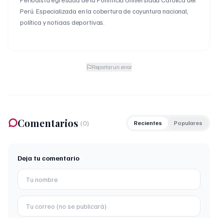
Perú. Especializada en la cobertura de coyuntura nacional,
política y noticias deportivas.
Reportar un error
Comentarios
(
0
)
Recientes
Populares
Deja tu comentario