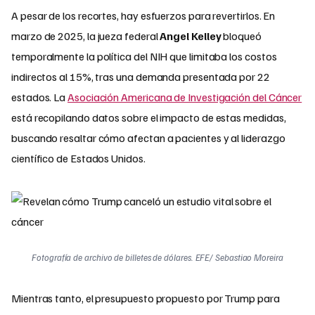
A pesar de los recortes, hay esfuerzos para revertirlos. En
marzo de 2025, la jueza federal
Angel Kelley
bloqueó
temporalmente la política del NIH que limitaba los costos
indirectos al 15%, tras una demanda presentada por 22
estados. La
Asociación Americana de Investigación del Cáncer
está recopilando datos sobre el impacto de estas medidas,
buscando resaltar cómo afectan a pacientes y al liderazgo
científico de Estados Unidos.
Fotografía de archivo de billetes de dólares. EFE/ Sebastiao Moreira
Mientras tanto, el presupuesto propuesto por Trump para