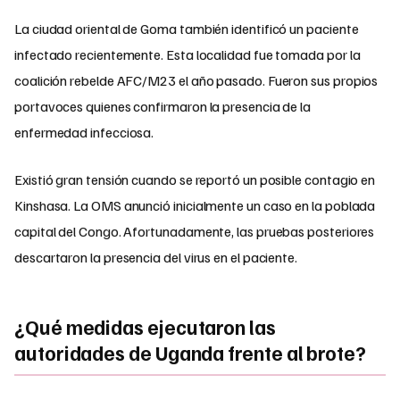
La ciudad oriental de Goma también identificó un paciente
infectado recientemente. Esta localidad fue tomada por la
coalición rebelde AFC/M23 el año pasado. Fueron sus propios
portavoces quienes confirmaron la presencia de la
enfermedad infecciosa.
Existió gran tensión cuando se reportó un posible contagio en
Kinshasa. La OMS anunció inicialmente un caso en la poblada
capital del Congo. Afortunadamente, las pruebas posteriores
descartaron la presencia del virus en el paciente.
¿Qué medidas ejecutaron las
autoridades de Uganda frente al brote?