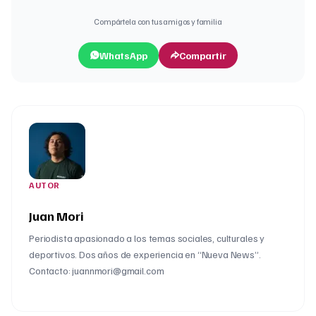
Compártela con tus amigos y familia
WhatsApp
Compartir
AUTOR
Juan Mori
Periodista apasionado a los temas sociales, culturales y
deportivos. Dos años de experiencia en “Nueva News”.
Contacto: juannmori@gmail.com