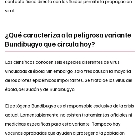
contacto físico directo con los fluidos permite la propagación
viral.
¿Qué caracteriza a la peligrosa variante
Bundibugyo que circula hoy?
Los científicos conocen seis especies diferentes de virus
vinculadas al ébola. Sin embargo, solo tres causan la mayoría
de los brotes epidémicos importantes. Se trata de los virus del
ébola, del Sudán y de Bundibugyo.
El patógeno Bundibugyo es el responsable exclusivo de la crisis
actual. Lamentablemente, no existen tratamientos oficiales ni
medicinas específicas para esta variante. Tampoco hay
vacunas aprobadas que ayuden a proteger a la población