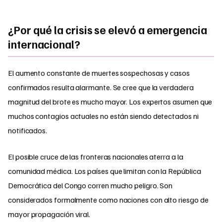
¿Por qué la crisis se elevó a emergencia
internacional?
El aumento constante de muertes sospechosas y casos
confirmados resulta alarmante. Se cree que la verdadera
magnitud del brote es mucho mayor. Los expertos asumen que
muchos contagios actuales no están siendo detectados ni
notificados.
El posible cruce de las fronteras nacionales aterra a la
comunidad médica. Los países que limitan con la República
Democrática del Congo corren mucho peligro. Son
considerados formalmente como naciones con alto riesgo de
mayor propagación viral.