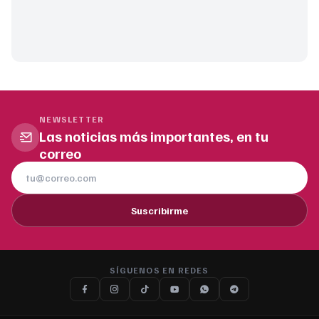
NEWSLETTER
Las noticias más importantes, en tu
correo
Suscribirme
SÍGUENOS EN REDES