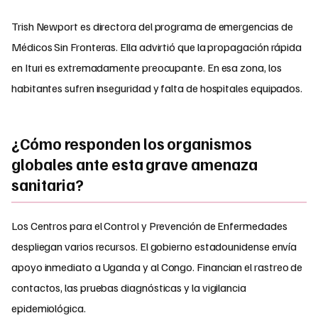
Trish Newport es directora del programa de emergencias de
Médicos Sin Fronteras. Ella advirtió que la propagación rápida
en Ituri es extremadamente preocupante. En esa zona, los
habitantes sufren inseguridad y falta de hospitales equipados.
¿Cómo responden los organismos
globales ante esta grave amenaza
sanitaria?
Los Centros para el Control y Prevención de Enfermedades
despliegan varios recursos. El gobierno estadounidense envía
apoyo inmediato a Uganda y al Congo. Financian el rastreo de
contactos, las pruebas diagnósticas y la vigilancia
epidemiológica.