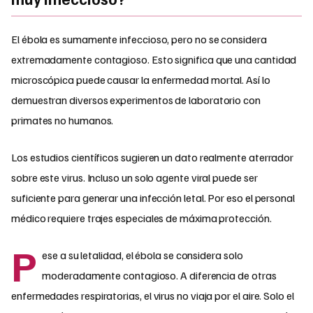
El ébola es sumamente infeccioso, pero no se considera
extremadamente contagioso. Esto significa que una cantidad
microscópica puede causar la enfermedad mortal. Así lo
demuestran diversos experimentos de laboratorio con
primates no humanos.
Los estudios científicos sugieren un dato realmente aterrador
sobre este virus. Incluso un solo agente viral puede ser
suficiente para generar una infección letal. Por eso el personal
médico requiere trajes especiales de máxima protección.
P
ese a su letalidad, el ébola se considera solo
moderadamente contagioso. A diferencia de otras
enfermedades respiratorias, el virus no viaja por el aire. Solo el