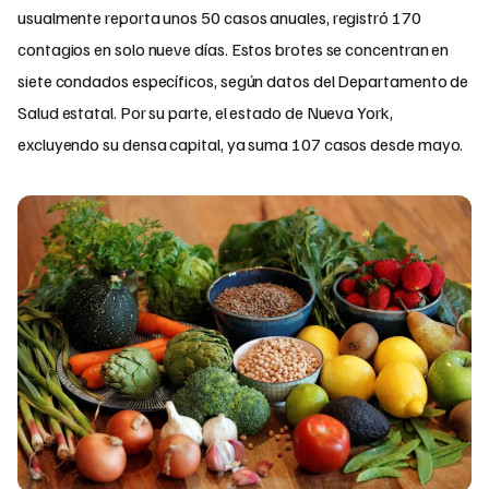
usualmente reporta unos 50 casos anuales, registró 170
contagios en solo nueve días. Estos brotes se concentran en
siete condados específicos, según datos del Departamento de
Salud estatal. Por su parte, el estado de Nueva York,
excluyendo su densa capital, ya suma 107 casos desde mayo.