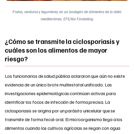
Frutas, verduras y legumbres, en un bodegón de alimentos de la dieta
mediterránea. EFE/Kai Försterling
¿Cómo se transmite la ciclosporiasis y
cuáles son los alimentos de mayor
riesgo?
Los funcionarios de salud pública aclararon que aún no existe
evidencia de un único brote multiestatal unificado. Las
investigaciones epidemiológicas continúan activas para
identificar los focos de infección de forma precisa. La
ciclosporiasis se origina por un parásito unicelular que se
transmite de forma fecal-oral. El microorganismo llega a los
alimentos cuando los cultivos agrícolas se riegan con agua