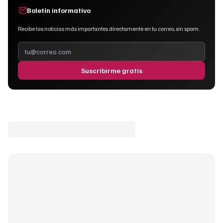
Boletín informativo
Recibe las noticias más importantes directamente en tu correo, sin spam.
Suscribirme gratis