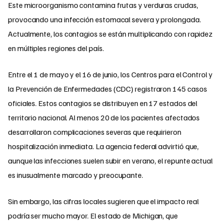
Este microorganismo contamina frutas y verduras crudas,
provocando una infección estomacal severa y prolongada.
Actualmente, los contagios se están multiplicando con rapidez
en múltiples regiones del país.
Entre el 1 de mayo y el 16 de junio, los Centros para el Control y
la Prevención de Enfermedades (CDC) registraron 145 casos
oficiales. Estos contagios se distribuyen en 17 estados del
territorio nacional. Al menos 20 de los pacientes afectados
desarrollaron complicaciones severas que requirieron
hospitalización inmediata. La agencia federal advirtió que,
aunque las infecciones suelen subir en verano, el repunte actual
es inusualmente marcado y preocupante.
Sin embargo, las cifras locales sugieren que el impacto real
podría ser mucho mayor. El estado de Michigan, que