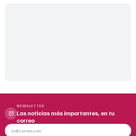
NEWSLETTER
Las noticias más importantes, en tu
correo