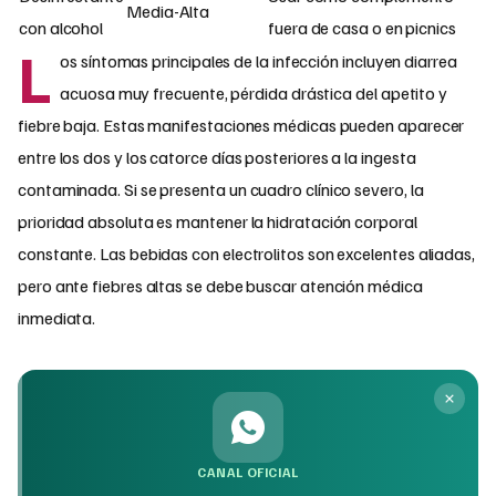
Media-Alta
con alcohol
fuera de casa o en picnics
L
os síntomas principales de la infección incluyen diarrea
acuosa muy frecuente, pérdida drástica del apetito y
fiebre baja. Estas manifestaciones médicas pueden aparecer
entre los dos y los catorce días posteriores a la ingesta
contaminada. Si se presenta un cuadro clínico severo, la
prioridad absoluta es mantener la hidratación corporal
constante. Las bebidas con electrolitos son excelentes aliadas,
pero ante fiebres altas se debe buscar atención médica
inmediata.
CANAL OFICIAL