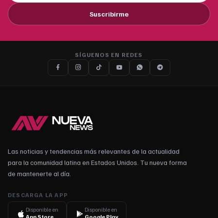
Suscribirme
SÍGUENOS EN REDES
Las noticias y tendencias más relevantes de la actualidad
para la comunidad latina en Estados Unidos. Tu nueva forma
de mantenerte al día.
DESCARGA LA APP
Disponible en
Disponible en
App Store
Google Play