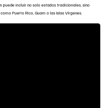
n puede incluir no solo estados tradicionales, sino
 como Puerto Rico, Guam o las Islas Vírgenes.