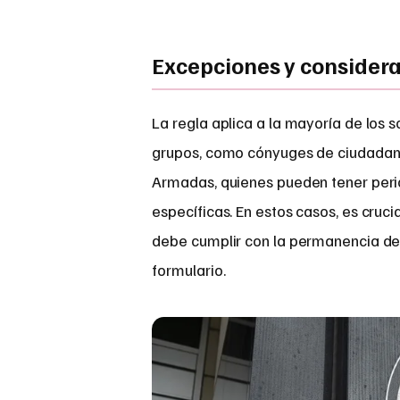
Excepciones y considera
La regla aplica a la mayoría de los 
grupos, como cónyuges de ciudadan
Armadas, quienes pueden tener peri
específicas. En estos casos, es cruc
debe cumplir con la permanencia de t
formulario.