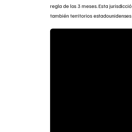
regla de los 3 meses. Esta jurisdicció
también territorios estadounidenses