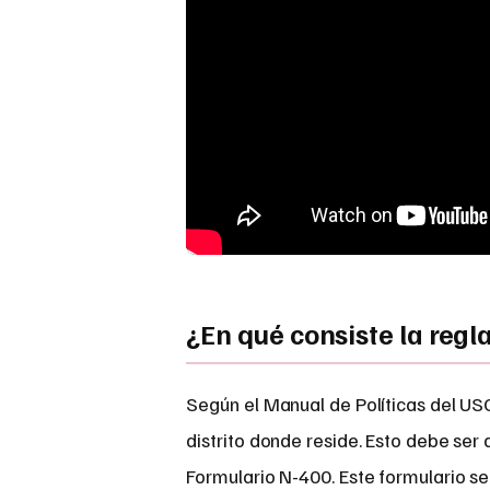
¿En qué consiste la regl
Según el Manual de Políticas del USC
distrito donde reside. Esto debe ser
Formulario N-400. Este formulario se 