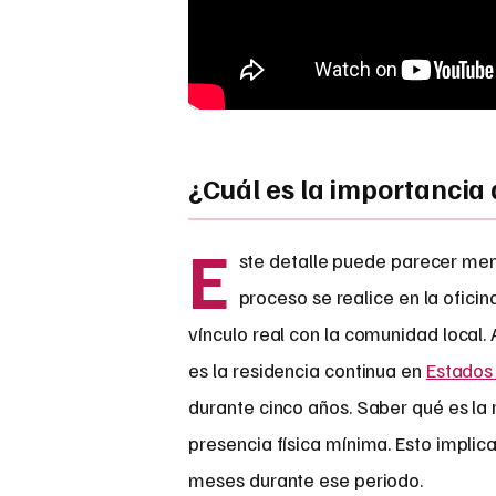
¿Cuál es la importancia 
E
ste detalle puede parecer men
proceso se realice en la oficin
vínculo real con la comunidad local.
es la residencia continua en
Estados
durante cinco años. Saber qué es la 
presencia física mínima. Esto implic
meses durante ese periodo.