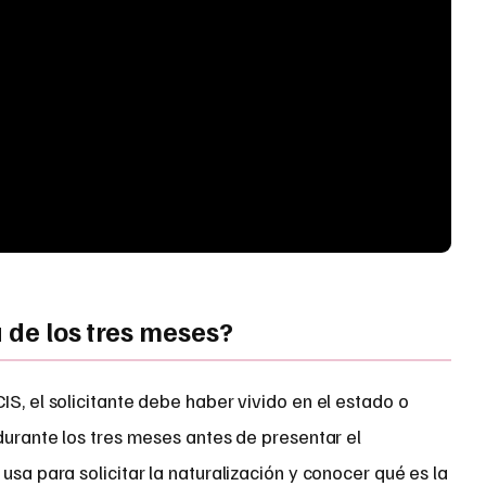
a de los tres meses?
IS, el solicitante debe haber vivido en el estado o
 durante los tres meses antes de presentar el
usa para solicitar la naturalización y conocer qué es la