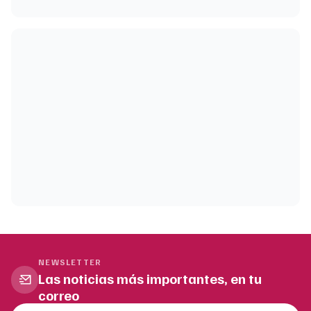
NEWSLETTER
Las noticias más importantes, en tu
correo