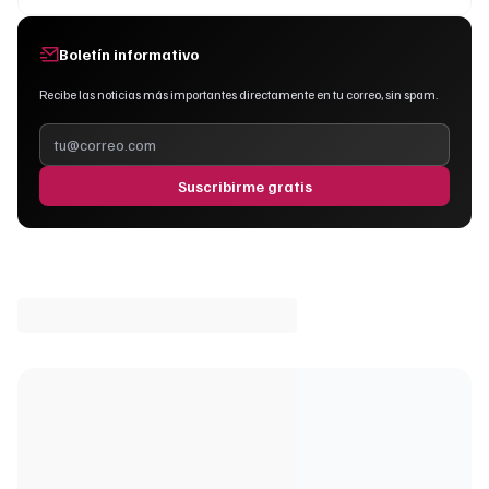
Boletín informativo
Recibe las noticias más importantes directamente en tu correo, sin spam.
Suscribirme gratis