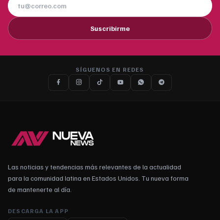
Suscribirme
SÍGUENOS EN REDES
Las noticias y tendencias más relevantes de la actualidad
para la comunidad latina en Estados Unidos. Tu nueva forma
de mantenerte al día.
DESCARGA LA APP