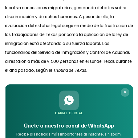
local sin concesiones migratorias, generando debates sobre
discriminación y derechos humanos. A pesar de ello, la
evaluación del estatus legal surge en medio de la frustración de
los trabajadores de Texas por cómo la aplicación de la ley de
inmigración está afectando a su fuerza laboral. Los
funcionarios del Servicio de Inmigración y Control de Aduanas
arrestaron a más de 9,100 personas en el sur de Texas durante
el año pasado, según el
Tribuna de Texas
.
CANAL OFICIAL
Únete a nuestro canal de WhatsApp
Recibe las noticias más importantes al instante, sin spam.