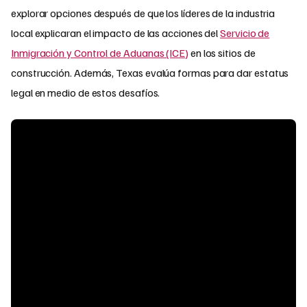
explorar opciones después de que los líderes de la industria
local explicaran el impacto de las acciones del
Servicio de
Inmigración y Control de Aduanas (ICE)
en los sitios de
construcción. Además, Texas evalúa formas para dar estatus
legal en medio de estos desafíos.