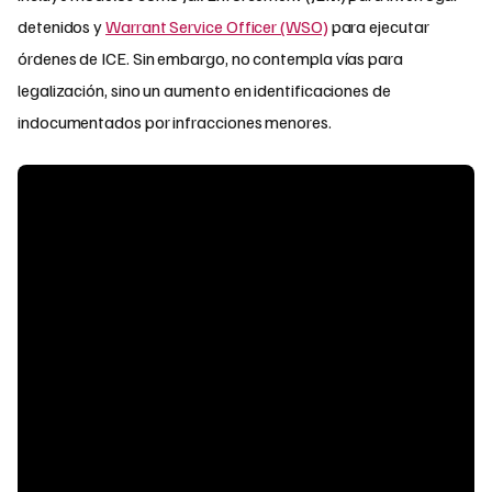
detenidos y
Warrant Service Officer (WSO)
para ejecutar
órdenes de ICE. Sin embargo, no contempla vías para
legalización, sino un aumento en identificaciones de
indocumentados por infracciones menores.