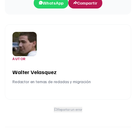
WhatsApp
Compartir
AUTOR
Walter Velasquez
Redactor en temas de redadas y migración
Reportar un error