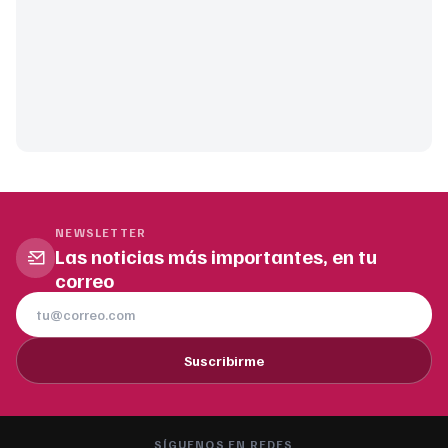
NEWSLETTER
Las noticias más importantes, en tu
correo
Suscribirme
SÍGUENOS EN REDES