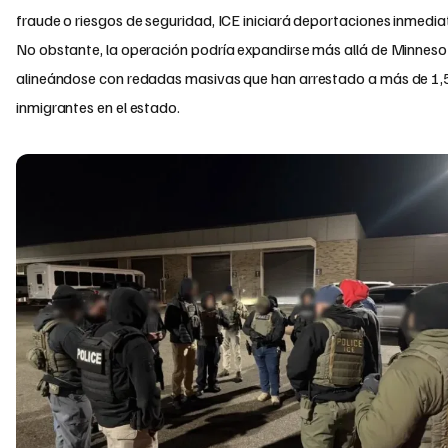
fraude o riesgos de seguridad, ICE iniciará deportaciones inmedia
No obstante, la operación podría expandirse más allá de Minneso
alineándose con redadas masivas que han arrestado a más de 1
inmigrantes en el estado.