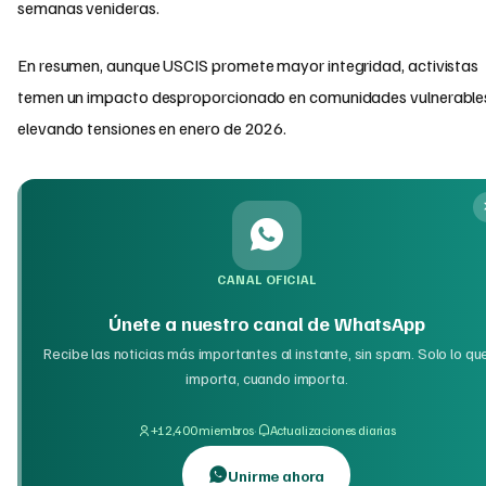
semanas venideras.
En resumen, aunque USCIS promete mayor integridad, activistas
temen un impacto desproporcionado en comunidades vulnerable
elevando tensiones en enero de 2026.
CANAL OFICIAL
Únete a nuestro canal de WhatsApp
Recibe las noticias más importantes al instante, sin spam. Solo lo qu
importa, cuando importa.
·
+12,400 miembros
Actualizaciones diarias
Unirme ahora