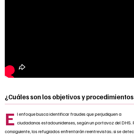
¿Cuáles son los objetivos y procedimiento
E
l enfoque busca identificar fraudes que perjudiquen a
ciudadanos estadounidenses, según un portavoz del DHS. 
consiguiente, los refugiados enfrentarán reentrevistas; si se dete