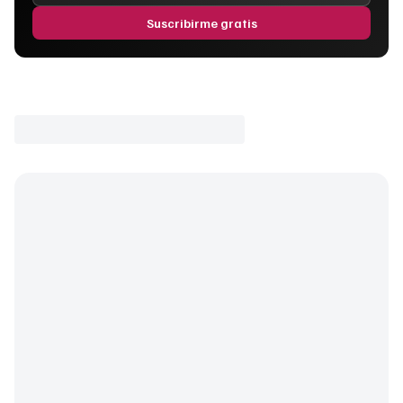
Suscribirme gratis