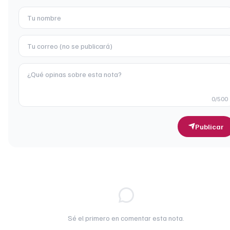
0
/500
Publicar
Sé el primero en comentar esta nota.