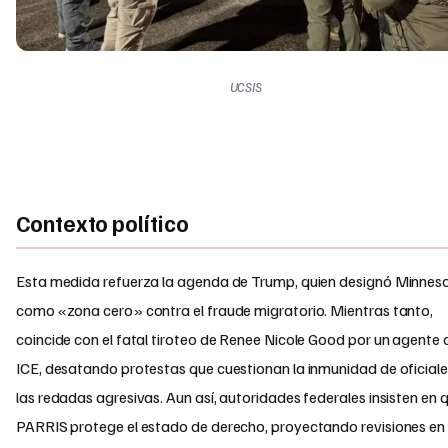
UCSIS
Contexto político
Esta medida refuerza la agenda de Trump, quien designó Minnes
como «zona cero» contra el fraude migratorio. Mientras tanto,
coincide con el fatal tiroteo de Renee Nicole Good por un agente 
ICE, desatando protestas que cuestionan la inmunidad de oficiale
las redadas agresivas. Aun así, autoridades federales insisten en 
PARRIS protege el estado de derecho, proyectando revisiones en