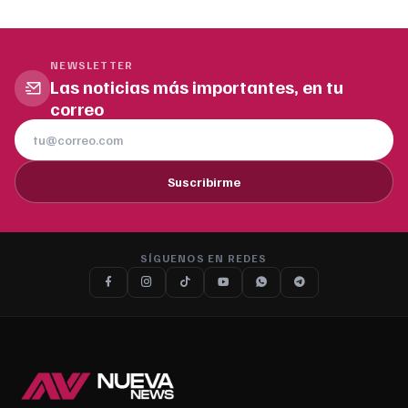
NEWSLETTER
Las noticias más importantes, en tu
correo
Suscribirme
SÍGUENOS EN REDES