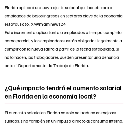
Florida aplicará un nuevo ajuste salarial que beneficiará a
empleados de bajos ingresos en sectores clave de la economía
estatal. Foto: X/@miaminews24
Este incremento aplica tanto a empleados a tiempo completo
como parcial, y los empleadores están obligados legalmente a
cumplir con la nueva tarifa a partir de la fecha establecida. Si
no lo hacen, los trabajadores pueden presentar una denuncia
ante el Departamento de Trabajo de Florida.
¿Qué impacto tendrá el aumento salarial
en Florida en la economía local?
El aumento salarial en Florida no solo se traduce en mejores
sueldos, sino también en un impulso directo al consumo interno.