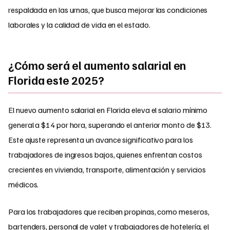
respaldada en las urnas, que busca mejorar las condiciones
laborales y la calidad de vida en el estado.
¿Cómo será el aumento salarial en
Florida este 2025?
El nuevo aumento salarial en Florida eleva el salario mínimo
general a $14 por hora, superando el anterior monto de $13.
Este ajuste representa un avance significativo para los
trabajadores de ingresos bajos, quienes enfrentan costos
crecientes en vivienda, transporte, alimentación y servicios
médicos.
Para los trabajadores que reciben propinas, como meseros,
bartenders, personal de valet y trabajadores de hotelería, el