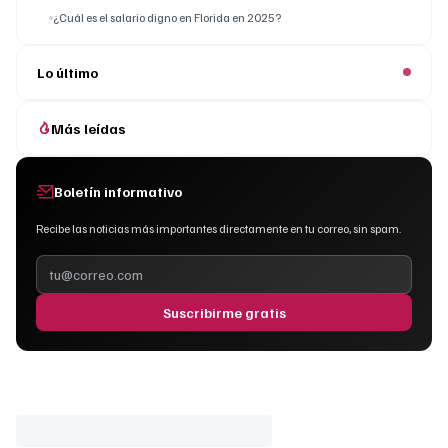
¿Cuál es el salario digno en Florida en 2025?
Lo último
Más leídas
Boletín informativo
Recibe las noticias más importantes directamente en tu correo, sin spam.
Suscribirme gratis