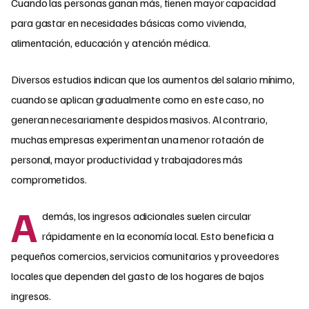
Cuando las personas ganan más, tienen mayor capacidad
para gastar en necesidades básicas como vivienda,
alimentación, educación y atención médica.
Diversos estudios indican que los aumentos del salario mínimo,
cuando se aplican gradualmente como en este caso, no
generan necesariamente despidos masivos. Al contrario,
muchas empresas experimentan una menor rotación de
personal, mayor productividad y trabajadores más
comprometidos.
A
demás, los ingresos adicionales suelen circular
rápidamente en la economía local. Esto beneficia a
pequeños comercios, servicios comunitarios y proveedores
locales que dependen del gasto de los hogares de bajos
ingresos.