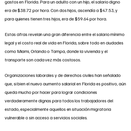
gastos en Florida. Para un adulto con un hijo, el salario digno
era de $38.72 por hora. Con dos hijos, ascendía a $47.53, y
para quienes tienen tres hijos, era de $59.64 por hora.
Estas cifras revelan una gran diferencia entre el salario mínimo
legal y el costo real de vida en Florida, sobre todo en ciudades
como Miami, Orlando o Tampa, donde la vivienda y el
transporte son cada vez más costosos.
Organizaciones laborales y de derechos civiles han señalado
que, si bien el nuevo aumento salarial en Florida es positivo, aún
queda mucho por hacer para lograr condiciones
verdaderamente dignas para todos los trabajadores del
estado, especialmente aquellos en situación migratoria
vulnerable o sin acceso a servicios sociales.