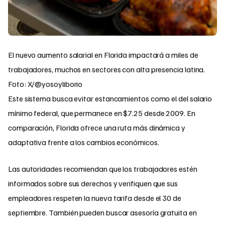
El nuevo aumento salarial en Florida impactará a miles de
trabajadores, muchos en sectores con alta presencia latina.
Foto: X/@yosoyliborio
Este sistema busca evitar estancamientos como el del salario
mínimo federal, que permanece en $7.25 desde 2009. En
comparación, Florida ofrece una ruta más dinámica y
adaptativa frente a los cambios económicos.
Las autoridades recomiendan que los trabajadores estén
informados sobre sus derechos y verifiquen que sus
empleadores respeten la nueva tarifa desde el 30 de
septiembre. También pueden buscar asesoría gratuita en