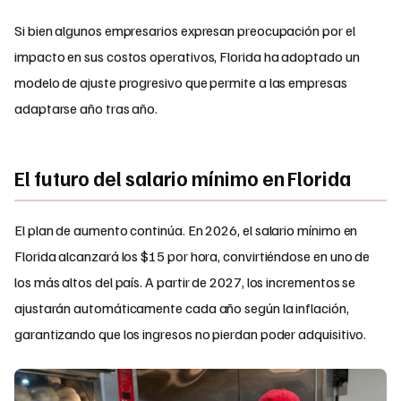
Si bien algunos empresarios expresan preocupación por el
impacto en sus costos operativos, Florida ha adoptado un
modelo de ajuste progresivo que permite a las empresas
adaptarse año tras año.
El futuro del salario mínimo en Florida
El plan de aumento continúa. En 2026, el salario mínimo en
Florida alcanzará los $15 por hora, convirtiéndose en uno de
los más altos del país. A partir de 2027, los incrementos se
ajustarán automáticamente cada año según la inflación,
garantizando que los ingresos no pierdan poder adquisitivo.