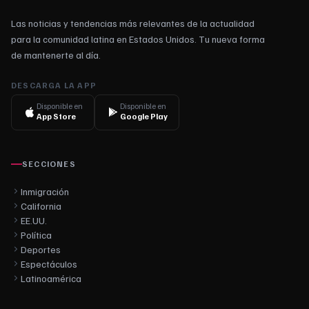
Las noticias y tendencias más relevantes de la actualidad
para la comunidad latina en Estados Unidos. Tu nueva forma
de mantenerte al día.
DESCARGA LA APP
Disponible en
Disponible en
App Store
Google Play
SECCIONES
Inmigración
California
EE.UU.
Política
Deportes
Espectáculos
Latinoamérica