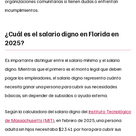
organizaciones comunitarias si tienen dudas o enfrentan
incumplimientos.
¿Cuál es el salario digno en Florida en
2025?
Es importante distinguir entre el salario mínimo y el salario
digno. Mientras que el primero es el monto legal que deben
pagar los empleadores, el salario digno representa cuánto
necesita ganar una persona para cubrir sus necesidades
básicas, sin depender de subsidios o ayuda externa.
Según la calculadora del salario digno del
Instituto Tecnológico
de Massachusetts (MIT)
, en febrero de 2025, una persona
adulta sin hijos necesitaba $23.41 por hora para cubrir sus