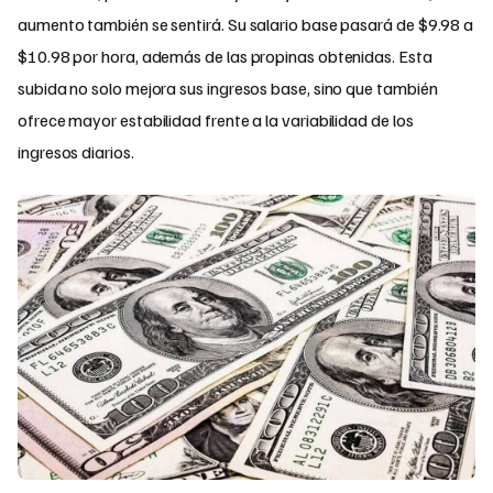
aumento también se sentirá. Su salario base pasará de $9.98 a
$10.98 por hora, además de las propinas obtenidas. Esta
subida no solo mejora sus ingresos base, sino que también
ofrece mayor estabilidad frente a la variabilidad de los
ingresos diarios.