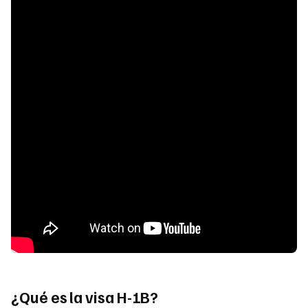
¿Qué es la visa H-1B?