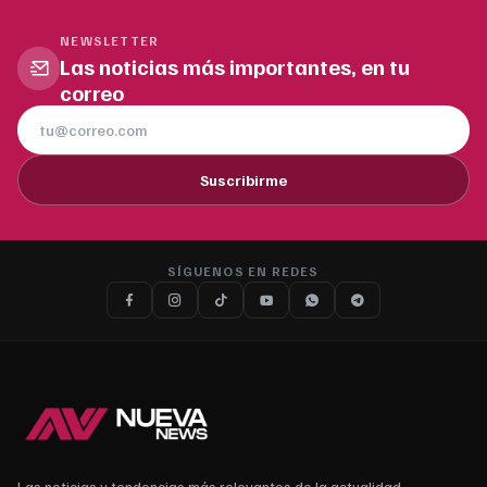
NEWSLETTER
Las noticias más importantes, en tu
correo
Suscribirme
SÍGUENOS EN REDES
Las noticias y tendencias más relevantes de la actualidad