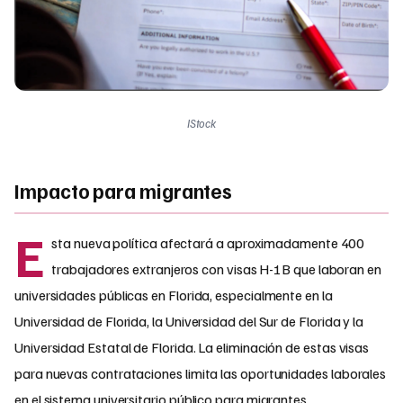
IStock
Impacto para migrantes
E
sta nueva política afectará a aproximadamente 400
trabajadores extranjeros con visas H-1B que laboran en
universidades públicas en Florida, especialmente en la
Universidad de Florida, la Universidad del Sur de Florida y la
Universidad Estatal de Florida. La eliminación de estas visas
para nuevas contrataciones limita las oportunidades laborales
en el sistema universitario público para migrantes