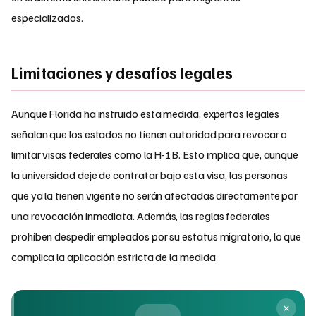
especializados.
Limitaciones y desafíos legales
Aunque Florida ha instruido esta medida, expertos legales
señalan que los estados no tienen autoridad para revocar o
limitar visas federales como la H-1B. Esto implica que, aunque
la universidad deje de contratar bajo esta visa, las personas
que ya la tienen vigente no serán afectadas directamente por
una revocación inmediata. Además, las reglas federales
prohíben despedir empleados por su estatus migratorio, lo que
complica la aplicación estricta de la medida