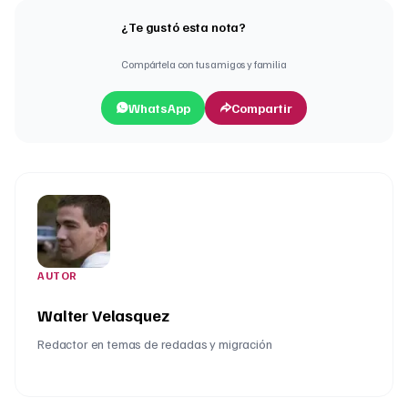
¿Te gustó esta nota?
Compártela con tus amigos y familia
WhatsApp
Compartir
AUTOR
Walter Velasquez
Redactor en temas de redadas y migración