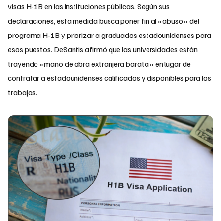
visas H-1B en las instituciones públicas. Según sus
declaraciones, esta medida busca poner fin al «abuso» del
programa H-1B y priorizar a graduados estadounidenses para
esos puestos. DeSantis afirmó que las universidades están
trayendo «mano de obra extranjera barata» en lugar de
contratar a estadounidenses calificados y disponibles para los
trabajos.