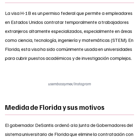
La visa H-1B es un permiso federal que permite a empleadores
en Estados Unidos contratar temporalmente a trabajadores
extranjeros altamente especializados, especialmente en áreas
como ciencia, tecnología, ingeniería y matemáticas (STEM). En
Florida, esta visa ha sido comúnmente usada en universidades
para cubrir puestos académicos y de investigación complejos.
usembassymex/Instagram
Medida de Florida y sus motivos
El gobernador DeSantis ordenó a la Junta de Gobernadores del
sistema universitario de Florida que elimine la contratación con