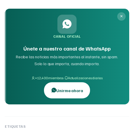
CANAL OFICIAL
Únete a nuestro canal de WhatsApp
Recibe las noticias más importantes al instante, sin spam.
Solo lo que importa, cuando importa.
·
+12,400 miembros
Actualizaciones diarias
Unirme ahora
ETIQUETAS