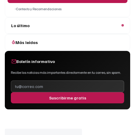
Contexto y Recomendaciones
Lo último
Más leídas
Boletín informativo
Recibe las noticias más importantes directamente en tu correo, sin spam.
Suscribirme gratis