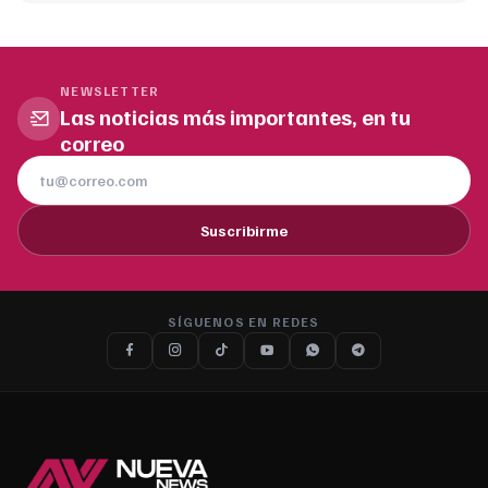
NEWSLETTER
Las noticias más importantes, en tu
correo
Suscribirme
SÍGUENOS EN REDES