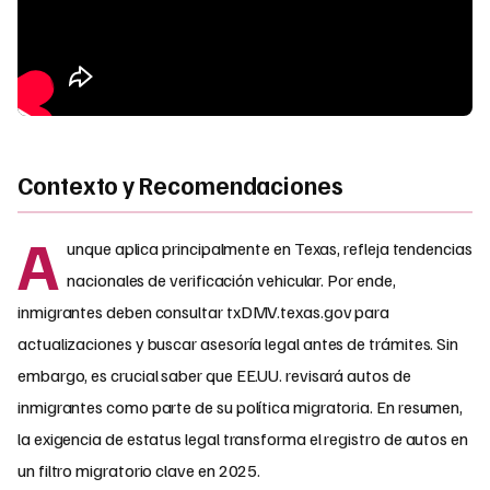
Contexto y Recomendaciones
A
unque aplica principalmente en Texas, refleja tendencias
nacionales de verificación vehicular. Por ende,
inmigrantes deben consultar txDMV.texas.gov para
actualizaciones y buscar asesoría legal antes de trámites. Sin
embargo, es crucial saber que EE.UU. revisará autos de
inmigrantes como parte de su política migratoria. En resumen,
la exigencia de estatus legal transforma el registro de autos en
un filtro migratorio clave en 2025.