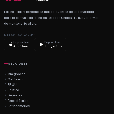
Las noticias y tendencias más relevantes de la actualidad
para la comunidad latina en Estados Unidos. Tu nueva forma
de mantenerte al día.
DESCARGA LA APP
Disponible en
Disponible en
App Store
Google Play
SECCIONES
Inmigración
California
EE.UU.
Política
Deportes
Espectáculos
Latinoamérica