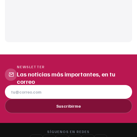
NEWSLETTER
Las noticias más importantes, en tu
correo
Suscribirme
SÍGUENOS EN REDES