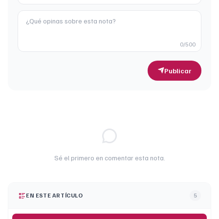
0
/500
Publicar
Sé el primero en comentar esta nota.
EN ESTE ARTÍCULO
5