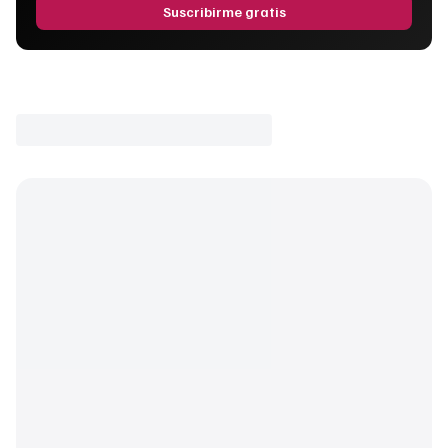
Suscribirme gratis