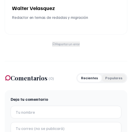
Walter Velasquez
Redactor en temas de redadas y migración
Reportar un error
Comentarios
(
0
)
Recientes
Populares
Deja tu comentario