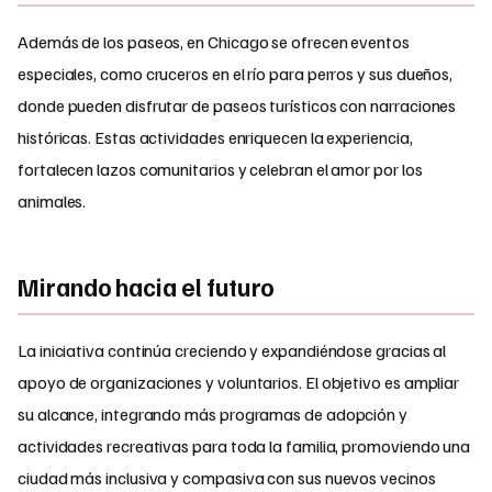
Además de los paseos, en Chicago se ofrecen eventos
especiales, como cruceros en el río para perros y sus dueños,
donde pueden disfrutar de paseos turísticos con narraciones
históricas. Estas actividades enriquecen la experiencia,
fortalecen lazos comunitarios y celebran el amor por los
animales.
Mirando hacia el futuro
La iniciativa continúa creciendo y expandiéndose gracias al
apoyo de organizaciones y voluntarios. El objetivo es ampliar
su alcance, integrando más programas de adopción y
actividades recreativas para toda la familia, promoviendo una
ciudad más inclusiva y compasiva con sus nuevos vecinos