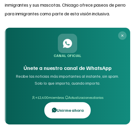
inmigrantes y sus mascotas. Chicago ofrece paseos de perro
para inmigrantes como parte de esta visión inclusiva.
CANAL OFICIAL
Únete a nuestro canal de WhatsApp
Recibe las noticias más importantes al instante, sin spam.
Solo lo que importa, cuando importa.
·
+12,400 miembros
Actualizaciones diarias
Unirme ahora