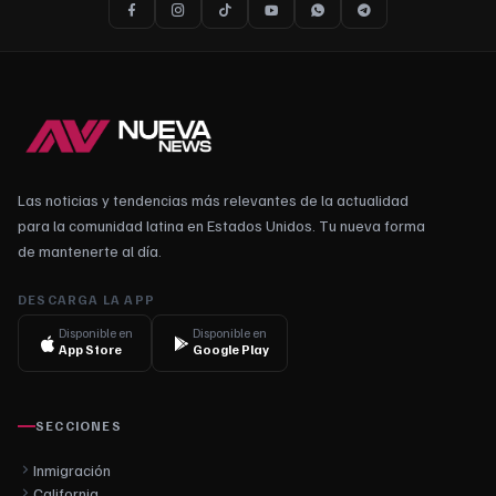
Las noticias y tendencias más relevantes de la actualidad
para la comunidad latina en Estados Unidos. Tu nueva forma
de mantenerte al día.
DESCARGA LA APP
Disponible en
Disponible en
App Store
Google Play
SECCIONES
Inmigración
California