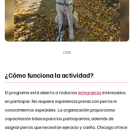
CNN
¿Cómo funciona la actividad?
El programa está abierto a todos los
inmigrantes
interesados
en participar. No requiere experiencia previa con perros ni
conocimientos especiales. La organización proporciona
capacitación básica para los participantes, además de
asignar perros que necesitan ejercicio y cariño. Chicago ofrece