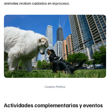
animales reciben cuidados en el proceso.
Cadena Política
Actividades complementarias y eventos