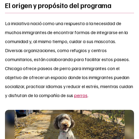
El origen y propósito del programa
La iniciativa nació como una respuesta a la necesidad de
muchos inmigrantes de encontrar formas de integrarse en la
comunidad y, al mismo tiempo, cuidar a sus mascotas.
Diversas organizaciones, como refugios y centros
comunitarios, están colaborando para facilitar estos paseos.
Chicago ofrece paseos de perro para inmigrantes con el
objetivo de ofrecer un espacio donde los inmigrantes puedan
socializar, practicar idiomas y reducir el estrés, mientras cuidan
y disfrutan de la compañía de sus
perros
.