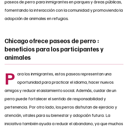
paseos de perro para inmigrantes en parques y áreas públicas,
fomentando la interacción con la comunidad y promoviendo la
adopción de animales en refugios.
Chicago ofrece paseos de perro :
beneficios para los participantes y
animales
P
ara los inmigrantes, estos paseos representan una
oportunidad para practicar el idioma, hacer nuevos
amigos y reducir el aislamiento social. Además, cuidar de un
perro puede fortalecer el sentido de responsabilidad y
pertenencia. Por otro lado, los perros disfrutan de ejercicio y
atención, vitales para su bienestar y adopción futura. La
iniciativa también ayuda a reducir el abandono, ya que muchos