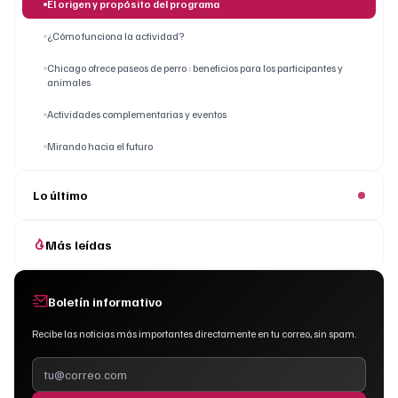
El origen y propósito del programa
¿Cómo funciona la actividad?
Chicago ofrece paseos de perro : beneficios para los participantes y
animales
Actividades complementarias y eventos
Mirando hacia el futuro
Lo último
Más leídas
Boletín informativo
Recibe las noticias más importantes directamente en tu correo, sin spam.