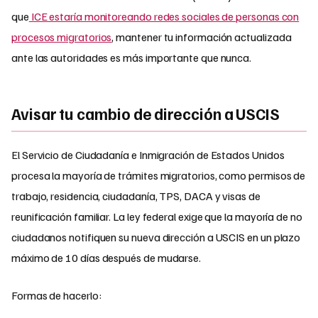
que
ICE estaría monitoreando redes sociales de personas con
procesos migratorios
, mantener tu información actualizada
ante las autoridades es más importante que nunca.
Avisar tu cambio de dirección a USCIS
El Servicio de Ciudadanía e Inmigración de Estados Unidos
procesa la mayoría de trámites migratorios, como permisos de
trabajo, residencia, ciudadanía, TPS, DACA y visas de
reunificación familiar. La ley federal exige que la mayoría de no
ciudadanos notifiquen su nueva dirección a USCIS en un plazo
máximo de 10 días después de mudarse.
Formas de hacerlo: