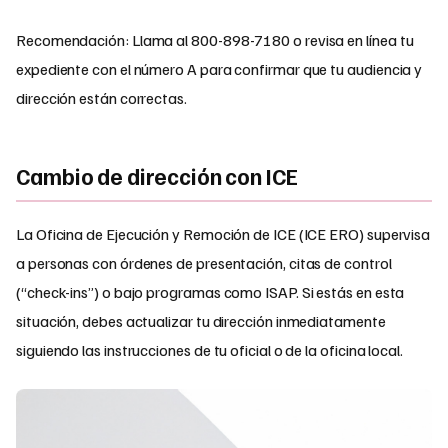
Recomendación: Llama al 800-898-7180 o revisa en línea tu
expediente con el número A para confirmar que tu audiencia y
dirección están correctas.
Cambio de dirección con ICE
La Oficina de Ejecución y Remoción de ICE (ICE ERO) supervisa
a personas con órdenes de presentación, citas de control
(“check-ins”) o bajo programas como ISAP. Si estás en esta
situación, debes actualizar tu dirección inmediatamente
siguiendo las instrucciones de tu oficial o de la oficina local.