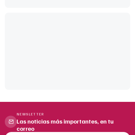
NEWSLETTER
Las noticias más importantes, en tu
correo