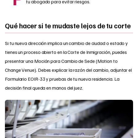
tu abogado para evitar riesgos.
Qué hacer si te mudaste lejos de tu corte
Si tu nueva dirección implica un cambio de ciudad o estado y
tienes un proceso abierto en la Corte de Inmigración, puedes
presentar una Moción para Cambio de Sede (Motion to
Change Venue). Debes explicar la razón del cambio, adjuntar el
Formulario EOIR-33 y pruebas de tu nueva residencia. La
decisión final queda en manos del juez.