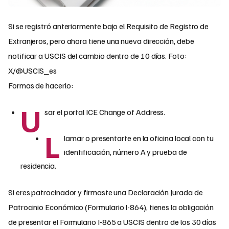
Si se registró anteriormente bajo el Requisito de Registro de
Extranjeros, pero ahora tiene una nueva dirección, debe
notificar a USCIS del cambio dentro de 10 días. Foto:
X/@USCIS_es
Formas de hacerlo:
U
sar el portal ICE Change of Address.
L
lamar o presentarte en la oficina local con tu
identificación, número A y prueba de
residencia.
Si eres patrocinador y firmaste una Declaración Jurada de
Patrocinio Económico (Formulario I-864), tienes la obligación
de presentar el Formulario I-865 a USCIS dentro de los 30 días