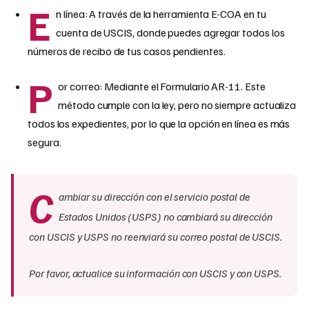
E
n línea: A través de la herramienta E-COA en tu
cuenta de USCIS, donde puedes agregar todos los
números de recibo de tus casos pendientes.
P
or correo: Mediante el Formulario AR-11. Este
método cumple con la ley, pero no siempre actualiza
todos los expedientes, por lo que la opción en línea es más
segura.
C
ambiar su dirección con el servicio postal de
Estados Unidos (USPS) no cambiará su dirección
con USCIS y USPS no reenviará su correo postal de USCIS.
Por favor, actualice su información con USCIS y con USPS.