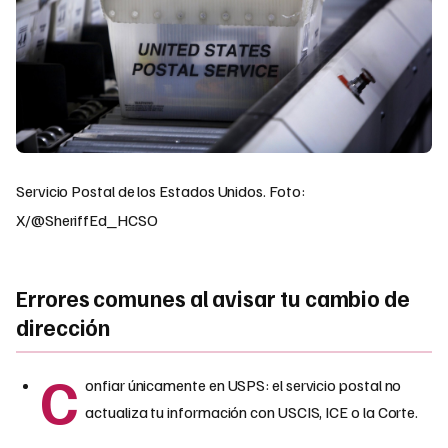
Servicio Postal de los Estados Unidos. Foto:
X/@SheriffEd_HCSO
Errores comunes al avisar tu cambio de
dirección
C
onfiar únicamente en USPS: el servicio postal no
actualiza tu información con USCIS, ICE o la Corte.