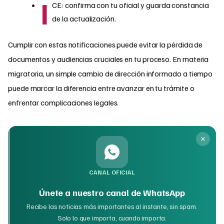
I
CE: confirma con tu oficial y guarda constancia
de la actualización.
Cumplir con estas notificaciones puede evitar la pérdida de
documentos y audiencias cruciales en tu proceso. En materia
migratoria, un simple cambio de dirección informado a tiempo
puede marcar la diferencia entre avanzar en tu trámite o
enfrentar complicaciones legales.
CANAL OFICIAL
Únete a nuestro canal de WhatsApp
Recibe las noticias más importantes al instante, sin spam.
Solo lo que importa, cuando importa.