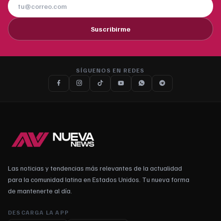
Suscribirme
SÍGUENOS EN REDES
Las noticias y tendencias más relevantes de la actualidad
para la comunidad latina en Estados Unidos. Tu nueva forma
de mantenerte al día.
DESCARGA LA APP