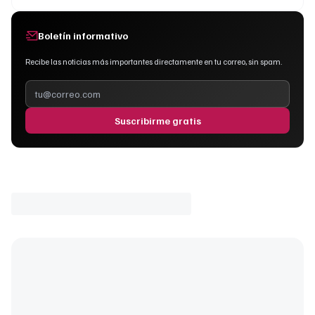
Boletín informativo
Recibe las noticias más importantes directamente en tu correo, sin spam.
Suscribirme gratis