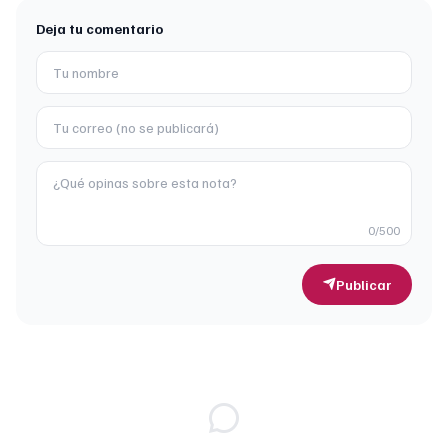
Deja tu comentario
0
/500
Publicar