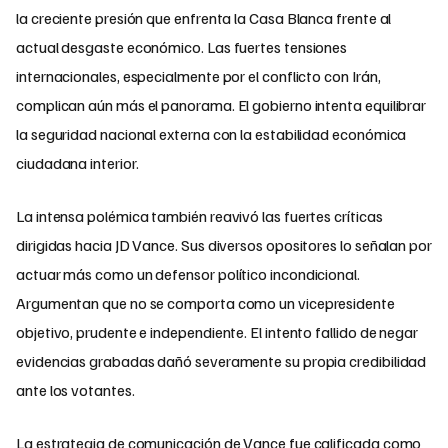
la creciente presión que enfrenta la Casa Blanca frente al
actual desgaste económico. Las fuertes tensiones
internacionales, especialmente por el conflicto con Irán,
complican aún más el panorama. El gobierno intenta equilibrar
la seguridad nacional externa con la estabilidad económica
ciudadana interior.
La intensa polémica también reavivó las fuertes críticas
dirigidas hacia JD Vance. Sus diversos opositores lo señalan por
actuar más como un defensor político incondicional.
Argumentan que no se comporta como un vicepresidente
objetivo, prudente e independiente. El intento fallido de negar
evidencias grabadas dañó severamente su propia credibilidad
ante los votantes.
La estrategia de comunicación de Vance fue calificada como