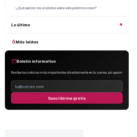
¿Qué opinan los analistas sobre este polémico caso?
Lo último
Más leídas
Boletín informativo
Recibe las noticias más importantes directamente en tu correo, sin spam.
Suscribirme gratis