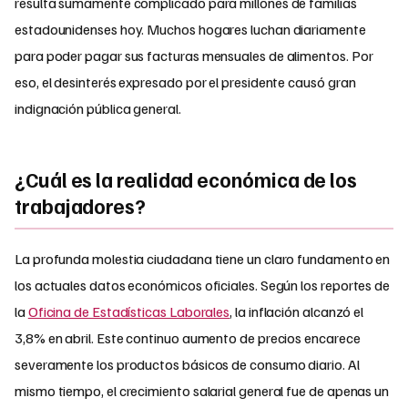
resulta sumamente complicado para millones de familias
estadounidenses hoy. Muchos hogares luchan diariamente
para poder pagar sus facturas mensuales de alimentos. Por
eso, el desinterés expresado por el presidente causó gran
indignación pública general.
¿Cuál es la realidad económica de los
trabajadores?
La profunda molestia ciudadana tiene un claro fundamento en
los actuales datos económicos oficiales.
Según los reportes de
la
Oficina de Estadísticas Laborales
, la inflación alcanzó el
3,8% en abril
. Este continuo aumento de precios encarece
severamente los productos básicos de consumo diario. Al
mismo tiempo, el crecimiento salarial general fue de apenas un