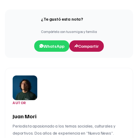
¿Te gustó esta nota?
Compártela con tus amigos y familia
WhatsApp
Compartir
AUTOR
Juan Mori
Periodista apasionado a los temas sociales, culturales y
deportivos. Dos años de experiencia en “Nueva News”.