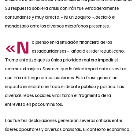
Su respuesta sobre la crisis con Irán fue verdaderamente
contundente y muy directa. «Ni un poquito», declaró el
mandatario ante los diversos micrófonos presentes.
«N
o pienso en la situación financiera de los
estadounidenses», añadió el líder republicano.
Trump enfatizó que su única prioridad real era impedir el
rearme extranjero. Sostuvo que lo único importante es evitar
que Irán obtenga armas nucleares. Esta frase generó un
impacto inmediato en todo el debate público y político. Las
diversas redes sociales viralizaron el fragmento de la
entrevista en pocos minutos.
Las fuertes declaraciones generaron severas críticas entre
líderes opositores y diversos analistas. El contexto económico