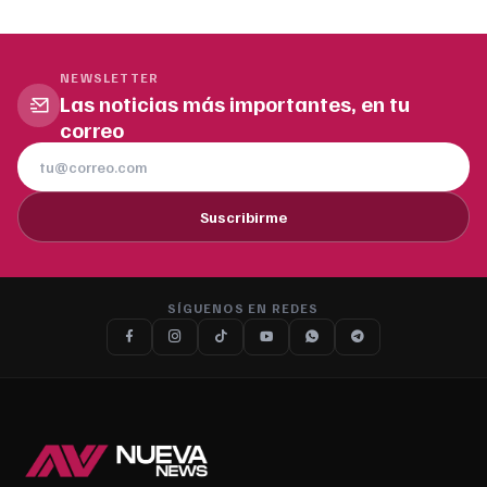
NEWSLETTER
Las noticias más importantes, en tu
correo
Suscribirme
SÍGUENOS EN REDES