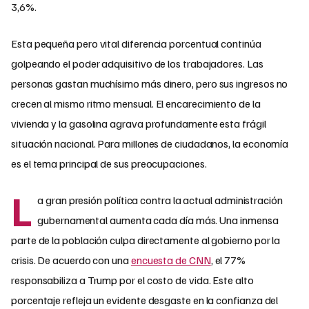
3,6%.
Esta pequeña pero vital diferencia porcentual continúa
golpeando el poder adquisitivo de los trabajadores. Las
personas gastan muchísimo más dinero, pero sus ingresos no
crecen al mismo ritmo mensual. El encarecimiento de la
vivienda y la gasolina agrava profundamente esta frágil
situación nacional. Para millones de ciudadanos, la economía
es el tema principal de sus preocupaciones.
L
a gran presión política contra la actual administración
gubernamental aumenta cada día más. Una inmensa
parte de la población culpa directamente al gobierno por la
crisis.
De acuerdo con una
encuesta de CNN
, el 77%
responsabiliza a Trump por el costo de vida
. Este alto
porcentaje refleja un evidente desgaste en la confianza del