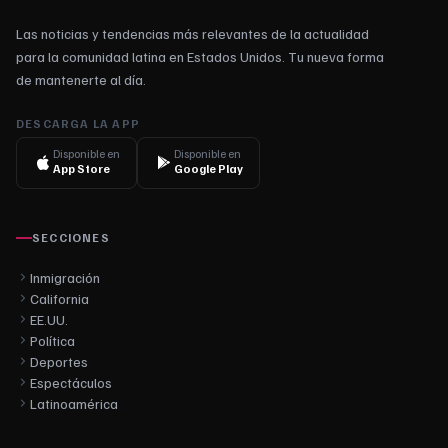
Las noticias y tendencias más relevantes de la actualidad
para la comunidad latina en Estados Unidos. Tu nueva forma
de mantenerte al día.
DESCARGA LA APP
Disponible en
Disponible en
App Store
Google Play
SECCIONES
Inmigración
California
EE.UU.
Política
Deportes
Espectáculos
Latinoamérica