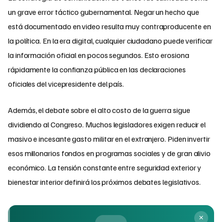
un grave error táctico gubernamental. Negar un hecho que
está documentado en video resulta muy contraproducente en
la política. En la era digital, cualquier ciudadano puede verificar
la información oficial en pocos segundos. Esto erosiona
rápidamente la confianza pública en las declaraciones
oficiales del vicepresidente del país.
Además, el debate sobre el alto costo de la guerra sigue
dividiendo al Congreso. Muchos legisladores exigen reducir el
masivo e incesante gasto militar en el extranjero. Piden invertir
esos millonarios fondos en programas sociales y de gran alivio
económico. La tensión constante entre seguridad exterior y
bienestar interior definirá los próximos debates legislativos.