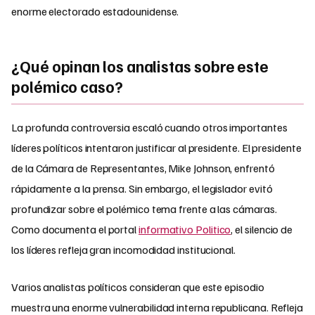
enorme electorado estadounidense.
¿Qué opinan los analistas sobre este
polémico caso?
La profunda controversia escaló cuando otros importantes
líderes políticos intentaron justificar al presidente. El presidente
de la Cámara de Representantes, Mike Johnson, enfrentó
rápidamente a la prensa. Sin embargo, el legislador evitó
profundizar sobre el polémico tema frente a las cámaras.
Como documenta el portal
informativo Politico
, el silencio de
los líderes refleja gran incomodidad institucional
.
Varios analistas políticos consideran que este episodio
muestra una enorme vulnerabilidad interna republicana. Refleja