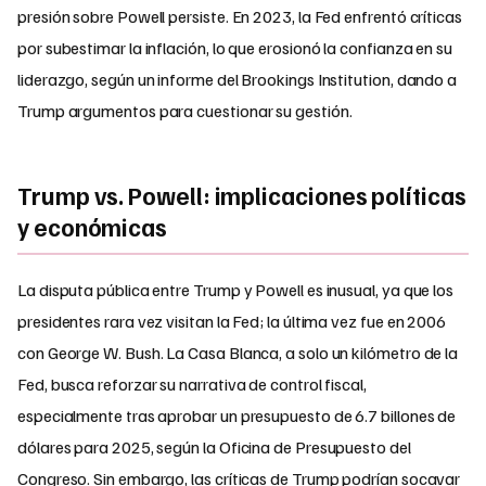
presión sobre Powell persiste. En 2023, la Fed enfrentó críticas
por subestimar la inflación, lo que erosionó la confianza en su
liderazgo, según un informe del Brookings Institution, dando a
Trump argumentos para cuestionar su gestión.
Trump vs. Powell: implicaciones políticas
y económicas
La disputa pública entre Trump y Powell es inusual, ya que los
presidentes rara vez visitan la Fed; la última vez fue en 2006
con George W. Bush. La Casa Blanca, a solo un kilómetro de la
Fed, busca reforzar su narrativa de control fiscal,
especialmente tras aprobar un presupuesto de 6.7 billones de
dólares para 2025, según la Oficina de Presupuesto del
Congreso. Sin embargo, las críticas de Trump podrían socavar