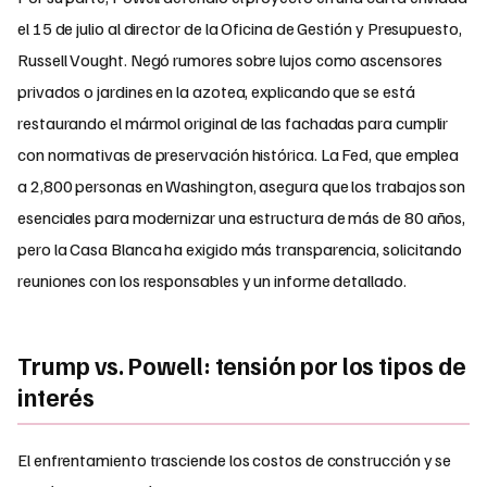
el 15 de julio al director de la Oficina de Gestión y Presupuesto,
Russell Vought. Negó rumores sobre lujos como ascensores
privados o jardines en la azotea, explicando que se está
restaurando el mármol original de las fachadas para cumplir
con normativas de preservación histórica. La Fed, que emplea
a 2,800 personas en Washington, asegura que los trabajos son
esenciales para modernizar una estructura de más de 80 años,
pero la Casa Blanca ha exigido más transparencia, solicitando
reuniones con los responsables y un informe detallado.
Trump vs. Powell: tensión por los tipos de
interés
El enfrentamiento trasciende los costos de construcción y se