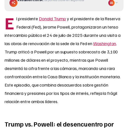
IA
E
l presidente
Donald Trump
y el presidente de la Reserva
Federal (Fed), Jerome Powell, protagonizaron un tenso
intercambio público el 24 de julio de 2025 durante una visita a
las obras de renovación de la sede de la Fed en
Washington
.
Trump criticó a Powell por un supuesto sobrecosto de 3,100
millones de dólares en el proyecto, mientras que Powell
desmintió la cifra frente a las cámaras, marcando una rara
confrontación entre la Casa Blanca y la institución monetaria.
Este episodio, que combina desacuerdos sobre gestión
financiera y presiones por los tipos de interés, refleja la frágil
relación entre ambos líderes.
Trump vs. Powell: el desencuentro por