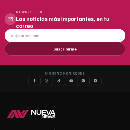
NEWSLETTER
Las noticias más importantes, en tu
correo
Suscribirme
SÍGUENOS EN REDES