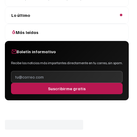
Lo último
Más leídas
Boletín informativo
Recibe las noticias más importantes directamente en tu correo, sin spam.
Suscribirme gratis