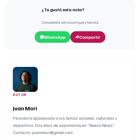
¿Te gustó esta nota?
Compártela con tus amigos y familia
WhatsApp
Compartir
AUTOR
Juan Mori
Periodista apasionado a los temas sociales, culturales y
deportivos. Dos años de experiencia en “Nueva News”.
Contacto: juannmori@gmail.com