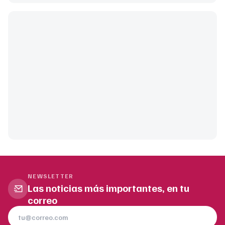
NEWSLETTER
Las noticias más importantes, en tu
correo