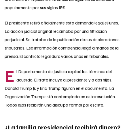
popularmente por sus siglas IRS.
El presidente retiró oficialmente esta demanda legal el lunes.
La acción judicial original reclamaba por una filtración
perjudicial. Se trataba de la publicación de sus declaraciones
tributarias. Esa información confidencial llegó a manos de la
prensa. El conflicto legal duró varios años en tribunales.
E
l Departamento de Justicia explicó los términos del
acuerdo. El trato incluye al presidente y a dos hijos.
Donald Trump Jr. y Eric Trump figuran en el documento. La
Organización Trump está contemplada en esta resolución.
Todos ellos recibirán una disculpa formal por escrito.
¿La familia presidencial recibirá dinero?