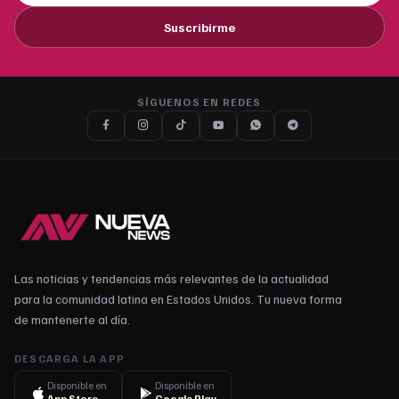
Suscribirme
SÍGUENOS EN REDES
Las noticias y tendencias más relevantes de la actualidad
para la comunidad latina en Estados Unidos. Tu nueva forma
de mantenerte al día.
DESCARGA LA APP
Disponible en
Disponible en
App Store
Google Play