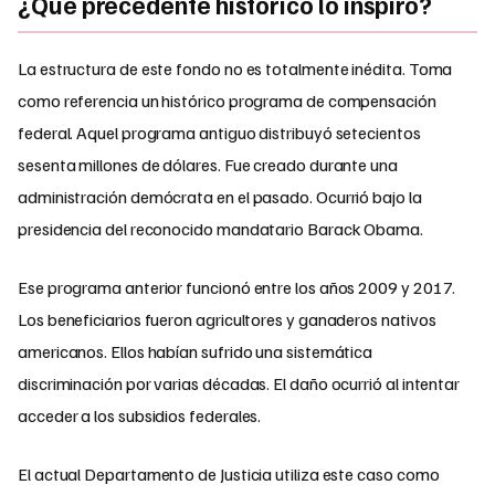
¿Qué precedente histórico lo inspiró?
La estructura de este fondo no es totalmente inédita. Toma
como referencia un histórico programa de compensación
federal. Aquel programa antiguo distribuyó setecientos
sesenta millones de dólares. Fue creado durante una
administración demócrata en el pasado. Ocurrió bajo la
presidencia del reconocido mandatario Barack Obama.
Ese programa anterior funcionó entre los años 2009 y 2017.
Los beneficiarios fueron agricultores y ganaderos nativos
americanos. Ellos habían sufrido una sistemática
discriminación por varias décadas. El daño ocurrió al intentar
acceder a los subsidios federales.
El actual Departamento de Justicia utiliza este caso como