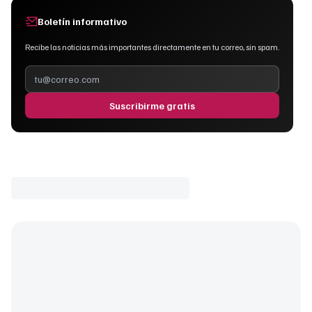
Boletín informativo
Recibe las noticias más importantes directamente en tu correo, sin spam.
Suscribirme gratis