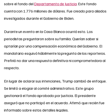
sobre el fondo del
Departamento de Justicia
. Este fondo
cuenta con 1.776 millones de dólares. Fue creado para aliados
investigados durante el Gobierno de Biden.
Durante un evento en la Casa Blanca ocurrió esto. Los
periodistas preguntaron sobre su familia. Querían saber si
optarían por una compensación económica del Gobierno. El
mandatario esquivó hábilmente la pregunta de los reporteros.
Prefirió no dar una respuesta definitiva ni comprometedora al
respecto.
En lugar de aclarar sus intenciones, Trump cambió de enfoque.
Se limitó a elogiar al comité administrativo. Este grupo
gestionará el fondo aprobado por Justicia. El presidente
aseguró que no participó en el acuerdo. Afirmó que recién fue
informado sobre estos detalles legales.