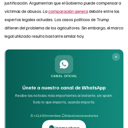
justificación. Argumentan que el Gobierno puede compensar a
víctimas de abusos. La
comparación genera
debate entre los
expertos legales actuales. Los casos políticos de Trump
difieren del problema de los agricultores. Sin embargo, el marco
legal utilizado resulta bastante similar hoy.
CANAL OFICIAL
Únete a nuestro canal de WhatsApp
Recibe las noticias más importantes al instante, sin spam.
Solo lo que importa, cuando importa.
·
+12,400 miembros
Actualizaciones diarias
Unirme ahora