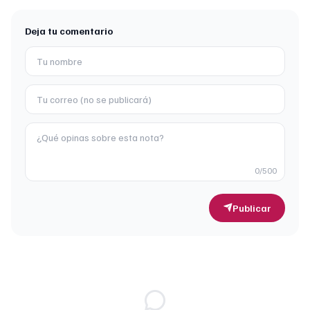
Deja tu comentario
0
/500
Publicar