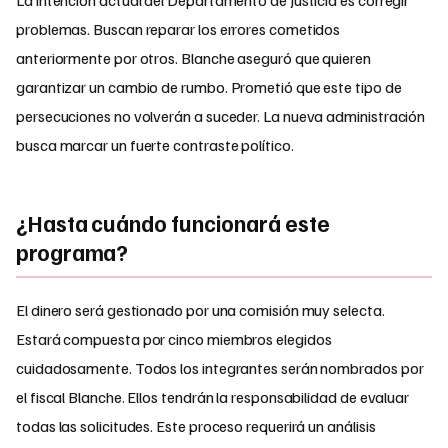
problemas. Buscan reparar los errores cometidos
anteriormente por otros. Blanche aseguró que quieren
garantizar un cambio de rumbo. Prometió que este tipo de
persecuciones no volverán a suceder. La nueva administración
busca marcar un fuerte contraste político.
¿Hasta cuándo funcionará este
programa?
El dinero será gestionado por una comisión muy selecta.
Estará compuesta por cinco miembros elegidos
cuidadosamente. Todos los integrantes serán nombrados por
el fiscal Blanche. Ellos tendrán la responsabilidad de evaluar
todas las solicitudes. Este proceso requerirá un análisis