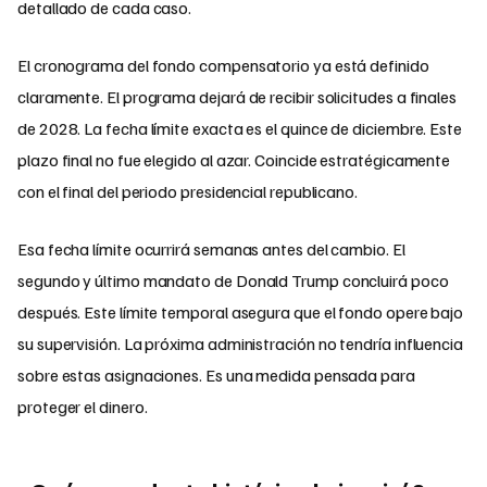
detallado de cada caso.
El cronograma del fondo compensatorio ya está definido
claramente. El programa dejará de recibir solicitudes a finales
de 2028. La fecha límite exacta es el quince de diciembre. Este
plazo final no fue elegido al azar. Coincide estratégicamente
con el final del periodo presidencial republicano.
Esa fecha límite ocurrirá semanas antes del cambio. El
segundo y último mandato de Donald Trump concluirá poco
después. Este límite temporal asegura que el fondo opere bajo
su supervisión. La próxima administración no tendría influencia
sobre estas asignaciones. Es una medida pensada para
proteger el dinero.