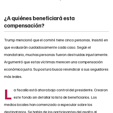
¿A quiénes beneficiará esta
compensación?
Trump mencionó que el comité tiene cinco personas. Insistió en
que evaluarán cuidadosamente cada caso. Según el
mandatario, muchas personas fueron destruidas injustamente.
Argumentó que estas víctimas merecen una compensación
económica justa. Su postura busca reivindicar a sus seguidores
más leales.
L
a fiscalía está ahora bajo control del presidente. Crearon
este fondo sin detallar la lista de beneficiarios. Los
medios locales han comenzado a especular sobre los
destinatarios. Se habla de los participantes del asalto al