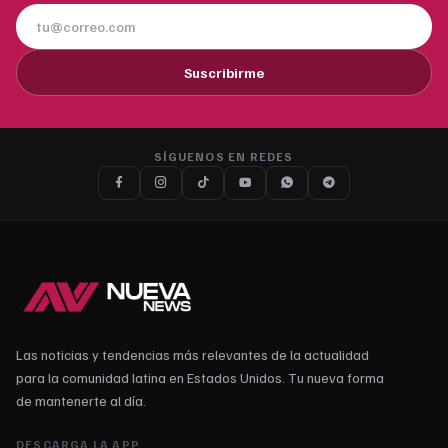
Suscribirme
SÍGUENOS EN REDES
Las noticias y tendencias más relevantes de la actualidad
para la comunidad latina en Estados Unidos. Tu nueva forma
de mantenerte al día.
DESCARGA LA APP