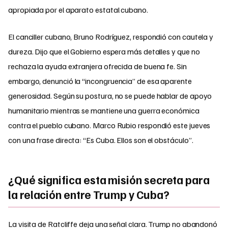
apropiada por el aparato estatal cubano.
El canciller cubano, Bruno Rodríguez, respondió con cautela y
dureza. Dijo que el Gobierno espera más detalles y que no
rechaza la ayuda extranjera ofrecida de buena fe. Sin
embargo, denunció la “incongruencia” de esa aparente
generosidad. Según su postura, no se puede hablar de apoyo
humanitario mientras se mantiene una guerra económica
contra el pueblo cubano. Marco Rubio respondió este jueves
con una frase directa: “Es Cuba. Ellos son el obstáculo”.
¿Qué significa esta misión secreta para
la relación entre Trump y Cuba?
La visita de Ratcliffe deja una señal clara. Trump no abandonó