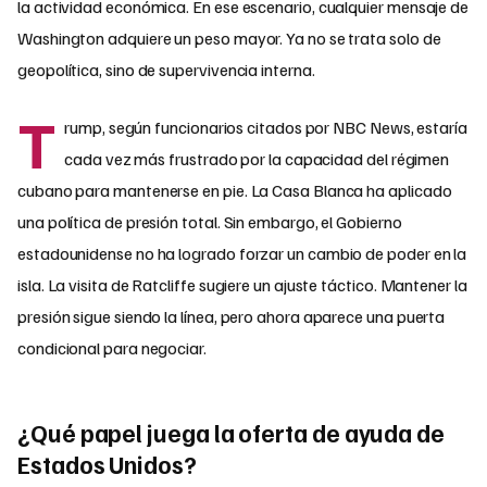
la actividad económica. En ese escenario, cualquier mensaje de
Washington adquiere un peso mayor. Ya no se trata solo de
geopolítica, sino de supervivencia interna.
T
rump, según funcionarios citados por NBC News, estaría
cada vez más frustrado por la capacidad del régimen
cubano para mantenerse en pie. La Casa Blanca ha aplicado
una política de presión total. Sin embargo, el Gobierno
estadounidense no ha logrado forzar un cambio de poder en la
isla. La visita de Ratcliffe sugiere un ajuste táctico. Mantener la
presión sigue siendo la línea, pero ahora aparece una puerta
condicional para negociar.
¿Qué papel juega la oferta de ayuda de
Estados Unidos?