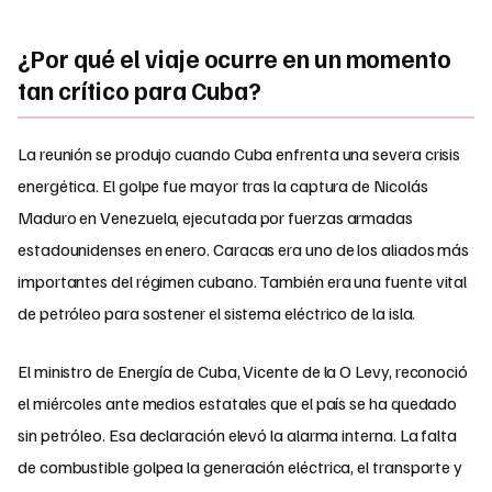
¿Por qué el viaje ocurre en un momento
tan crítico para Cuba?
La reunión se produjo cuando Cuba enfrenta una severa crisis
energética. El golpe fue mayor tras la captura de Nicolás
Maduro en Venezuela, ejecutada por fuerzas armadas
estadounidenses en enero. Caracas era uno de los aliados más
importantes del régimen cubano. También era una fuente vital
de petróleo para sostener el sistema eléctrico de la isla.
El ministro de Energía de Cuba, Vicente de la O Levy, reconoció
el miércoles ante medios estatales que el país se ha quedado
sin petróleo. Esa declaración elevó la alarma interna. La falta
de combustible golpea la generación eléctrica, el transporte y