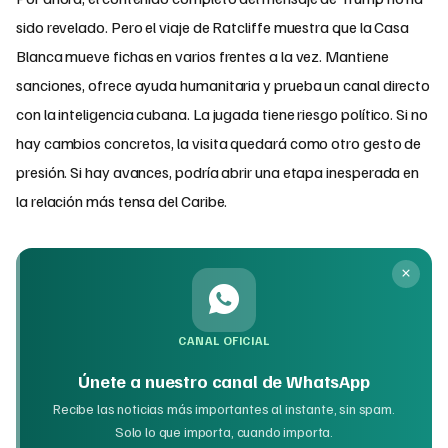
sido revelado. Pero el viaje de Ratcliffe muestra que la Casa
Blanca mueve fichas en varios frentes a la vez. Mantiene
sanciones, ofrece ayuda humanitaria y prueba un canal directo
con la inteligencia cubana. La jugada tiene riesgo político. Si no
hay cambios concretos, la visita quedará como otro gesto de
presión. Si hay avances, podría abrir una etapa inesperada en
la relación más tensa del Caribe.
CANAL OFICIAL
Únete a nuestro canal de WhatsApp
Recibe las noticias más importantes al instante, sin spam.
Solo lo que importa, cuando importa.