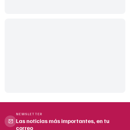
NEWSLETTER
Las noticias más importantes, en tu
correo