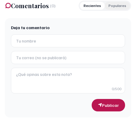
Comentarios
(
0
)
Recientes
Populares
Deja tu comentario
0
/500
Publicar