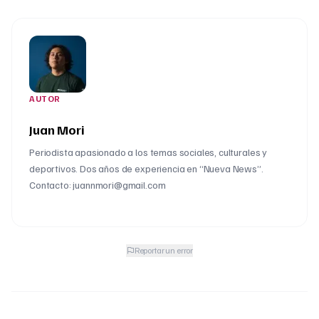
AUTOR
Juan Mori
Periodista apasionado a los temas sociales, culturales y
deportivos. Dos años de experiencia en “Nueva News”.
Contacto: juannmori@gmail.com
Reportar un error