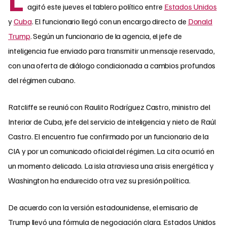
agitó este jueves el tablero político entre
Estados Unidos
y
Cuba
. El funcionario llegó con un encargo directo de
Donald
Trump
. Según un funcionario de la agencia, el jefe de
inteligencia fue enviado para transmitir un mensaje reservado,
con una oferta de diálogo condicionada a cambios profundos
del régimen cubano.
Ratcliffe se reunió con Raulito Rodríguez Castro, ministro del
Interior de Cuba, jefe del servicio de inteligencia y nieto de Raúl
Castro. El encuentro fue confirmado por un funcionario de la
CIA y por un comunicado oficial del régimen. La cita ocurrió en
un momento delicado. La isla atraviesa una crisis energética y
Washington ha endurecido otra vez su presión política.
De acuerdo con la versión estadounidense, el emisario de
Trump llevó una fórmula de negociación clara. Estados Unidos