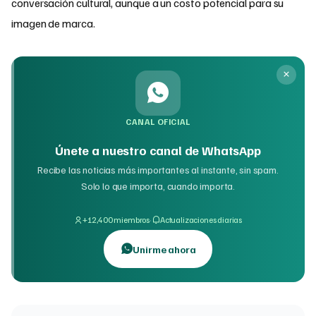
conversación cultural, aunque a un costo potencial para su
imagen de marca.
CANAL OFICIAL
Únete a nuestro canal de WhatsApp
Recibe las noticias más importantes al instante, sin spam.
Solo lo que importa, cuando importa.
·
+12,400 miembros
Actualizaciones diarias
Unirme ahora