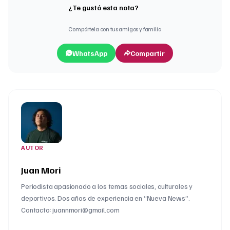
¿Te gustó esta nota?
Compártela con tus amigos y familia
WhatsApp
Compartir
AUTOR
Juan Mori
Periodista apasionado a los temas sociales, culturales y
deportivos. Dos años de experiencia en “Nueva News”.
Contacto: juannmori@gmail.com