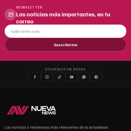
NEWSLETTER
Las noticias más importantes, en tu
correo
Suscribirme
SÍGUENOS EN REDES
Las noticias y tendencias más relevantes de la actualidad