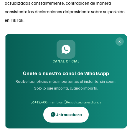
actualizadas constantemente, contradicen de manera
consistente las declaraciones del presidente sobre su posición
en TikTok.
CANAL OFICIAL
Únete a nuestro canal de WhatsApp
Recibe las noticias más importantes al instante, sin spam.
Solo lo que importa, cuando importa.
·
+12,400 miembros
Actualizaciones diarias
Unirme ahora