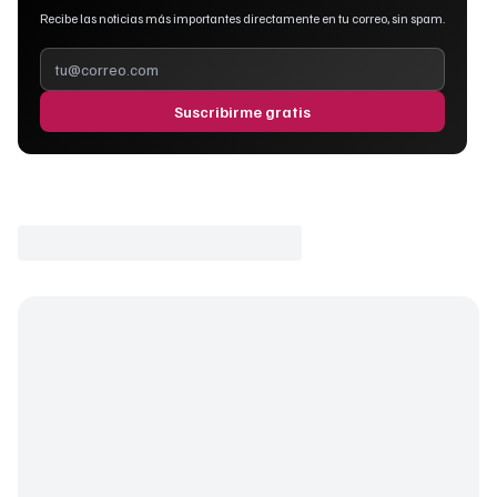
Recibe las noticias más importantes directamente en tu correo, sin spam.
Suscribirme gratis