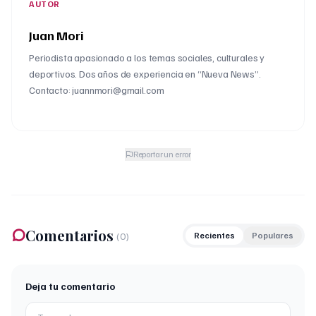
AUTOR
Juan Mori
Periodista apasionado a los temas sociales, culturales y
deportivos. Dos años de experiencia en “Nueva News”.
Contacto: juannmori@gmail.com
Reportar un error
Comentarios
(
0
)
Recientes
Populares
Deja tu comentario