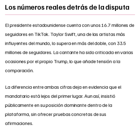
Los números reales detrás de la disputa
El presidente estadounidense cuenta con unos 16.7 millones de
seguidores en TikTok. Taylor Swift, una de las artistas más
influyentes del mundo, lo supera en más del doble, con 33.5
millones de seguidores. La cantante ha sido criticada en varias
ocasiones por el propio Trump, lo que añade tensión a la
comparación.
La diferencia entre ambas cifras deja en evidencia que el
mandatario está lejos del primer lugar. Aun así, insistió
públicamente en su posición dominante dentro de la
plataforma, sin ofrecer pruebas concretas de sus
afirmaciones.