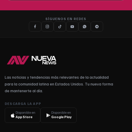
SÍGUENOS EN REDES
Las noticias y tendencias más relevantes de la actualidad
para la comunidad latina en Estados Unidos. Tu nueva forma
de mantenerte al día.
DESCARGA LA APP
Disponible en
Disponible en
App Store
Google Play