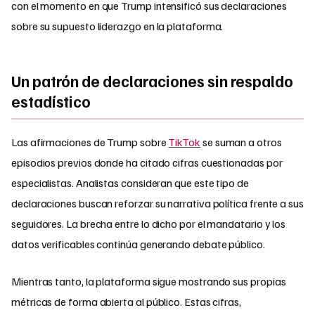
con el momento en que Trump intensificó sus declaraciones
sobre su supuesto liderazgo en la plataforma.
Un patrón de declaraciones sin respaldo
estadístico
Las afirmaciones de Trump sobre
TikTok
se suman a otros
episodios previos donde ha citado cifras cuestionadas por
especialistas. Analistas consideran que este tipo de
declaraciones buscan reforzar su narrativa política frente a sus
seguidores. La brecha entre lo dicho por el mandatario y los
datos verificables continúa generando debate público.
Mientras tanto, la plataforma sigue mostrando sus propias
métricas de forma abierta al público. Estas cifras,