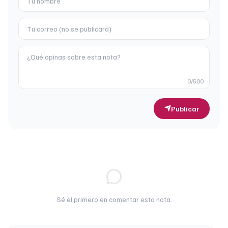
0
/500
Publicar
Sé el primero en comentar esta nota.