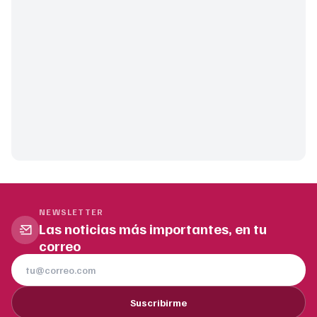
NEWSLETTER
Las noticias más importantes, en tu
correo
Suscribirme