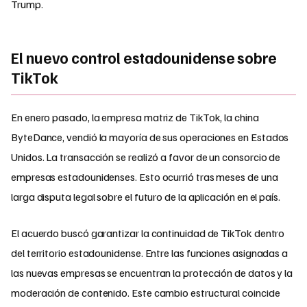
Trump.
El nuevo control estadounidense sobre
TikTok
En enero pasado, la empresa matriz de TikTok, la china
ByteDance, vendió la mayoría de sus operaciones en Estados
Unidos. La transacción se realizó a favor de un consorcio de
empresas estadounidenses. Esto ocurrió tras meses de una
larga disputa legal sobre el futuro de la aplicación en el país.
El acuerdo buscó garantizar la continuidad de TikTok dentro
del territorio estadounidense. Entre las funciones asignadas a
las nuevas empresas se encuentran la protección de datos y la
moderación de contenido. Este cambio estructural coincide