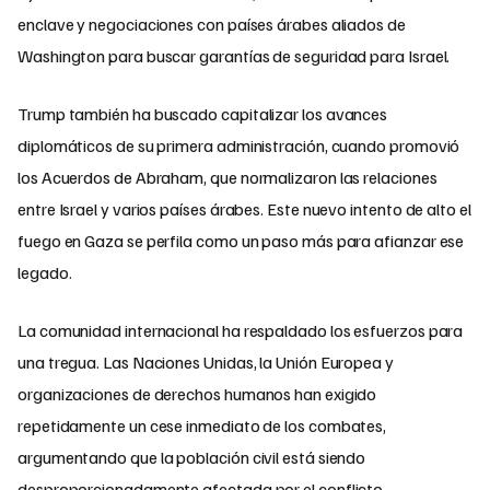
enclave y negociaciones con países árabes aliados de
Washington para buscar garantías de seguridad para Israel.
Trump también ha buscado capitalizar los avances
diplomáticos de su primera administración, cuando promovió
los Acuerdos de Abraham, que normalizaron las relaciones
entre Israel y varios países árabes. Este nuevo intento de alto el
fuego en Gaza se perfila como un paso más para afianzar ese
legado.
La comunidad internacional ha respaldado los esfuerzos para
una tregua. Las Naciones Unidas, la Unión Europea y
organizaciones de derechos humanos han exigido
repetidamente un cese inmediato de los combates,
argumentando que la población civil está siendo
desproporcionadamente afectada por el conflicto.