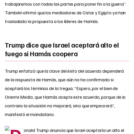
trabajaremos con todas las partes para poner fin a la guerra”.
También afirmó que los mediadores de Catar y Egipto ya han
trasladado la propuesta a los líderes de Hamás.
Trump dice que Israel aceptará alto el
fuego si Hamás coopera
Trump enfatizó que la clave del éxito del acuerdo dependerá
de la respuesta de Hamás, que aún no ha confirmado si
aceptará los términos de la tregua. “Espero, por el bien de
Oriente Medio, que Hamás acepte este acuerdo, porque de lo
contrario la situación no mejorará, sino que empeorará”,
manifestó el mandatario.