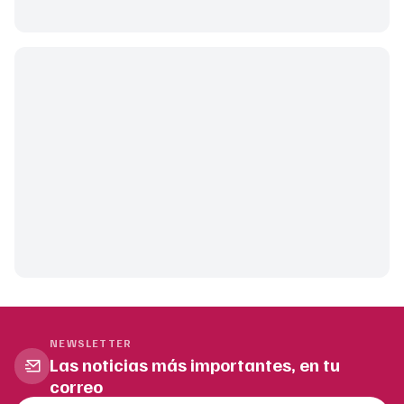
NEWSLETTER
Las noticias más importantes, en tu
correo