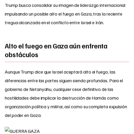
Trump busca consolidar su imagen de liderazgo internacional
impulsando un posible alto el fuego en Gaza, tras la reciente
tregua alcanzada en el conflicto entre Israel e Irán.
Alto el fuego en Gaza aún enfrenta
obstáculos
Aunque Trump dice que Israel aceptará alto el fuego, las
diferencias entre las partes siguen siendo profundas. Para el
gobierno de Netanyahu, cualquier cese definitivo de las
hostilidades debe implicar la destrucción de Hamás como
organización política y militar, así como su completa expulsión
del poder en Gaza.