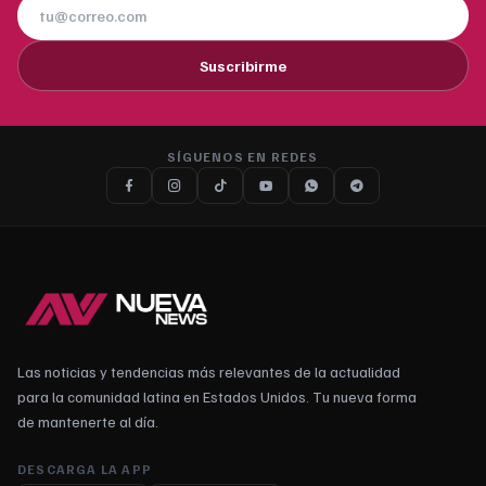
Suscribirme
SÍGUENOS EN REDES
Las noticias y tendencias más relevantes de la actualidad
para la comunidad latina en Estados Unidos. Tu nueva forma
de mantenerte al día.
DESCARGA LA APP