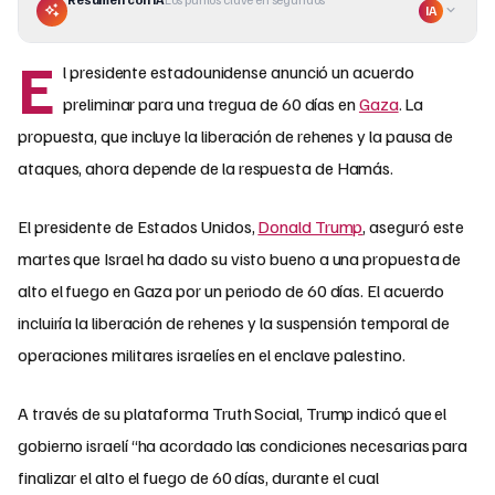
IA
E
l presidente estadounidense anunció un acuerdo
preliminar para una tregua de 60 días en
Gaza
. La
propuesta, que incluye la liberación de rehenes y la pausa de
ataques, ahora depende de la respuesta de Hamás.
El presidente de Estados Unidos,
Donald Trump
, aseguró este
martes que Israel ha dado su visto bueno a una propuesta de
alto el fuego en Gaza por un periodo de 60 días. El acuerdo
incluiría la liberación de rehenes y la suspensión temporal de
operaciones militares israelíes en el enclave palestino.
A través de su plataforma Truth Social, Trump indicó que el
gobierno israelí “ha acordado las condiciones necesarias para
finalizar el alto el fuego de 60 días, durante el cual