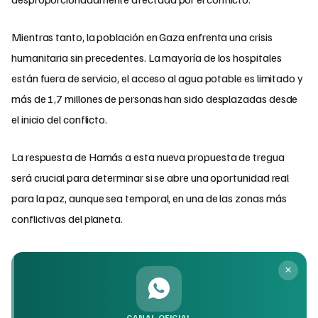
Mientras tanto, la población en Gaza enfrenta una crisis
humanitaria sin precedentes. La mayoría de los hospitales
están fuera de servicio, el acceso al agua potable es limitado y
más de 1,7 millones de personas han sido desplazadas desde
el inicio del conflicto.
La respuesta de Hamás a esta nueva propuesta de tregua
será crucial para determinar si se abre una oportunidad real
para la paz, aunque sea temporal, en una de las zonas más
conflictivas del planeta.
CANAL OFICIAL