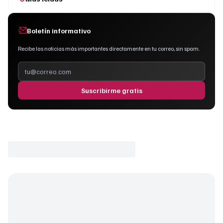
Boletín informativo
Recibe las noticias más importantes directamente en tu correo, sin spam.
Suscribirme gratis