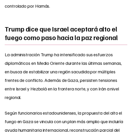
controlado por Hamás.
Trump dice que Israel aceptará alto el
fuego como paso hacia la paz regional
La administración Trump ha intensificado sus esfuerzos
diplomáticos en Medio Oriente durante las últimas semanas,
en busca de estabilizar una región sacudida por múltiples
frentes de conflicto. Además de Gaza, persisten tensiones
entre Israel y Hezbolá en la frontera norte, y con Irán a nivel
regional.
Según funcionarios estadounidenses, la propuesta del alto el
fuego en Gaza se vincula con un plan más amplio que incluiría
ayuda humanitaria internacional, reconstrucción parcial del