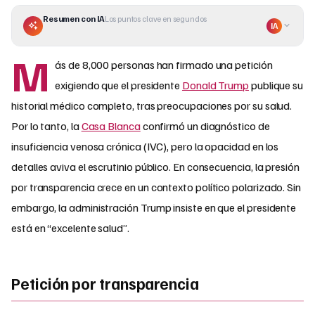
Resumen con IA
Los puntos clave en segundos
IA
M
ás de 8,000 personas han firmado una petición
exigiendo que el presidente
Donald Trump
publique su
historial médico completo, tras preocupaciones por su salud.
Por lo tanto, la
Casa Blanca
confirmó un diagnóstico de
insuficiencia venosa crónica (IVC), pero la opacidad en los
detalles aviva el escrutinio público. En consecuencia, la presión
por transparencia crece en un contexto político polarizado. Sin
embargo, la administración Trump insiste en que el presidente
está en “excelente salud”.
Petición por transparencia