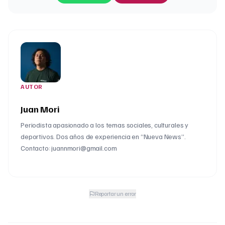
AUTOR
Juan Mori
Periodista apasionado a los temas sociales, culturales y
deportivos. Dos años de experiencia en “Nueva News”.
Contacto: juannmori@gmail.com
Reportar un error