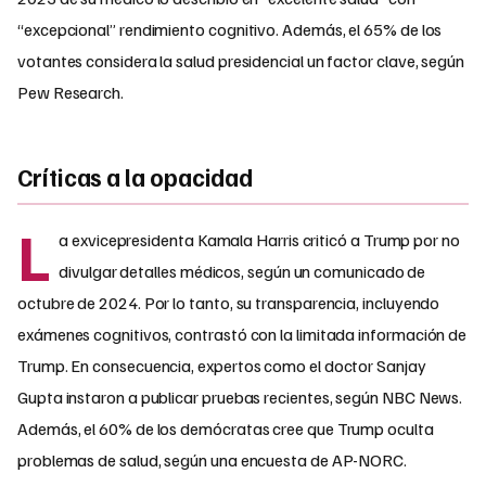
“excepcional” rendimiento cognitivo. Además, el 65% de los
votantes considera la salud presidencial un factor clave, según
Pew Research.
Críticas a la opacidad
L
a exvicepresidenta Kamala Harris criticó a Trump por no
divulgar detalles médicos, según un comunicado de
octubre de 2024. Por lo tanto, su transparencia, incluyendo
exámenes cognitivos, contrastó con la limitada información de
Trump. En consecuencia, expertos como el doctor Sanjay
Gupta instaron a publicar pruebas recientes, según NBC News.
Además, el 60% de los demócratas cree que Trump oculta
problemas de salud, según una encuesta de AP-NORC.