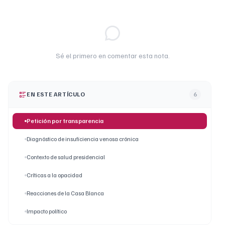
Sé el primero en comentar esta nota.
EN ESTE ARTÍCULO
6
Petición por transparencia
Diagnóstico de insuficiencia venosa crónica
Contexto de salud presidencial
Críticas a la opacidad
Reacciones de la Casa Blanca
Impacto político