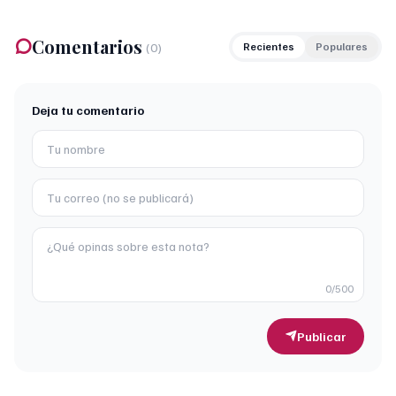
Comentarios
(
0
)
Recientes
Populares
Deja tu comentario
0
/500
Publicar