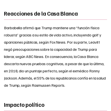
Reacciones de la Casa Blanca
Barbabella afirmó que Trump mantiene una “función física
robusta” gracias a su estilo de vida activo, incluyendo golf y
apariciones públicas, según Fox News. Por su parte, Leavitt
negó preocupaciones sobre la capacidad de Trump para
liderar, según ABC News. En consecuencia, la Casa Blanca
descarta nuevas pruebas cognitivas, a pesar de que la última,
en 2018, dio un puntaje perfecto, según el exmédico Ronny
Jackson. Además, el 55% de los republicanos confía en la salud
de Trump, según Rasmussen Reports.
Impacto político