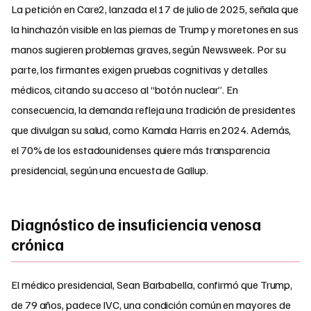
La petición en Care2, lanzada el 17 de julio de 2025, señala que
la hinchazón visible en las piernas de Trump y moretones en sus
manos sugieren problemas graves, según Newsweek. Por su
parte, los firmantes exigen pruebas cognitivas y detalles
médicos, citando su acceso al “botón nuclear”. En
consecuencia, la demanda refleja una tradición de presidentes
que divulgan su salud, como Kamala Harris en 2024. Además,
el 70% de los estadounidenses quiere más transparencia
presidencial, según una encuesta de Gallup.
Diagnóstico de insuficiencia venosa
crónica
El médico presidencial, Sean Barbabella, confirmó que Trump,
de 79 años, padece IVC, una condición común en mayores de