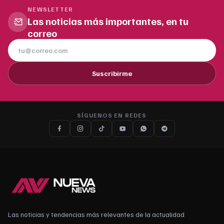
NEWSLETTER
Las noticias más importantes, en tu
correo
Suscribirme
SÍGUENOS EN REDES
Las noticias y tendencias más relevantes de la actualidad