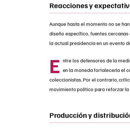
Reacciones y expectati
Aunque hasta el momento no se han 
diseño específico, fuentes cercanas 
la actual presidencia en un evento de
E
ntre los defensores de la medi
en la moneda fortalecería el 
coleccionistas. Por el contrario, cr
movimiento político para reforzar la
Producción y distribució