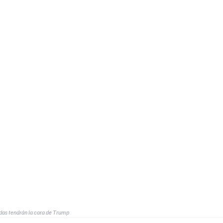
as tendrán la cara de Trump