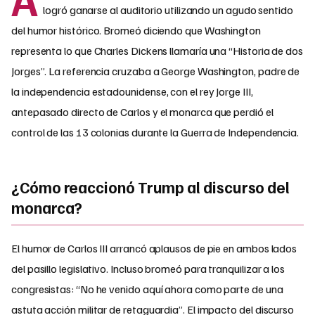
logró ganarse al auditorio utilizando un agudo sentido
del humor histórico. Bromeó diciendo que Washington
representa lo que Charles Dickens llamaría una “Historia de dos
Jorges”. La referencia cruzaba a George Washington, padre de
la independencia estadounidense, con el rey Jorge III,
antepasado directo de Carlos y el monarca que perdió el
control de las 13 colonias durante la Guerra de Independencia.
¿Cómo reaccionó Trump al discurso del
monarca?
El humor de Carlos III arrancó aplausos de pie en ambos lados
del pasillo legislativo. Incluso bromeó para tranquilizar a los
congresistas: “No he venido aquí ahora como parte de una
astuta acción militar de retaguardia”. El impacto del discurso