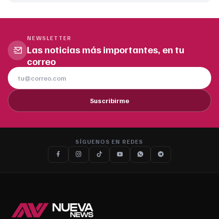
NEWSLETTER
Las noticias más importantes, en tu
correo
Suscribirme
SÍGUENOS EN REDES