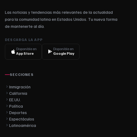
Las noticias y tendencias más relevantes de la actualidad
para la comunidad latina en Estados Unidos. Tu nueva forma
de mantenerte al día.
DESCARGA LA APP
Disponible en
Disponible en
App Store
Google Play
SECCIONES
Inmigración
California
EE.UU.
Política
Deportes
Espectáculos
Latinoamérica