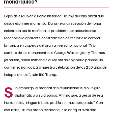
monárquico?
Lejos de esquivar la ironía histórica, Trump decidió abrazarla
desde el primer momento. Durante una recepción de honor
celebrada por la mañana, el presidente estadounidense
reconoció la aparente contradicción de recibir a la corona
británica en vísperas del gran aniversario nacional. “A la
sombra de los monumentos a George Washington y Thomas
Jefferson, rendir homenaje al rey británico podría parecer un
comienzo irónico para nuestra celebración de los 250 años de
independencia”, admitió Trump.
S
in embargo, el mandatario republicano le dio un giro
diplomático a su discurso. Afirmó que, a pesar de esa
ironía inicial, “ningún tributo podría ser más apropiado”. Con
esa frase, Trump buscó resaltar que la antigua rivalidad