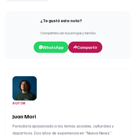
¿Te gustó esta nota?
Compártela con tus amigos y familia
WhatsApp
Compartir
AUTOR
Juan Mori
Periodista apasionado a los temas sociales, culturales y
deportivos. Dos años de experiencia en “Nueva News”.