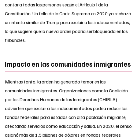
contar a todas las personas según el Artículo I de la
Constitución. Un fallo de la Corte Suprema en 2020 ya rechazó
un intento similar de Trump para excluir a los indocumentados,
lo que sugiere que la nueva orden podría ser bloqueada en los
tribunales.
Impacto en las comunidades inmigrantes
Mientras tanto, la orden ha generado temor en las
comunidades inmigrantes. Organizaciones como la Coalición
por los Derechos Humanos de los Inmigrantes (CHIRLA)
advierten que excluir a los indocumentados podría reducir los
fondos federales para estados con alta población migrante,
afectando servicios como educación y salud. En 2020, el censo
asignó más de 1.5 billones de dólares en fondos federales