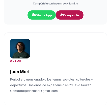
Compártela con tus amigos y familia
WhatsApp
Compartir
AUTOR
Juan Mori
Periodista apasionado a los temas sociales, culturales y
deportivos. Dos años de experiencia en “Nueva News”.
Contacto: juannmori@gmail.com