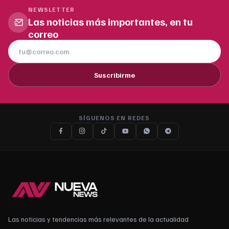
NEWSLETTER
Las noticias más importantes, en tu
correo
Suscribirme
SÍGUENOS EN REDES
Las noticias y tendencias más relevantes de la actualidad