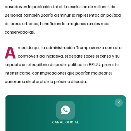
basados en la población total. La exclusión de millones de
personas también podría disminuir la representación política
de áreas urbanas, beneficiando a regiones rurales más
conservadoras.
A
medida que la administración Trump avanza con esta
controvertida iniciativa, el debate sobre el censo y su
impacto en el equilibrio de poder político en EE.UU. promete
intensificarse, con implicaciones que podrían moldear el
panorama electoral de la próxima década.
CANAL OFICIAL