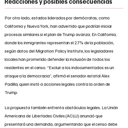
Reacciones y posibles consecuencias
Por otro lado, estados liderados por demócratas, como
California y Nueva York, han advertido que podrían iniciar
procesos similares si el plan de Trump avanza. En California,
donde los inmigrantes representan el 27% de la población,
según datos del Migration Policy Institute, los legisladores
locales han prometido defender la inclusión de todos los
residentes en el censo. “Excluir a los indocumentados es un
ataque a la democracia”, afirmó el senador estatal Alex
Padilla, quien instó a acciones legales contra la orden de
Trump.
La propuesta también enfrenta obstáculos legales. La Unión
Americana de Libertades Civiles (ACLU) anunció que
presentará una demanda, argumentando que el censo debe