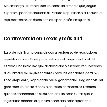
Sin embargo, Trump busca un censo intermedio que, según
expertos, podría beneficiar al Partido Republicano al reducir la
representación en áreas con alta población inmigrante.
Controversia en Texas y más allá
La orden de Trump coincide con un esfuerzo de legisladores
republicanos en Texas para redibujar el mapa electoral del
estado, una iniciativa que añadiría cinco escaños republicanos
a la Cámara de Representantes para las elecciones de 2026.
Esta propuesta, respaldada por el gobernador Greg Abbott, ha
generado un fuerte rechazo entre los demócratas texanos,
quienes abandonaron el estado en julio para evitar que la
legislatura alcance el quórum necesario para aprobar la