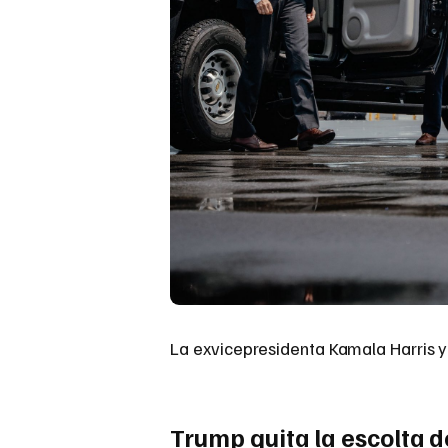
La exvicepresidenta Kamala Harris y
Trump quita la escolta d