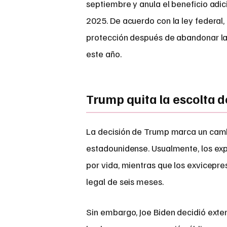
septiembre y anula el beneficio adic
2025. De acuerdo con la ley federal,
protección después de abandonar la 
este año.
Trump quita la escolta d
La decisión de Trump marca un cambi
estadounidense. Usualmente, los exp
por vida, mientras que los exvicepre
legal de seis meses.
Sin embargo, Joe Biden decidió exten