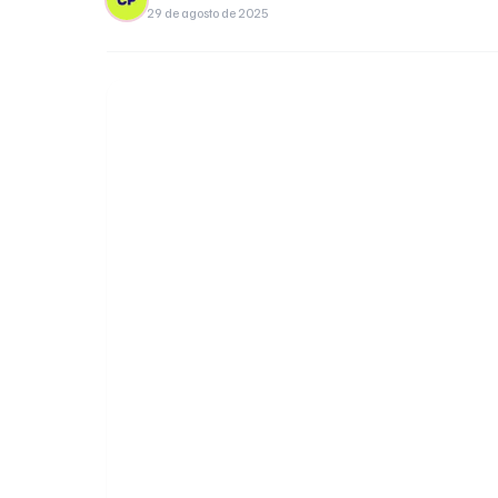
29 de agosto de 2025