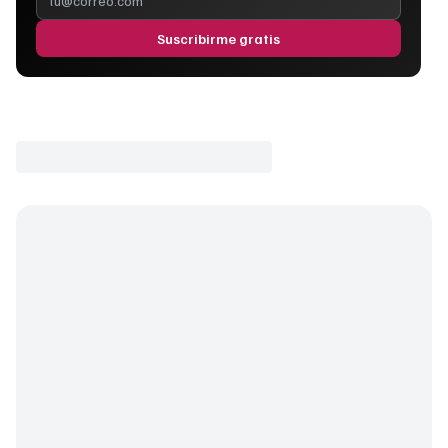
Suscribirme gratis