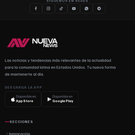
SÍGUENOS EN REDES
Las noticias y tendencias más relevantes de la actualidad
para la comunidad latina en Estados Unidos. Tu nueva forma
de mantenerte al día.
DESCARGA LA APP
Disponible en
Disponible en
App Store
Google Play
SECCIONES
Inmigración