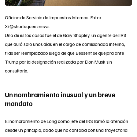
Oficina de Servicio de Impuestos Internos. Foto:
X/@shortsqueeznews
Uno de estos casos fue el de Gary Shapley, un agente del IRS
que duró solo unos días en el cargo de comisionado interino,
tras ser reemplazado luego de que Bessent se quejara ante
Trump por la designación realizada por Elon Musk sin
consultarle.
Un nombramiento inusual y un breve
mandato
El nombramiento de Long como jefe del IRS llamó la atención
desde un principio, dado que no contaba con una trayectoria