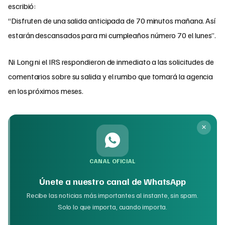
escribió:
“Disfruten de una salida anticipada de 70 minutos mañana. Así
estarán descansados para mi cumpleaños número 70 el lunes”.
Ni Long ni el IRS respondieron de inmediato a las solicitudes de
comentarios sobre su salida y el rumbo que tomará la agencia
en los próximos meses.
CANAL OFICIAL
Únete a nuestro canal de WhatsApp
Recibe las noticias más importantes al instante, sin spam.
Solo lo que importa, cuando importa.