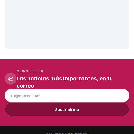
NEWSLETTER
Las noticias más importantes, en tu
correo
Suscribirme