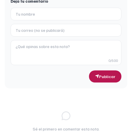
Deja tu comentario
0
/500
Publicar
Sé el primero en comentar esta nota.