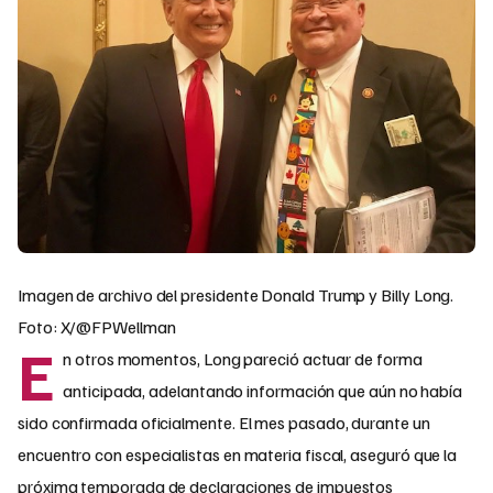
Imagen de archivo del presidente Donald Trump y Billy Long.
Foto: X/@FPWellman
E
n otros momentos, Long pareció actuar de forma
anticipada, adelantando información que aún no había
sido confirmada oficialmente. El mes pasado, durante un
encuentro con especialistas en materia fiscal, aseguró que la
próxima temporada de declaraciones de impuestos