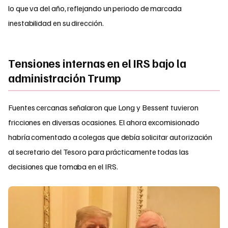
lo que va del año, reflejando un periodo de marcada
inestabilidad en su dirección.
Tensiones internas en el IRS bajo la
administración Trump
Fuentes cercanas señalaron que Long y Bessent tuvieron
fricciones en diversas ocasiones. El ahora excomisionado
habría comentado a colegas que debía solicitar autorización
al secretario del Tesoro para prácticamente todas las
decisiones que tomaba en el IRS.