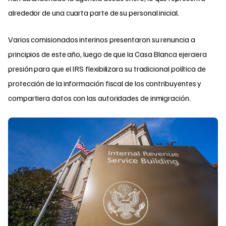
alrededor de una cuarta parte de su personal inicial.
Varios comisionados interinos presentaron su renuncia a
principios de este año, luego de que la Casa Blanca ejerciera
presión para que el IRS flexibilizara su tradicional política de
protección de la información fiscal de los contribuyentes y
compartiera datos con las autoridades de inmigración.