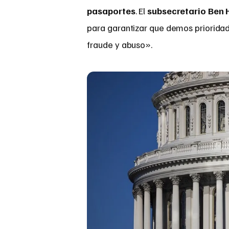
pasaportes
. El
subsecretario Ben
para garantizar que demos prioridad 
fraude y abuso».