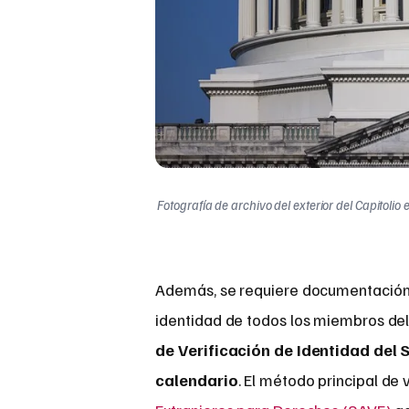
Fotografía de archivo del exterior del Capitol
Además, se requiere documentación
identidad de todos los miembros de
de Verificación de Identidad del 
calendario
. El método principal de 