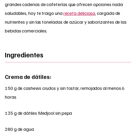
grandes cadenas de cafeterías que ofrecen opciones nada
saludables, hoy te traigo una
receta deliciosa
, cargada de
nutrientes y sin las toneladas de azúcar y saborizantes de las
bebidas comerciales.
Ingredientes
Crema de dátiles:
150 g de cashews crudos y sin tostar, remojados al menos 6
horas
135 g de dátiles Medjool sin pepa
280 g de agua