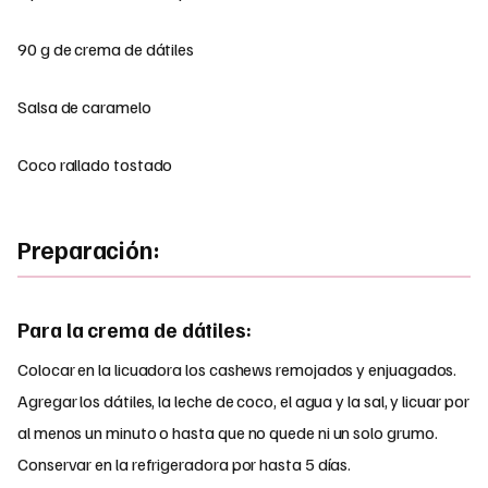
90 g de crema de dátiles
Salsa de caramelo
Coco rallado tostado
Preparación:
Para la crema de dátiles:
Colocar en la licuadora los cashews remojados y enjuagados.
Agregar los dátiles, la leche de coco, el agua y la sal, y licuar por
al menos un minuto o hasta que no quede ni un solo grumo.
Conservar en la refrigeradora por hasta 5 días.