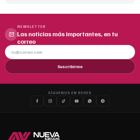
NEWSLETTER
Las noticias más importantes, en tu
correo
Suscribirme
SÍGUENOS EN REDES