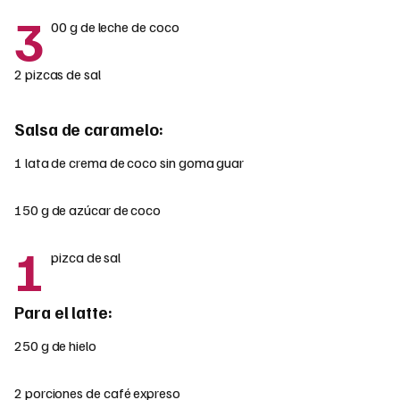
3
00 g de leche de coco
2 pizcas de sal
Salsa de caramelo:
1 lata de crema de coco sin goma guar
150 g de azúcar de coco
1
pizca de sal
Para el latte:
250 g de hielo
2 porciones de café expreso