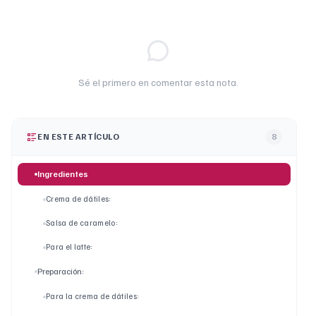
Sé el primero en comentar esta nota.
EN ESTE ARTÍCULO
8
Ingredientes
Crema de dátiles:
Salsa de caramelo:
Para el latte:
Preparación:
Para la crema de dátiles: